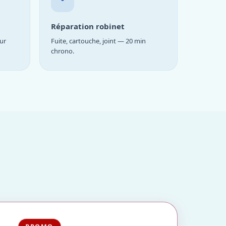
Réparation robinet
ur
Fuite, cartouche, joint — 20 min
chrono.