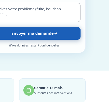
Envoyer ma demande
Vos données restent confidentielles.
Garantie 12 mois
Sur toutes nos interventions