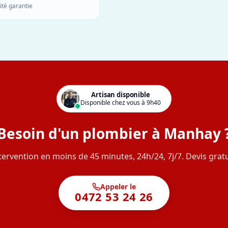
ité garantie
Artisan disponible
Disponible chez vous à 9h40
Besoin d'un plombier à Manhay 
tervention en moins de 45 minutes, 24h/24, 7j/7. Devis gratu
Appeler le
0472 53 24 26