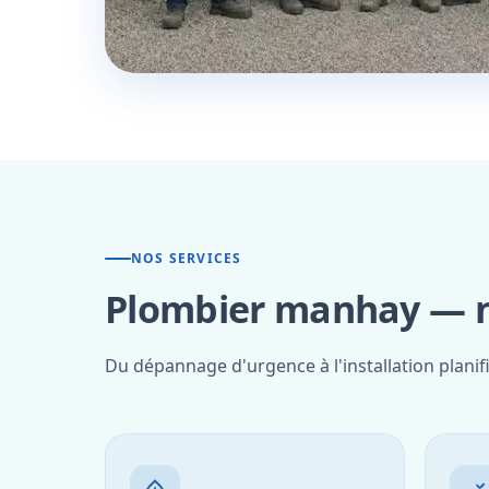
NOS SERVICES
Plombier manhay — no
Du dépannage d'urgence à l'installation plani