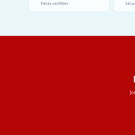
Pièces certifiées
Sécur
In