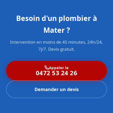
Besoin d'un plombier à
Mater ?
Intervention en moins de 45 minutes, 24h/24,
7j/7. Devis gratuit.
Appeler le
0472 53 24 26
Demander un devis