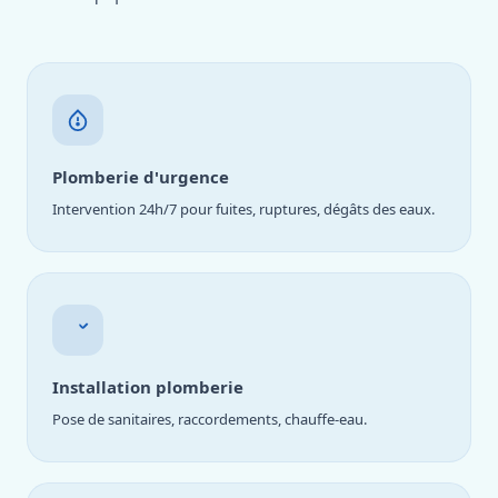
Plomberie d'urgence
Intervention 24h/7 pour fuites, ruptures, dégâts des eaux.
Installation plomberie
Pose de sanitaires, raccordements, chauffe-eau.