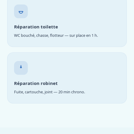
Réparation toilette
WC bouché, chasse, flotteur — sur place en 1 h.
Réparation robinet
Fuite, cartouche, joint — 20 min chrono.