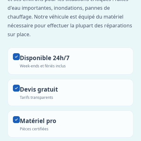
d'eau importantes, inondations, pannes de
chauffage. Notre véhicule est équipé du matériel
nécessaire pour effectuer la plupart des réparations
sur place.
Disponible 24h/7
Week-ends et fériés inclus
Devis gratuit
Tarifs transparents
Matériel pro
Pièces certifiées