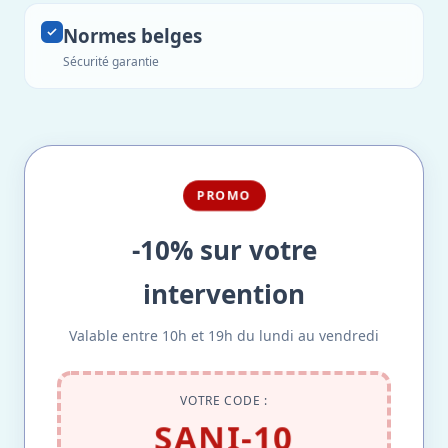
Normes belges
Sécurité garantie
PROMO
-10% sur votre
intervention
Valable entre 10h et 19h du lundi au vendredi
VOTRE CODE :
SANI-10