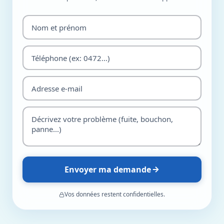
Envoyer ma demande
Vos données restent confidentielles.