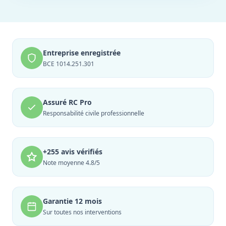
Entreprise enregistrée
BCE 1014.251.301
Assuré RC Pro
Responsabilité civile professionnelle
+255 avis vérifiés
Note moyenne 4.8/5
Garantie 12 mois
Sur toutes nos interventions