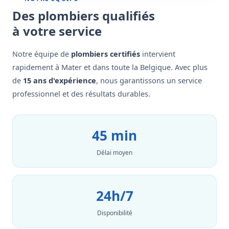
Des plombiers qualifiés
à votre service
Notre équipe de
plombiers certifiés
intervient
rapidement à Mater et dans toute la Belgique. Avec plus
de
15 ans d'expérience
, nous garantissons un service
professionnel et des résultats durables.
45 min
Délai moyen
24h/7
Disponibilité