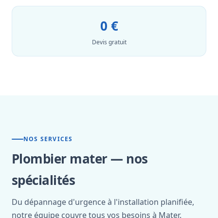
0 €
Devis gratuit
NOS SERVICES
Plombier mater — nos
spécialités
Du dépannage d'urgence à l'installation planifiée,
notre équipe couvre tous vos besoins à Mater.