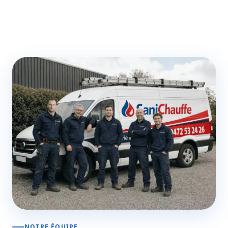
NOTRE ÉQUIPE