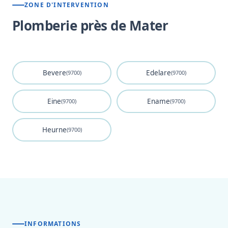
ZONE D'INTERVENTION
Plomberie près de Mater
Bevere
Edelare
(9700)
(9700)
Eine
Ename
(9700)
(9700)
Heurne
(9700)
INFORMATIONS