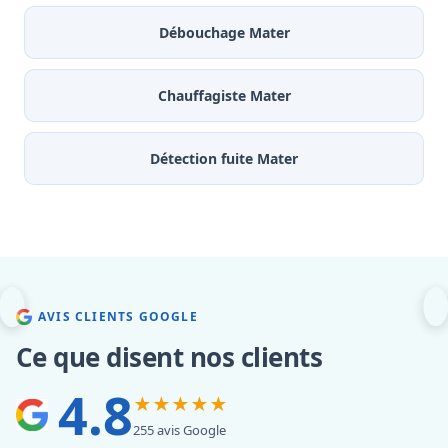
Débouchage Mater
Chauffagiste Mater
Détection fuite Mater
AVIS CLIENTS GOOGLE
Ce que disent nos clients
4.8
★★★★★
255 avis Google