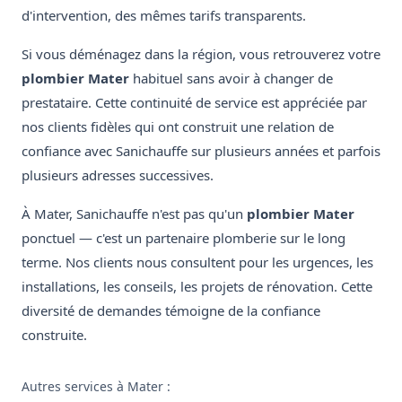
d'intervention, des mêmes tarifs transparents.
Si vous déménagez dans la région, vous retrouverez votre
plombier Mater
habituel sans avoir à changer de
prestataire. Cette continuité de service est appréciée par
nos clients fidèles qui ont construit une relation de
confiance avec Sanichauffe sur plusieurs années et parfois
plusieurs adresses successives.
À Mater, Sanichauffe n'est pas qu'un
plombier Mater
ponctuel — c'est un partenaire plomberie sur le long
terme. Nos clients nous consultent pour les urgences, les
installations, les conseils, les projets de rénovation. Cette
diversité de demandes témoigne de la confiance
construite.
Autres services à Mater :