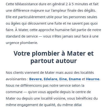
Cette téléassistance dure en général 2 à 5 minutes et fait
une différence majeure sur l'ampleur finale des dégâts.
Elle est particulièrement utile pour les personnes seules
ou âgées qui découvrent une fuite et ne savent pas quoi
faire. À Mater, cette approche humaine fait partie de notre
standard de service — vous n'êtes jamais seul face à une
urgence plomberie.
Votre plombier à Mater et
partout autour
Nos clients viennent de Mater mais aussi des localités
avoisinantes :
Bevere
,
Edelare
,
Eine
,
Ename
et
Heurne
.
Nous ne différencions pas notre service selon la
commune — qu'on vous appelle depuis le centre de
Mater ou depuis une localité voisine, vous bénéficiez du
même engagement de qualité, du même délai