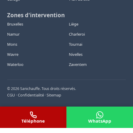
Zones d'intervention
Bruxelles
Liège
Namur
Charleroi
Mons
Tournai
Wavre
Nivelles
Waterloo
Zaventem
©
2026
Sanichauffe. Tous droits réservés.
CGU
Confidentialité
Sitemap
·
·