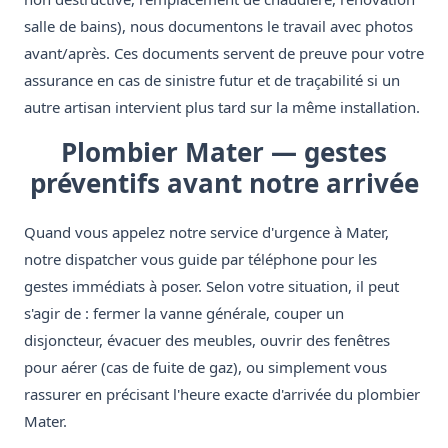
salle de bains), nous documentons le travail avec photos
avant/après. Ces documents servent de preuve pour votre
assurance en cas de sinistre futur et de traçabilité si un
autre artisan intervient plus tard sur la même installation.
Plombier Mater — gestes
préventifs avant notre arrivée
Quand vous appelez notre service d'urgence à Mater,
notre dispatcher vous guide par téléphone pour les
gestes immédiats à poser. Selon votre situation, il peut
s'agir de : fermer la vanne générale, couper un
disjoncteur, évacuer des meubles, ouvrir des fenêtres
pour aérer (cas de fuite de gaz), ou simplement vous
rassurer en précisant l'heure exacte d'arrivée du plombier
Mater.