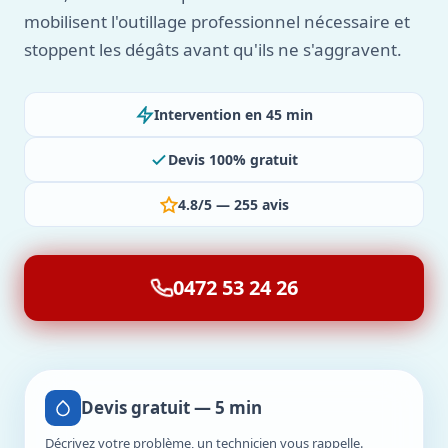
mobilisent l'outillage professionnel nécessaire et
stoppent les dégâts avant qu'ils ne s'aggravent.
Intervention en 45 min
Devis 100% gratuit
4.8/5 — 255 avis
0472 53 24 26
Devis gratuit — 5 min
Décrivez votre problème, un technicien vous rappelle.