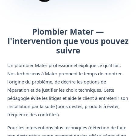
Plombier Mater —
l'intervention que vous pouvez
suivre
Un plombier Mater professionnel explique ce qu'il fait.
Nos techniciens à Mater prennent le temps de montrer
l'origine du problème, de décrire les options de
réparation et de justifier les choix techniques. Cette
pédagogie évite les litiges et aide le client à entretenir son
installation par la suite (bons gestes, produits à éviter,
fréquence des contrôles).
Pour les interventions plus techniques (détection de fuite
non destructive, remplacement de chaudière, rénovation