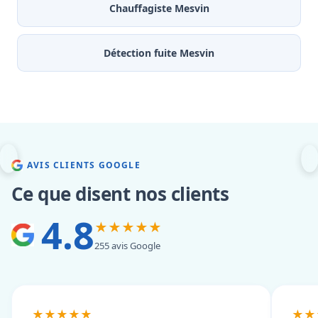
Chauffagiste Mesvin
Détection fuite Mesvin
AVIS CLIENTS GOOGLE
Ce que disent nos clients
4.8
★★★★★
255 avis Google
★★★★★
★★