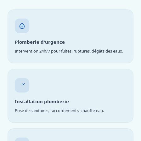
Plomberie d'urgence
Intervention 24h/7 pour fuites, ruptures, dégâts des eaux.
Installation plomberie
Pose de sanitaires, raccordements, chauffe-eau.