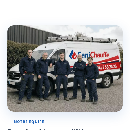
NOTRE ÉQUIPE