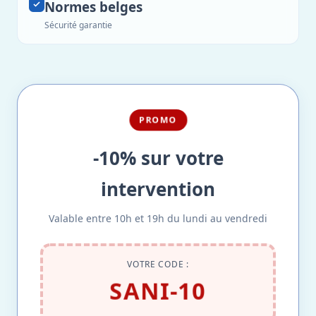
Normes belges
Sécurité garantie
PROMO
-10% sur votre
intervention
Valable entre 10h et 19h du lundi au vendredi
VOTRE CODE :
SANI-10