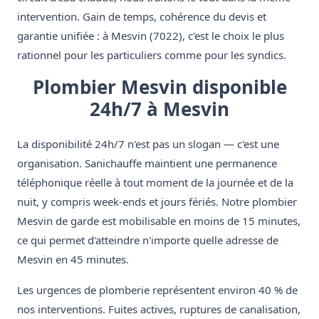
intervention. Gain de temps, cohérence du devis et
garantie unifiée : à Mesvin (7022), c'est le choix le plus
rationnel pour les particuliers comme pour les syndics.
Plombier Mesvin disponible
24h/7 à Mesvin
La disponibilité 24h/7 n'est pas un slogan — c'est une
organisation. Sanichauffe maintient une permanence
téléphonique réelle à tout moment de la journée et de la
nuit, y compris week-ends et jours fériés. Notre plombier
Mesvin de garde est mobilisable en moins de 15 minutes,
ce qui permet d'atteindre n'importe quelle adresse de
Mesvin en 45 minutes.
Les urgences de plomberie représentent environ 40 % de
nos interventions. Fuites actives, ruptures de canalisation,