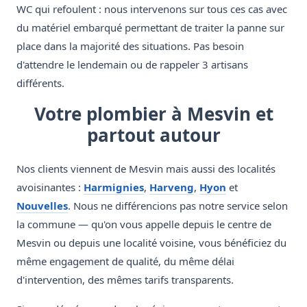
WC qui refoulent : nous intervenons sur tous ces cas avec
du matériel embarqué permettant de traiter la panne sur
place dans la majorité des situations. Pas besoin
d'attendre le lendemain ou de rappeler 3 artisans
différents.
Votre plombier à Mesvin et
partout autour
Nos clients viennent de Mesvin mais aussi des localités
avoisinantes :
Harmignies
,
Harveng
,
Hyon
et
Nouvelles
. Nous ne différencions pas notre service selon
la commune — qu'on vous appelle depuis le centre de
Mesvin ou depuis une localité voisine, vous bénéficiez du
même engagement de qualité, du même délai
d'intervention, des mêmes tarifs transparents.