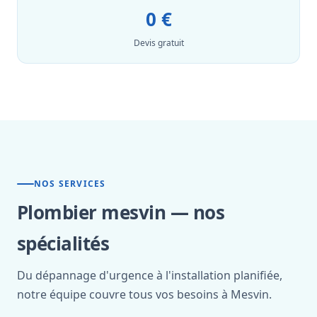
0 €
Devis gratuit
NOS SERVICES
Plombier mesvin — nos
spécialités
Du dépannage d'urgence à l'installation planifiée,
notre équipe couvre tous vos besoins à Mesvin.