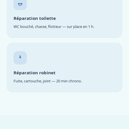
Réparation toilette
WC bouché, chasse, flotteur — sur place en 1 h.
Réparation robinet
Fuite, cartouche, joint — 20 min chrono.