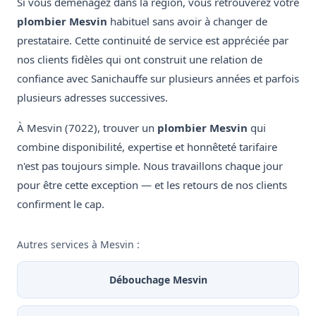
Si vous déménagez dans la région, vous retrouverez votre
plombier Mesvin
habituel sans avoir à changer de
prestataire. Cette continuité de service est appréciée par
nos clients fidèles qui ont construit une relation de
confiance avec Sanichauffe sur plusieurs années et parfois
plusieurs adresses successives.
À Mesvin (7022), trouver un
plombier Mesvin
qui
combine disponibilité, expertise et honnêteté tarifaire
n'est pas toujours simple. Nous travaillons chaque jour
pour être cette exception — et les retours de nos clients
confirment le cap.
Autres services à Mesvin :
Débouchage Mesvin