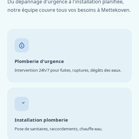
Du dépannage d'urgence à l'installation planifiée,
notre équipe couvre tous vos besoins à Mettekoven.
Plomberie d'urgence
Intervention 24h/7 pour fuites, ruptures, dégâts des eaux.
Installation plomberie
Pose de sanitaires, raccordements, chauffe-eau.