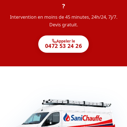
?
Intervention en moins de 45 minutes, 24h/24, 7j/7.
Devis gratuit.
Appeler le
0472 53 24 26