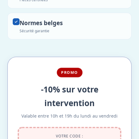
Normes belges
Sécurité garantie
PROMO
-10% sur votre
intervention
Valable entre 10h et 19h du lundi au vendredi
VOTRE CODE :