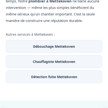
temps. Notre
plombier à Mettekoven
ne bâcle aucune
intervention — même les plus simples bénéficient du
même sérieux qu'un chantier important. C'est la seule
manière de construire une réputation durable.
Autres services à Mettekoven :
Débouchage Mettekoven
Chauffagiste Mettekoven
Détection fuite Mettekoven