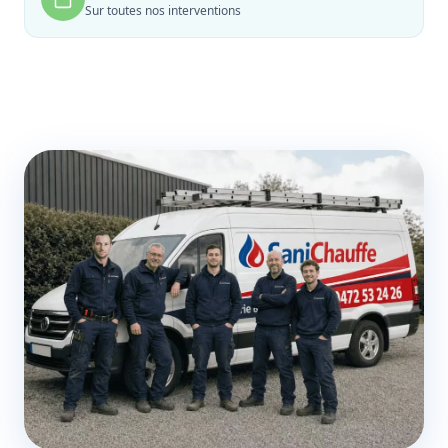
Sur toutes nos interventions