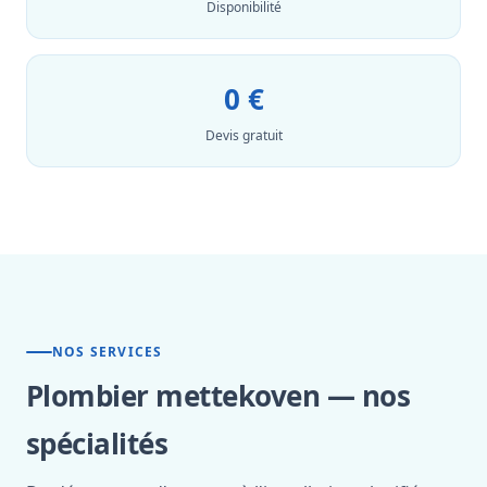
Disponibilité
0 €
Devis gratuit
NOS SERVICES
Plombier mettekoven — nos
spécialités