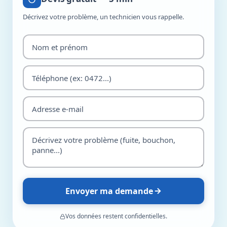
Décrivez votre problème, un technicien vous rappelle.
Envoyer ma demande
Vos données restent confidentielles.