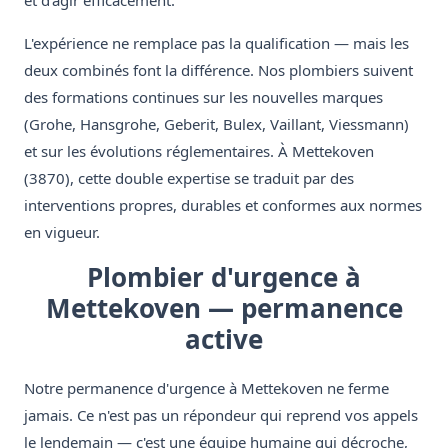
et d'agir efficacement.
L'expérience ne remplace pas la qualification — mais les
deux combinés font la différence. Nos plombiers suivent
des formations continues sur les nouvelles marques
(Grohe, Hansgrohe, Geberit, Bulex, Vaillant, Viessmann)
et sur les évolutions réglementaires. À Mettekoven
(3870), cette double expertise se traduit par des
interventions propres, durables et conformes aux normes
en vigueur.
Plombier d'urgence à
Mettekoven — permanence
active
Notre permanence d'urgence à Mettekoven ne ferme
jamais. Ce n'est pas un répondeur qui reprend vos appels
le lendemain — c'est une équipe humaine qui décroche,