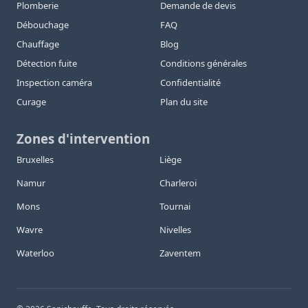
Plomberie
Demande de devis
Débouchage
FAQ
Chauffage
Blog
Détection fuite
Conditions générales
Inspection caméra
Confidentialité
Curage
Plan du site
Zones d'intervention
Bruxelles
Liège
Namur
Charleroi
Mons
Tournai
Wavre
Nivelles
Waterloo
Zaventem