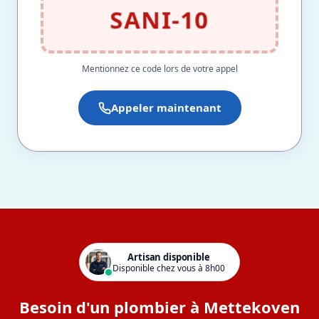
SANI-10
Mentionnez ce code lors de votre appel
Appeler maintenant
Artisan disponible
Disponible chez vous à 8h00
Besoin d'un plombier à Mettekoven