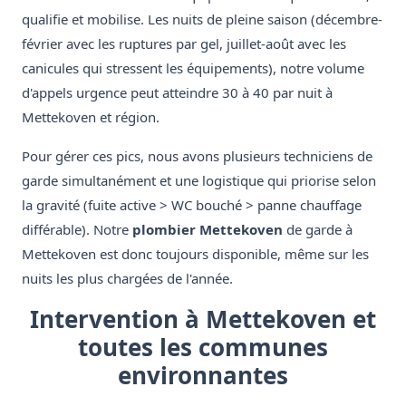
qualifie et mobilise. Les nuits de pleine saison (décembre-
février avec les ruptures par gel, juillet-août avec les
canicules qui stressent les équipements), notre volume
d'appels urgence peut atteindre 30 à 40 par nuit à
Mettekoven et région.
Pour gérer ces pics, nous avons plusieurs techniciens de
garde simultanément et une logistique qui priorise selon
la gravité (fuite active > WC bouché > panne chauffage
différable). Notre
plombier Mettekoven
de garde à
Mettekoven est donc toujours disponible, même sur les
nuits les plus chargées de l'année.
Intervention à Mettekoven et
toutes les communes
environnantes