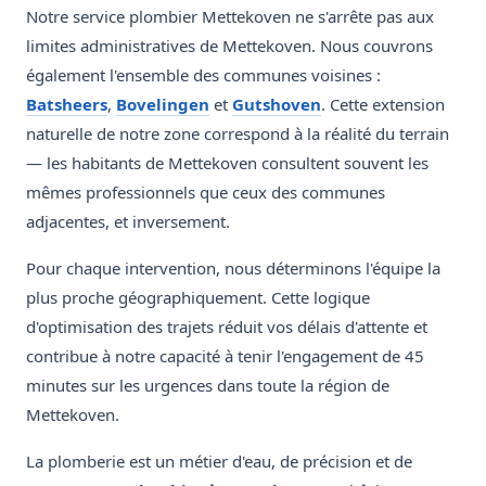
Notre service plombier Mettekoven ne s'arrête pas aux
limites administratives de Mettekoven. Nous couvrons
également l'ensemble des communes voisines :
Batsheers
,
Bovelingen
et
Gutshoven
. Cette extension
naturelle de notre zone correspond à la réalité du terrain
— les habitants de Mettekoven consultent souvent les
mêmes professionnels que ceux des communes
adjacentes, et inversement.
Pour chaque intervention, nous déterminons l'équipe la
plus proche géographiquement. Cette logique
d'optimisation des trajets réduit vos délais d'attente et
contribue à notre capacité à tenir l'engagement de 45
minutes sur les urgences dans toute la région de
Mettekoven.
La plomberie est un métier d'eau, de précision et de