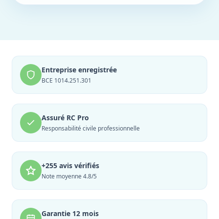
Entreprise enregistrée
BCE 1014.251.301
Assuré RC Pro
Responsabilité civile professionnelle
+255 avis vérifiés
Note moyenne 4.8/5
Garantie 12 mois