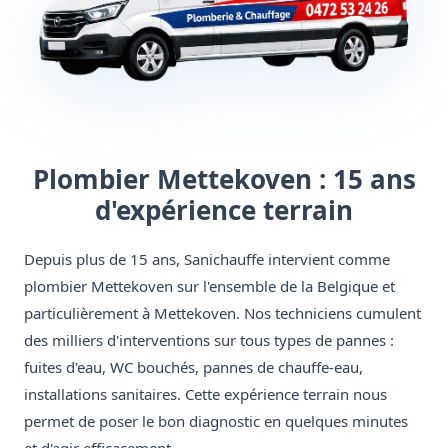
Plombier Mettekoven : 15 ans
d'expérience terrain
Depuis plus de 15 ans, Sanichauffe intervient comme
plombier Mettekoven sur l'ensemble de la Belgique et
particulièrement à Mettekoven. Nos techniciens cumulent
des milliers d'interventions sur tous types de pannes :
fuites d'eau, WC bouchés, pannes de chauffe-eau,
installations sanitaires. Cette expérience terrain nous
permet de poser le bon diagnostic en quelques minutes