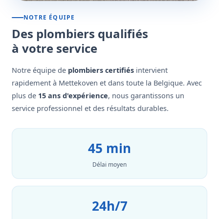
NOTRE ÉQUIPE
Des plombiers qualifiés
à votre service
Notre équipe de
plombiers certifiés
intervient
rapidement à Mettekoven et dans toute la Belgique. Avec
plus de
15 ans d'expérience
, nous garantissons un
service professionnel et des résultats durables.
45 min
Délai moyen
24h/7