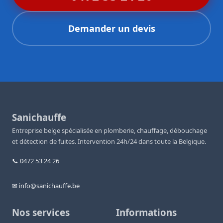
Demander un devis
Sanichauffe
Entreprise belge spécialisée en plomberie, chauffage, débouchage
et détection de fuites. Intervention 24h/24 dans toute la Belgique.
📞 0472 53 24 26
✉ info@sanichauffe.be
Nos services
Informations