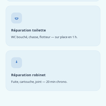
Réparation toilette
WC bouché, chasse, flotteur — sur place en 1 h.
Réparation robinet
Fuite, cartouche, joint — 20 min chrono.