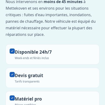
Nous intervenons en
moins de 45 minutes
à
Mettekoven et ses environs pour les situations
critiques : fuites d'eau importantes, inondations,
pannes de chauffage. Notre véhicule est équipé du
matériel nécessaire pour effectuer la plupart des
réparations sur place.
Disponible 24h/7
Week-ends et fériés inclus
Devis gratuit
Tarifs transparents
Matériel pro
Pièces certifiées