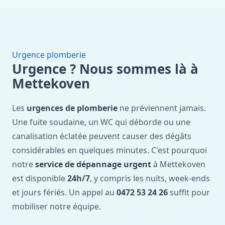
Urgence plomberie
Urgence ? Nous sommes là à
Mettekoven
Les
urgences de plomberie
ne préviennent jamais.
Une fuite soudaine, un WC qui déborde ou une
canalisation éclatée peuvent causer des dégâts
considérables en quelques minutes. C'est pourquoi
notre
service de dépannage urgent
à Mettekoven
est disponible
24h/7
, y compris les nuits, week-ends
et jours fériés. Un appel au
0472 53 24 26
suffit pour
mobiliser notre équipe.