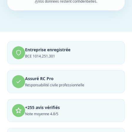
Vos données restent confidentielles.
Entreprise enregistrée
BCE 1014.251.301
Assuré RC Pro
Responsabilité civile professionnelle
+255 avis vérifiés
Note moyenne 4.8/5