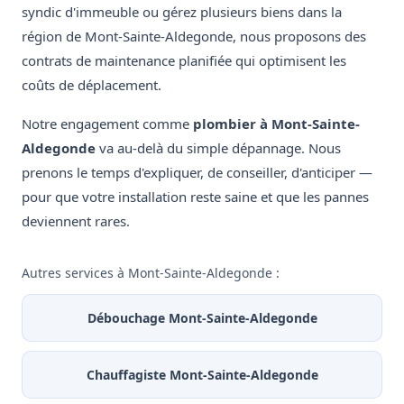
syndic d'immeuble ou gérez plusieurs biens dans la
région de Mont-Sainte-Aldegonde, nous proposons des
contrats de maintenance planifiée qui optimisent les
coûts de déplacement.
Notre engagement comme
plombier à Mont-Sainte-
Aldegonde
va au-delà du simple dépannage. Nous
prenons le temps d'expliquer, de conseiller, d'anticiper —
pour que votre installation reste saine et que les pannes
deviennent rares.
Autres services à Mont-Sainte-Aldegonde :
Débouchage Mont-Sainte-Aldegonde
Chauffagiste Mont-Sainte-Aldegonde