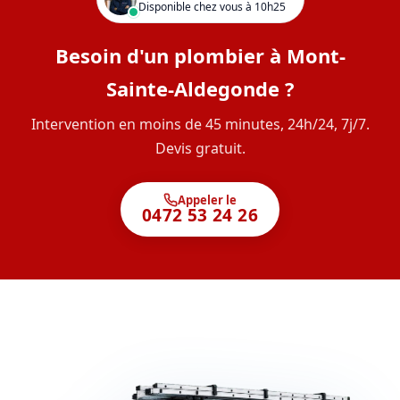
Disponible chez vous à 10h25
Besoin d'un plombier à Mont-
Sainte-Aldegonde ?
Intervention en moins de 45 minutes, 24h/24, 7j/7.
Devis gratuit.
Appeler le
0472 53 24 26