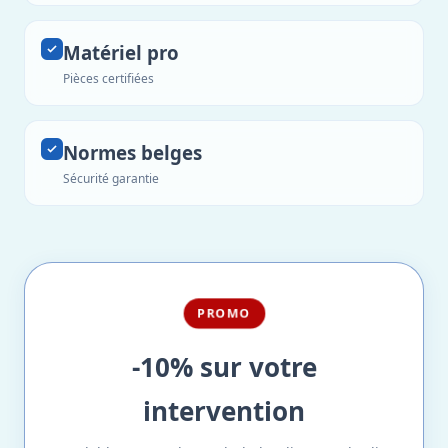
Matériel pro
Pièces certifiées
Normes belges
Sécurité garantie
PROMO
-10% sur votre
intervention