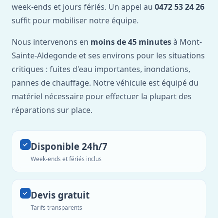
week-ends et jours fériés. Un appel au
0472 53 24 26
suffit pour mobiliser notre équipe.
Nous intervenons en
moins de 45 minutes
à Mont-
Sainte-Aldegonde et ses environs pour les situations
critiques : fuites d'eau importantes, inondations,
pannes de chauffage. Notre véhicule est équipé du
matériel nécessaire pour effectuer la plupart des
réparations sur place.
Disponible 24h/7
Week-ends et fériés inclus
Devis gratuit
Tarifs transparents