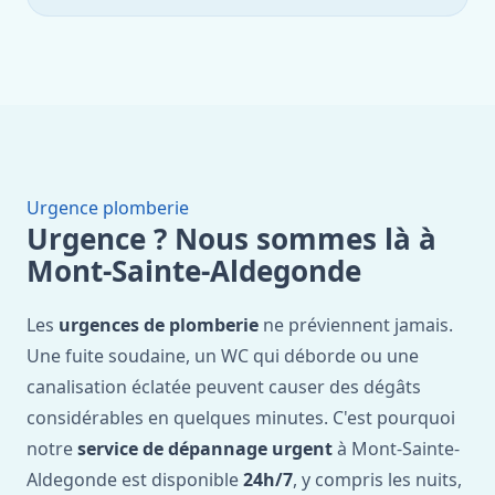
Urgence plomberie
Urgence ? Nous sommes là à
Mont-Sainte-Aldegonde
Les
urgences de plomberie
ne préviennent jamais.
Une fuite soudaine, un WC qui déborde ou une
canalisation éclatée peuvent causer des dégâts
considérables en quelques minutes. C'est pourquoi
notre
service de dépannage urgent
à Mont-Sainte-
Aldegonde est disponible
24h/7
, y compris les nuits,