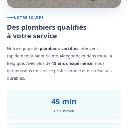
NOTRE ÉQUIPE
Des plombiers qualifiés
à votre service
Notre équipe de
plombiers certifiés
intervient
rapidement à Mont-Sainte-Aldegonde et dans toute la
Belgique. Avec plus de
15 ans d'expérience
, nous
garantissons un service professionnel et des résultats
durables.
45 min
Délai moyen