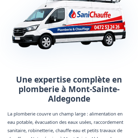
Une expertise complète en
plomberie à Mont-Sainte-
Aldegonde
La plomberie couvre un champ large : alimentation en
eau potable, évacuation des eaux usées, raccordement
sanitaire, robinetterie, chauffe-eau et petits travaux de