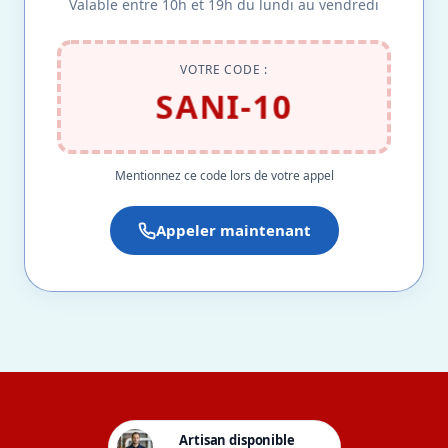
Valable entre 10h et 19h du lundi au vendredi
VOTRE CODE :
SANI-10
Mentionnez ce code lors de votre appel
Appeler maintenant
Artisan disponible