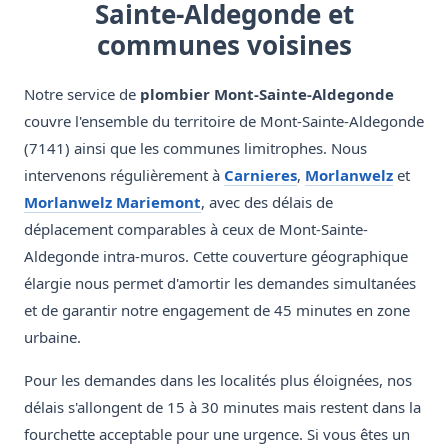
Sainte-Aldegonde et
communes voisines
Notre service de
plombier Mont-Sainte-Aldegonde
couvre l'ensemble du territoire de Mont-Sainte-Aldegonde
(7141) ainsi que les communes limitrophes. Nous
intervenons régulièrement à
Carnieres
,
Morlanwelz
et
Morlanwelz Mariemont
, avec des délais de
déplacement comparables à ceux de Mont-Sainte-
Aldegonde intra-muros. Cette couverture géographique
élargie nous permet d'amortir les demandes simultanées
et de garantir notre engagement de 45 minutes en zone
urbaine.
Pour les demandes dans les localités plus éloignées, nos
délais s'allongent de 15 à 30 minutes mais restent dans la
fourchette acceptable pour une urgence. Si vous êtes un