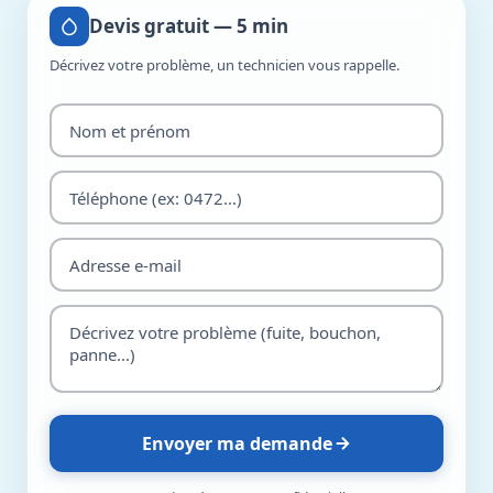
Devis gratuit — 5 min
Décrivez votre problème, un technicien vous rappelle.
Envoyer ma demande