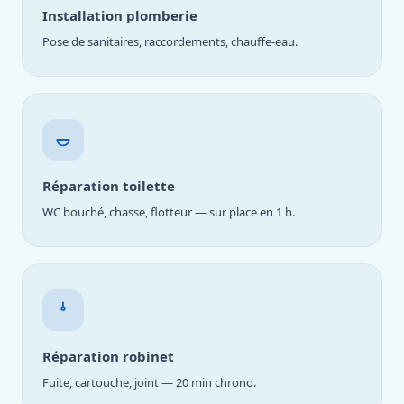
Installation plomberie
Pose de sanitaires, raccordements, chauffe-eau.
Réparation toilette
WC bouché, chasse, flotteur — sur place en 1 h.
Réparation robinet
Fuite, cartouche, joint — 20 min chrono.