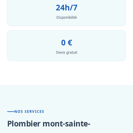
24h/7
Disponibilité
0 €
Devis gratuit
NOS SERVICES
Plombier mont-sainte-