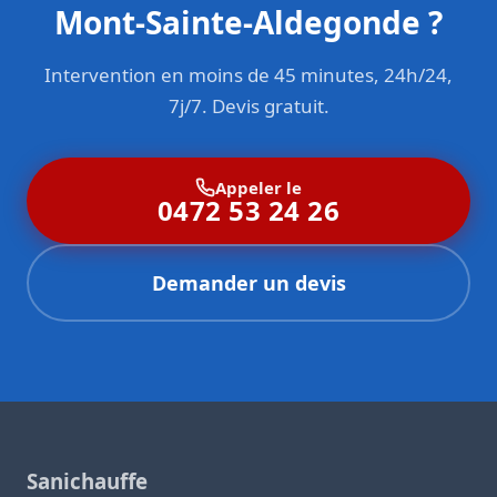
Mont-Sainte-Aldegonde ?
Intervention en moins de 45 minutes, 24h/24,
7j/7. Devis gratuit.
Appeler le
0472 53 24 26
Demander un devis
Sanichauffe