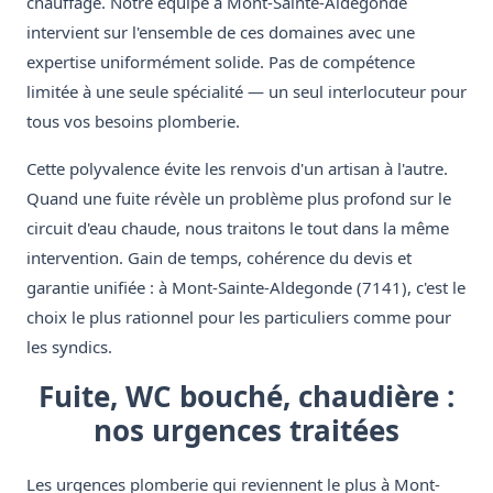
chauffage. Notre équipe à Mont-Sainte-Aldegonde
intervient sur l'ensemble de ces domaines avec une
expertise uniformément solide. Pas de compétence
limitée à une seule spécialité — un seul interlocuteur pour
tous vos besoins plomberie.
Cette polyvalence évite les renvois d'un artisan à l'autre.
Quand une fuite révèle un problème plus profond sur le
circuit d'eau chaude, nous traitons le tout dans la même
intervention. Gain de temps, cohérence du devis et
garantie unifiée : à Mont-Sainte-Aldegonde (7141), c'est le
choix le plus rationnel pour les particuliers comme pour
les syndics.
Fuite, WC bouché, chaudière :
nos urgences traitées
Les urgences plomberie qui reviennent le plus à Mont-