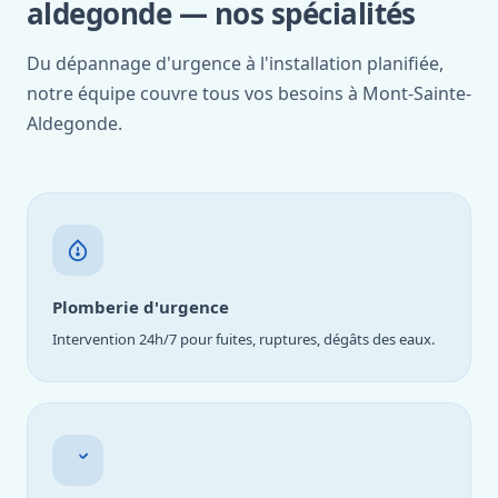
aldegonde — nos spécialités
Du dépannage d'urgence à l'installation planifiée,
notre équipe couvre tous vos besoins à Mont-Sainte-
Aldegonde.
Plomberie d'urgence
Intervention 24h/7 pour fuites, ruptures, dégâts des eaux.