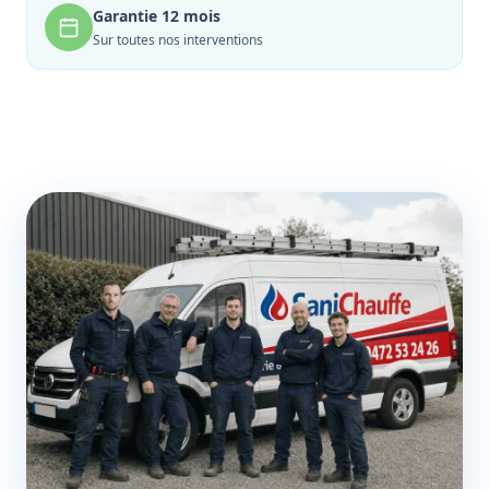
Garantie 12 mois
Sur toutes nos interventions