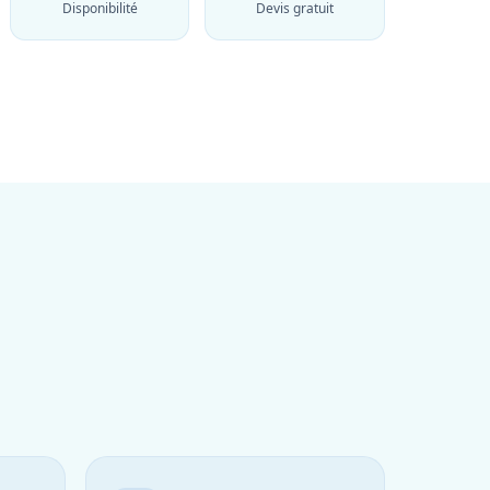
Disponibilité
Devis gratuit