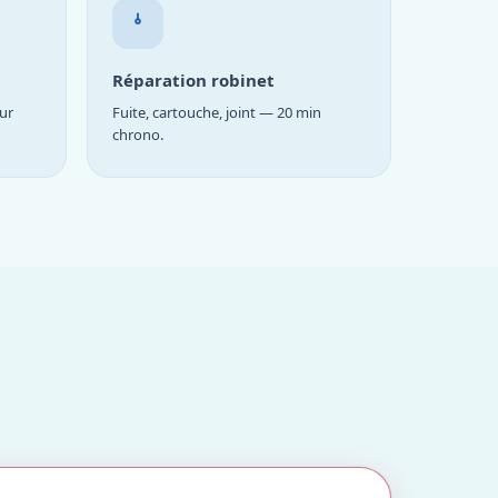
Réparation robinet
ur
Fuite, cartouche, joint — 20 min
chrono.