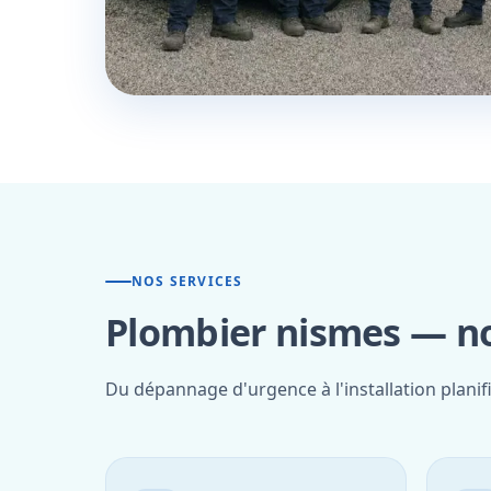
NOS SERVICES
Plombier nismes — no
Du dépannage d'urgence à l'installation planif