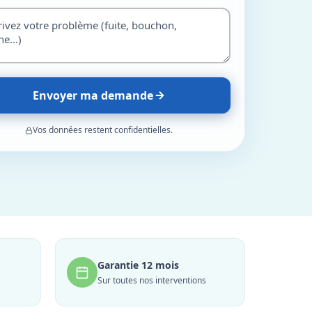
Envoyer ma demande
Vos données restent confidentielles.
Garantie 12 mois
Sur toutes nos interventions