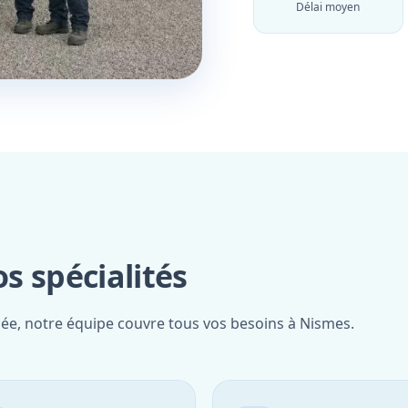
Délai moyen
s spécialités
iée, notre équipe couvre tous vos besoins à Nismes.