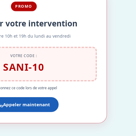
PROMO
r votre intervention
re 10h et 19h du lundi au vendredi
VOTRE CODE :
SANI-10
onnez ce code lors de votre appel
Appeler maintenant