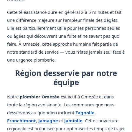
Cette téléassistance dure en général 2 à 5 minutes et fait
une différence majeure sur l'ampleur finale des dégâts.
Elle est particulièrement utile pour les personnes seules
ou âgées qui découvrent une fuite et ne savent pas quoi
faire. À Omezée, cette approche humaine fait partie de
notre standard de service — vous n'êtes jamais seul face à
une urgence plomberie.
Région desservie par notre
équipe
Notre
plombier Omezée
est actif à Omezée et dans
toute la région avoisinante. Les communes que nous
desservons au quotidien incluent
Fagnolle
,
Franchimont
,
Jamagne
et
Jamiolle
. Cette couverture
régionale est organisée pour optimiser les temps de trajet