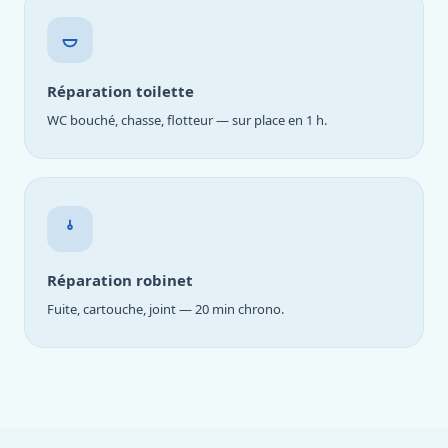
Réparation toilette
WC bouché, chasse, flotteur — sur place en 1 h.
Réparation robinet
Fuite, cartouche, joint — 20 min chrono.