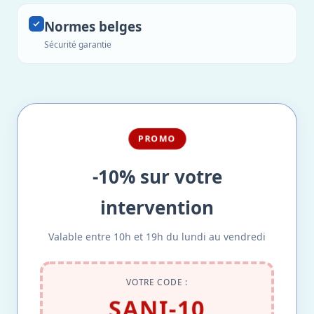
Normes belges
Sécurité garantie
PROMO
-10% sur votre
intervention
Valable entre 10h et 19h du lundi au vendredi
VOTRE CODE :
SANI-10