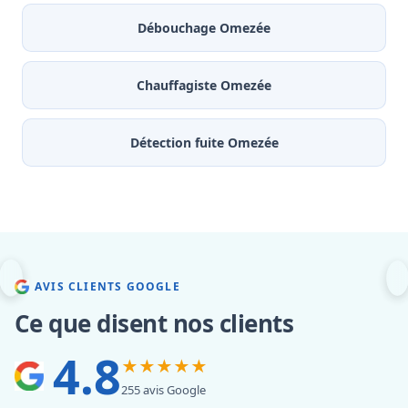
Débouchage Omezée
Chauffagiste Omezée
Détection fuite Omezée
AVIS CLIENTS GOOGLE
Ce que disent nos clients
4.8
★★★★★
255 avis Google