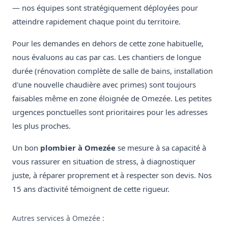
— nos équipes sont stratégiquement déployées pour
atteindre rapidement chaque point du territoire.
Pour les demandes en dehors de cette zone habituelle,
nous évaluons au cas par cas. Les chantiers de longue
durée (rénovation complète de salle de bains, installation
d'une nouvelle chaudière avec primes) sont toujours
faisables même en zone éloignée de Omezée. Les petites
urgences ponctuelles sont prioritaires pour les adresses
les plus proches.
Un bon
plombier à Omezée
se mesure à sa capacité à
vous rassurer en situation de stress, à diagnostiquer
juste, à réparer proprement et à respecter son devis. Nos
15 ans d'activité témoignent de cette rigueur.
Autres services à Omezée :