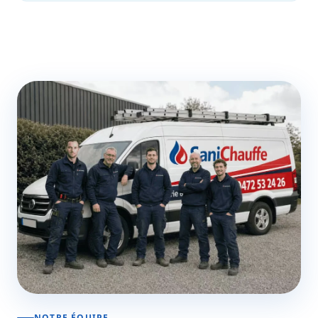
NOTRE ÉQUIPE