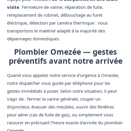
visite
. Fermeture de vanne, réparation de fuite,
remplacement de robinet, débouchage au furet
électrique, détection par caméra thermique : nous
transportons le matériel adapté à la majorité des
dépannages domestiques.
Plombier Omezée — gestes
préventifs avant notre arrivée
Quand vous appelez notre service d'urgence à Omezée,
notre dispatcher vous guide par téléphone pour les
gestes immédiats à poser. Selon votre situation, il peut
s'agir de : fermer la vanne générale, couper un
disjoncteur, évacuer des meubles, ouvrir des fenêtres
pour aérer (cas de fuite de gaz), ou simplement vous
rassurer en précisant l'heure exacte d'arrivée du plombier
Omezée.