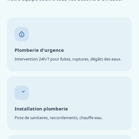
Plomberie d'urgence
Intervention 24h/7 pour fuites, ruptures, dégâts des eaux.
Installation plomberie
Pose de sanitaires, raccordements, chauffe-eau.