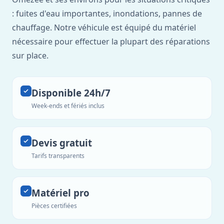
: fuites d'eau importantes, inondations, pannes de
chauffage. Notre véhicule est équipé du matériel
nécessaire pour effectuer la plupart des réparations
sur place.
Disponible 24h/7
Week-ends et fériés inclus
Devis gratuit
Tarifs transparents
Matériel pro
Pièces certifiées