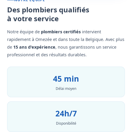
Des plombiers qualifiés
à votre service
Notre équipe de
plombiers certifiés
intervient
rapidement à Omezée et dans toute la Belgique. Avec plus
de
15 ans d'expérience
, nous garantissons un service
professionnel et des résultats durables.
45 min
Délai moyen
24h/7
Disponibilité