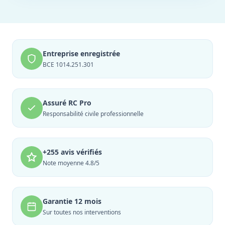
Entreprise enregistrée
BCE 1014.251.301
Assuré RC Pro
Responsabilité civile professionnelle
+255 avis vérifiés
Note moyenne 4.8/5
Garantie 12 mois
Sur toutes nos interventions