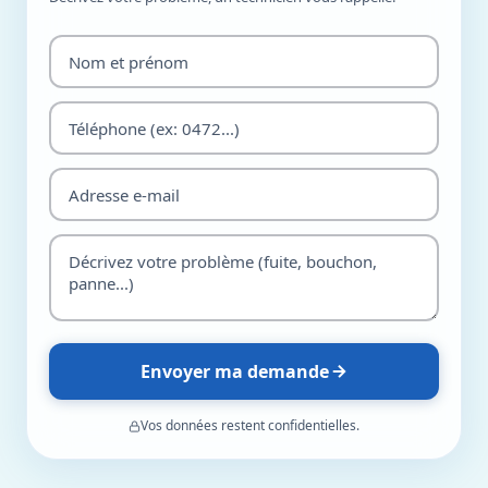
Envoyer ma demande
Vos données restent confidentielles.