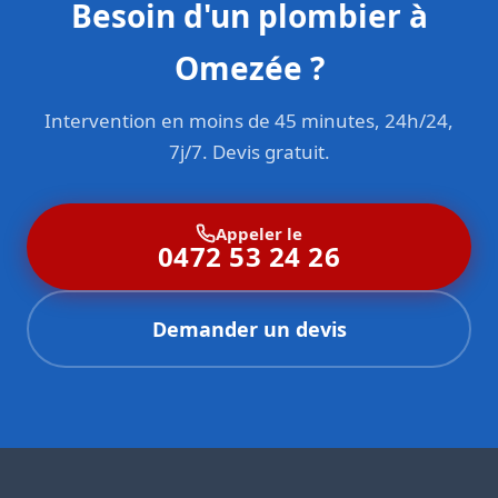
Besoin d'un plombier à
Omezée ?
Intervention en moins de 45 minutes, 24h/24,
7j/7. Devis gratuit.
Appeler le
0472 53 24 26
Demander un devis