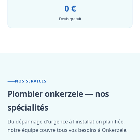
0 €
Devis gratuit
NOS SERVICES
Plombier onkerzele — nos
spécialités
Du dépannage d'urgence à l'installation planifiée,
notre équipe couvre tous vos besoins à Onkerzele.