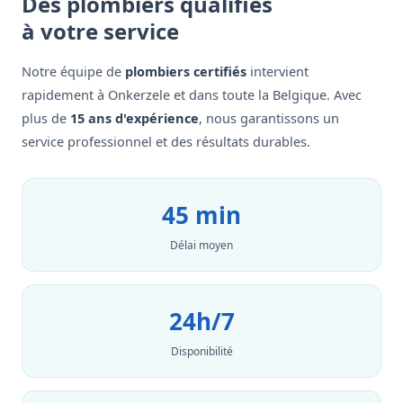
Des plombiers qualifiés
à votre service
Notre équipe de
plombiers certifiés
intervient
rapidement à Onkerzele et dans toute la Belgique. Avec
plus de
15 ans d'expérience
, nous garantissons un
service professionnel et des résultats durables.
45 min
Délai moyen
24h/7
Disponibilité