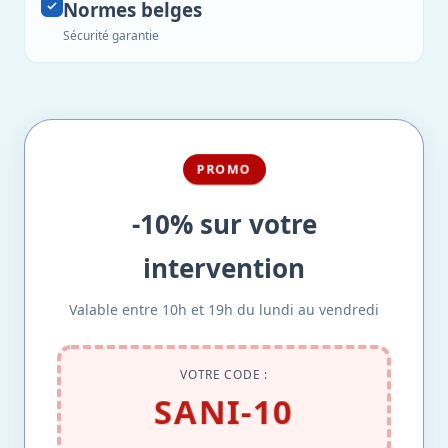
Normes belges
Sécurité garantie
PROMO
-10% sur votre
intervention
Valable entre 10h et 19h du lundi au vendredi
VOTRE CODE :
SANI-10