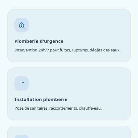
Plomberie d'urgence
Intervention 24h/7 pour fuites, ruptures, dégâts des eaux.
Installation plomberie
Pose de sanitaires, raccordements, chauffe-eau.