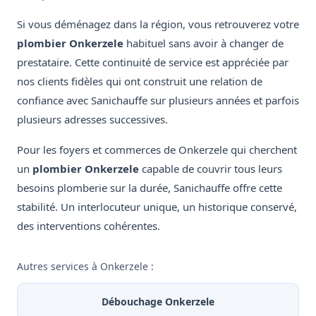
Si vous déménagez dans la région, vous retrouverez votre
plombier Onkerzele
habituel sans avoir à changer de
prestataire. Cette continuité de service est appréciée par
nos clients fidèles qui ont construit une relation de
confiance avec Sanichauffe sur plusieurs années et parfois
plusieurs adresses successives.
Pour les foyers et commerces de Onkerzele qui cherchent
un
plombier Onkerzele
capable de couvrir tous leurs
besoins plomberie sur la durée, Sanichauffe offre cette
stabilité. Un interlocuteur unique, un historique conservé,
des interventions cohérentes.
Autres services à Onkerzele :
Débouchage Onkerzele