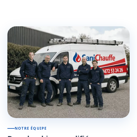
NOTRE ÉQUIPE