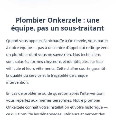
Plombier Onkerzele : une
équipe, pas un sous-traitant
Quand vous appelez Sanichauffe à Onkerzele, vous parlez
à notre équipe — pas à un centre d'appel qui redirige vers
un plombier dont vous ne savez rien. Nos techniciens
sont salariés, formés chez nous et identifiables sur leur
véhicule et leurs vêtements. Cette chaîne courte garantit
la qualité du service et la traçabilité de chaque
intervention.
En cas de problème ou de question après l'intervention,
vous reparlez aux mêmes personnes. Notre plombier
Onkerzele connaît votre installation et votre historique —
ce qui simplifie les dépannages ultérieurs et permet des