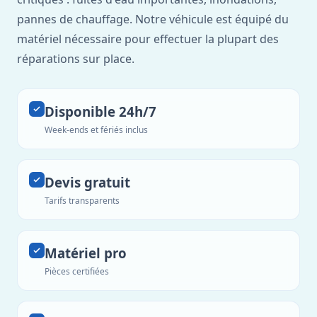
pannes de chauffage. Notre véhicule est équipé du
matériel nécessaire pour effectuer la plupart des
réparations sur place.
Disponible 24h/7
Week-ends et fériés inclus
Devis gratuit
Tarifs transparents
Matériel pro
Pièces certifiées