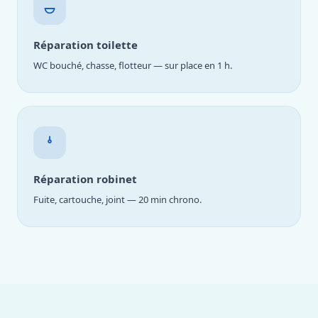
Réparation toilette
WC bouché, chasse, flotteur — sur place en 1 h.
Réparation robinet
Fuite, cartouche, joint — 20 min chrono.