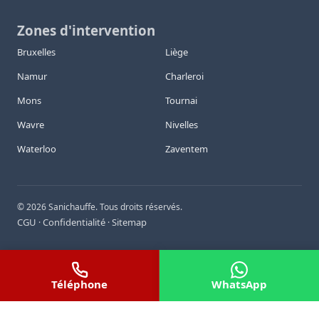
Zones d'intervention
Bruxelles
Liège
Namur
Charleroi
Mons
Tournai
Wavre
Nivelles
Waterloo
Zaventem
©
2026
Sanichauffe. Tous droits réservés.
CGU
Confidentialité
Sitemap
·
·