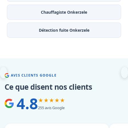
Chauffagiste Onkerzele
Détection fuite Onkerzele
AVIS CLIENTS GOOGLE
Ce que disent nos clients
4.8
★★★★★
255 avis Google