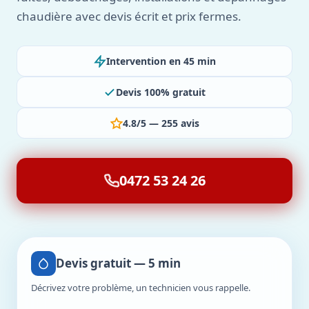
chaudière avec devis écrit et prix fermes.
Intervention en 45 min
Devis 100% gratuit
4.8/5 — 255 avis
0472 53 24 26
Devis gratuit — 5 min
Décrivez votre problème, un technicien vous rappelle.