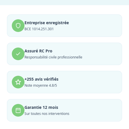
Entreprise enregistrée
BCE 1014.251.301
Assuré RC Pro
Responsabilité civile professionnelle
+255 avis vérifiés
Note moyenne 4.8/5
Garantie 12 mois
Sur toutes nos interventions