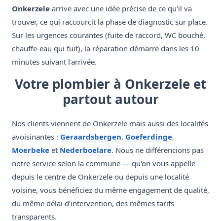
Onkerzele
arrive avec une idée précise de ce qu'il va
trouver, ce qui raccourcit la phase de diagnostic sur place.
Sur les urgences courantes (fuite de raccord, WC bouché,
chauffe-eau qui fuit), la réparation démarre dans les 10
minutes suivant l'arrivée.
Votre plombier à Onkerzele et
partout autour
Nos clients viennent de Onkerzele mais aussi des localités
avoisinantes :
Geraardsbergen
,
Goeferdinge
,
Moerbeke
et
Nederboelare
. Nous ne différencions pas
notre service selon la commune — qu'on vous appelle
depuis le centre de Onkerzele ou depuis une localité
voisine, vous bénéficiez du même engagement de qualité,
du même délai d'intervention, des mêmes tarifs
transparents.