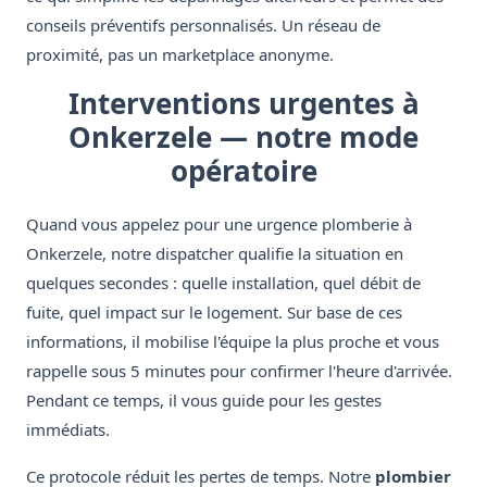
conseils préventifs personnalisés. Un réseau de
proximité, pas un marketplace anonyme.
Interventions urgentes à
Onkerzele — notre mode
opératoire
Quand vous appelez pour une urgence plomberie à
Onkerzele, notre dispatcher qualifie la situation en
quelques secondes : quelle installation, quel débit de
fuite, quel impact sur le logement. Sur base de ces
informations, il mobilise l'équipe la plus proche et vous
rappelle sous 5 minutes pour confirmer l'heure d'arrivée.
Pendant ce temps, il vous guide pour les gestes
immédiats.
Ce protocole réduit les pertes de temps. Notre
plombier