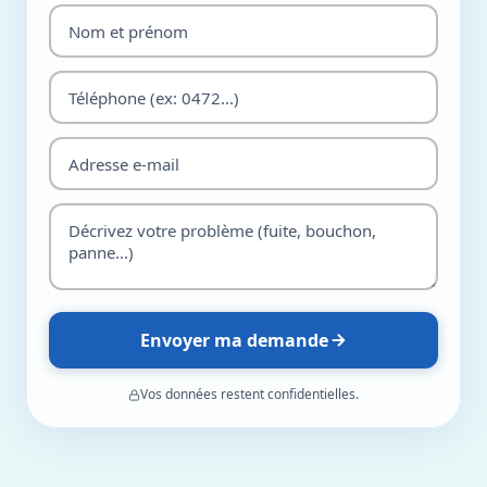
Envoyer ma demande
Vos données restent confidentielles.