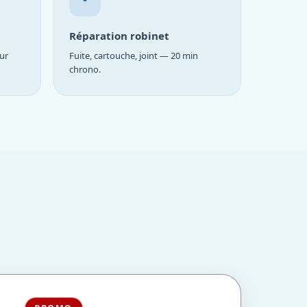
Réparation robinet
ur
Fuite, cartouche, joint — 20 min
chrono.