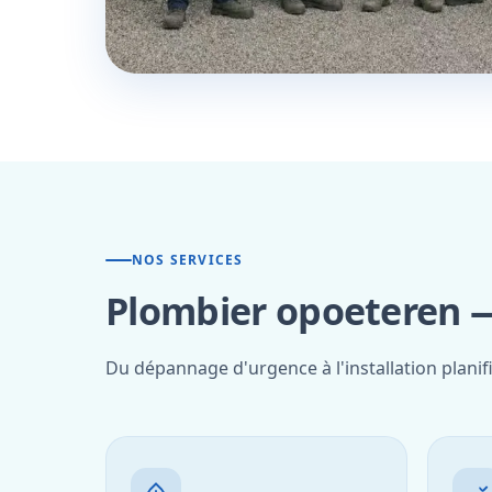
NOS SERVICES
Plombier opoeteren —
Du dépannage d'urgence à l'installation plani