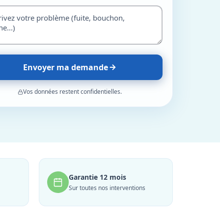
Envoyer ma demande
Vos données restent confidentielles.
Garantie 12 mois
Sur toutes nos interventions