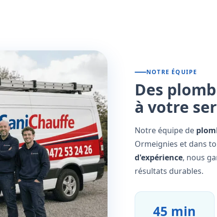
NOTRE ÉQUIPE
Des plombi
à votre se
Notre équipe de
plomb
Ormeignies et dans to
d'expérience
, nous ga
résultats durables.
45 min