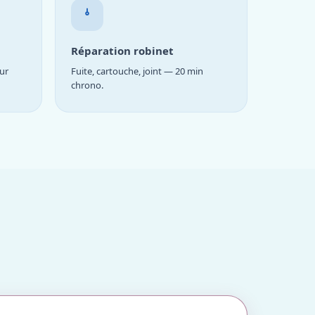
Réparation robinet
ur
Fuite, cartouche, joint — 20 min
chrono.