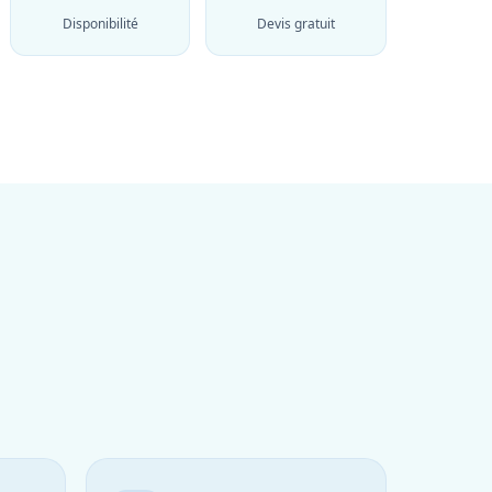
Disponibilité
Devis gratuit