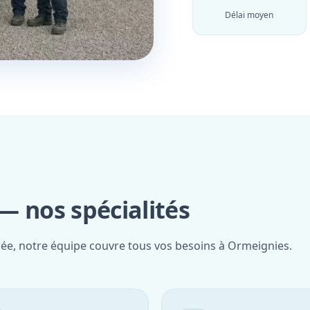
Délai moyen
— nos spécialités
fiée, notre équipe couvre tous vos besoins à Ormeignies.