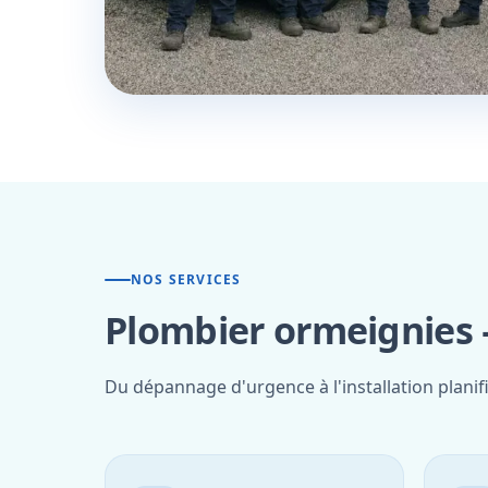
NOS SERVICES
Plombier ormeignies 
Du dépannage d'urgence à l'installation plani