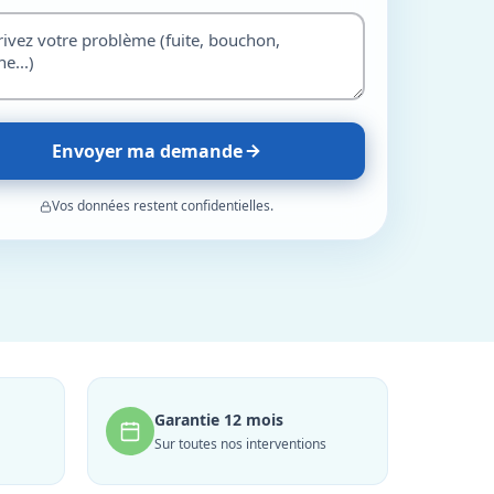
Envoyer ma demande
Vos données restent confidentielles.
Garantie 12 mois
Sur toutes nos interventions