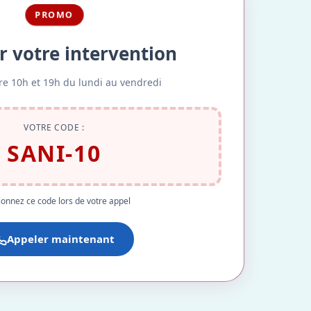
PROMO
r votre intervention
re 10h et 19h du lundi au vendredi
VOTRE CODE :
SANI-10
onnez ce code lors de votre appel
Appeler maintenant