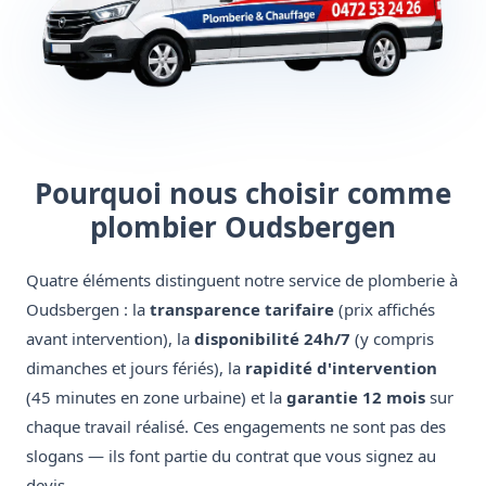
Pourquoi nous choisir comme
plombier Oudsbergen
Quatre éléments distinguent notre service de plomberie à
Oudsbergen : la
transparence tarifaire
(prix affichés
avant intervention), la
disponibilité 24h/7
(y compris
dimanches et jours fériés), la
rapidité d'intervention
(45 minutes en zone urbaine) et la
garantie 12 mois
sur
chaque travail réalisé. Ces engagements ne sont pas des
slogans — ils font partie du contrat que vous signez au
devis.