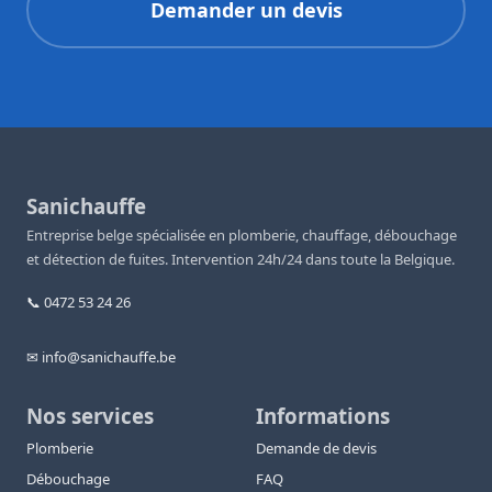
Demander un devis
Sanichauffe
Entreprise belge spécialisée en plomberie, chauffage, débouchage
et détection de fuites. Intervention 24h/24 dans toute la Belgique.
📞 0472 53 24 26
✉ info@sanichauffe.be
Nos services
Informations
Plomberie
Demande de devis
Débouchage
FAQ