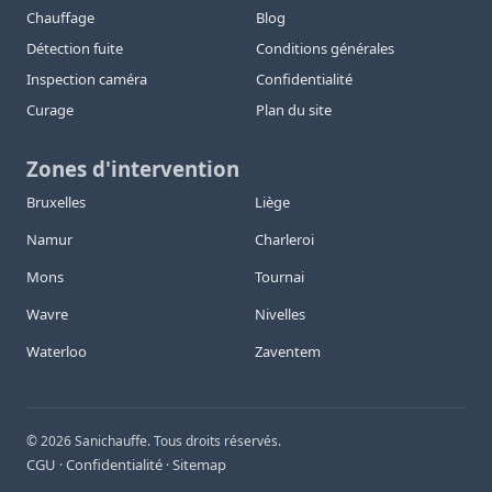
Chauffage
Blog
Détection fuite
Conditions générales
Inspection caméra
Confidentialité
Curage
Plan du site
Zones d'intervention
Bruxelles
Liège
Namur
Charleroi
Mons
Tournai
Wavre
Nivelles
Waterloo
Zaventem
©
2026
Sanichauffe. Tous droits réservés.
CGU
Confidentialité
Sitemap
·
·