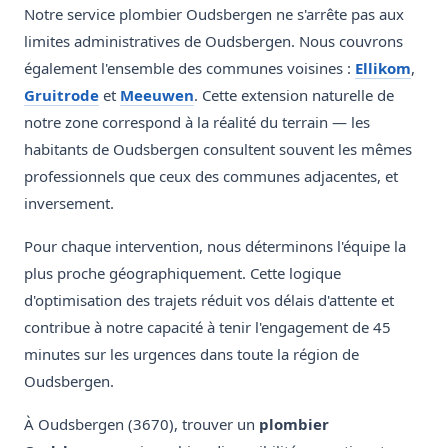
Notre service plombier Oudsbergen ne s'arrête pas aux
limites administratives de Oudsbergen. Nous couvrons
également l'ensemble des communes voisines :
Ellikom
,
Gruitrode
et
Meeuwen
. Cette extension naturelle de
notre zone correspond à la réalité du terrain — les
habitants de Oudsbergen consultent souvent les mêmes
professionnels que ceux des communes adjacentes, et
inversement.
Pour chaque intervention, nous déterminons l'équipe la
plus proche géographiquement. Cette logique
d'optimisation des trajets réduit vos délais d'attente et
contribue à notre capacité à tenir l'engagement de 45
minutes sur les urgences dans toute la région de
Oudsbergen.
À Oudsbergen (3670), trouver un
plombier