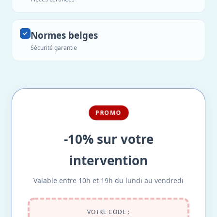
Normes belges
Sécurité garantie
PROMO
-10% sur votre
intervention
Valable entre 10h et 19h du lundi au vendredi
VOTRE CODE :