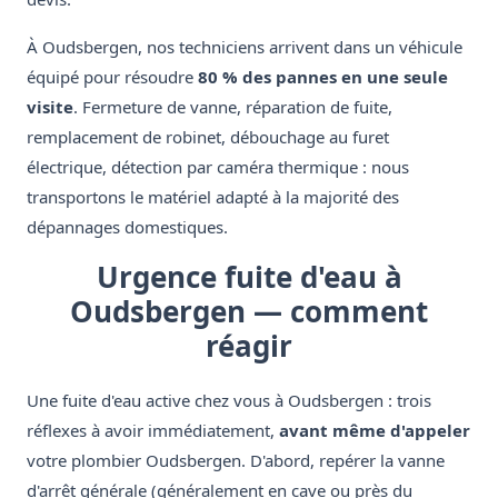
À Oudsbergen, nos techniciens arrivent dans un véhicule
équipé pour résoudre
80 % des pannes en une seule
visite
. Fermeture de vanne, réparation de fuite,
remplacement de robinet, débouchage au furet
électrique, détection par caméra thermique : nous
transportons le matériel adapté à la majorité des
dépannages domestiques.
Urgence fuite d'eau à
Oudsbergen — comment
réagir
Une fuite d'eau active chez vous à Oudsbergen : trois
réflexes à avoir immédiatement,
avant même d'appeler
votre plombier Oudsbergen. D'abord, repérer la vanne
d'arrêt générale (généralement en cave ou près du