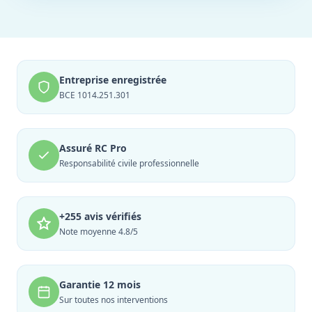
Entreprise enregistrée
BCE 1014.251.301
Assuré RC Pro
Responsabilité civile professionnelle
+255 avis vérifiés
Note moyenne 4.8/5
Garantie 12 mois
Sur toutes nos interventions