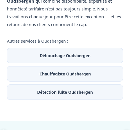
Oudsbergen
qui combine disponibilité, expertise et
honnêteté tarifaire n'est pas toujours simple. Nous
travaillons chaque jour pour être cette exception — et les
retours de nos clients confirment le cap.
Autres services à Oudsbergen :
Débouchage Oudsbergen
Chauffagiste Oudsbergen
Détection fuite Oudsbergen