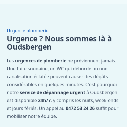
Urgence plomberie
Urgence ? Nous sommes là à
Oudsbergen
Les
urgences de plomberie
ne préviennent jamais.
Une fuite soudaine, un WC qui déborde ou une
canalisation éclatée peuvent causer des dégâts
considérables en quelques minutes. C'est pourquoi
notre
service de dépannage urgent
à Oudsbergen
est disponible
24h/7
, y compris les nuits, week-ends
et jours fériés. Un appel au
0472 53 24 26
suffit pour
mobiliser notre équipe.