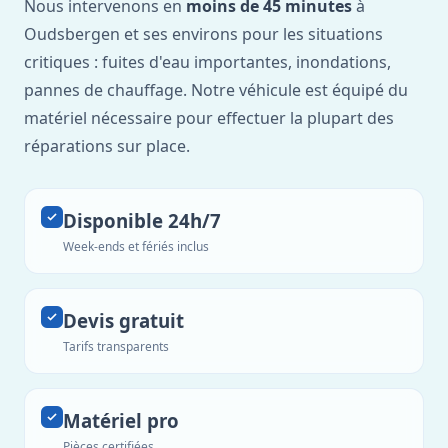
Nous intervenons en
moins de 45 minutes
à
Oudsbergen et ses environs pour les situations
critiques : fuites d'eau importantes, inondations,
pannes de chauffage. Notre véhicule est équipé du
matériel nécessaire pour effectuer la plupart des
réparations sur place.
Disponible 24h/7
Week-ends et fériés inclus
Devis gratuit
Tarifs transparents
Matériel pro
Pièces certifiées