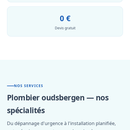
0 €
Devis gratuit
NOS SERVICES
Plombier oudsbergen — nos
spécialités
Du dépannage d'urgence à l'installation planifiée,