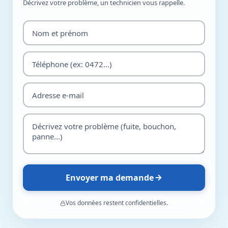
Décrivez votre problème, un technicien vous rappelle.
Envoyer ma demande
Vos données restent confidentielles.