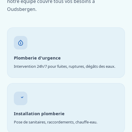
notre équipe couvre tous vos besoins à
Oudsbergen.
Plomberie d'urgence
Intervention 24h/7 pour fuites, ruptures, dégâts des eaux.
Installation plomberie
Pose de sanitaires, raccordements, chauffe-eau.