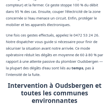
compteur) et la fermer. Ce geste stoppe 100 % du débit
dans 95 % des cas. Ensuite, couper l'électricité de la zone
concernée si l'eau menace un circuit. Enfin, protéger le
mobilier et les appareils électroniques.
Une fois ces gestes effectués, appelez le 0472 53 24 26.
Notre dispatcher vous guide si nécessaire pour finir de
sécuriser la situation avant notre arrivée. Ce mode
opératoire réduit les dégâts en moyenne de 60 à 80 % par
rapport à une attente passive du plombier Oudsbergen —
la plupart des dégâts d'eau sont liés au
temps
, pas à
l'intensité de la fuite.
Intervention à Oudsbergen et
toutes les communes
environnantes