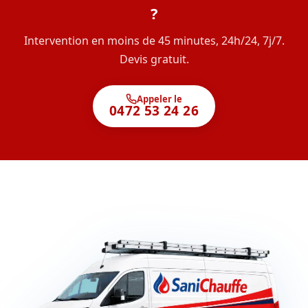
?
Intervention en moins de 45 minutes, 24h/24, 7j/7.
Devis gratuit.
Appeler le
0472 53 24 26