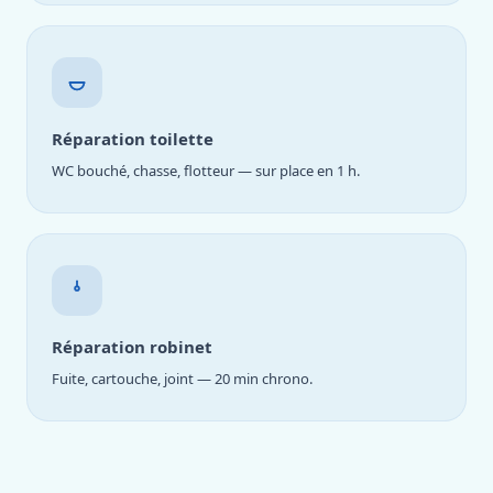
Réparation toilette
WC bouché, chasse, flotteur — sur place en 1 h.
Réparation robinet
Fuite, cartouche, joint — 20 min chrono.