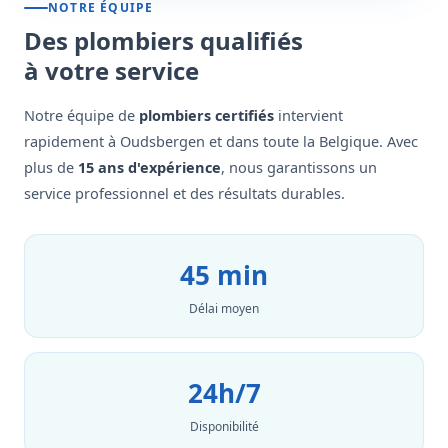
NOTRE ÉQUIPE
Des plombiers qualifiés
à votre service
Notre équipe de
plombiers certifiés
intervient
rapidement à Oudsbergen et dans toute la Belgique. Avec
plus de
15 ans d'expérience
, nous garantissons un
service professionnel et des résultats durables.
45 min
Délai moyen
24h/7
Disponibilité