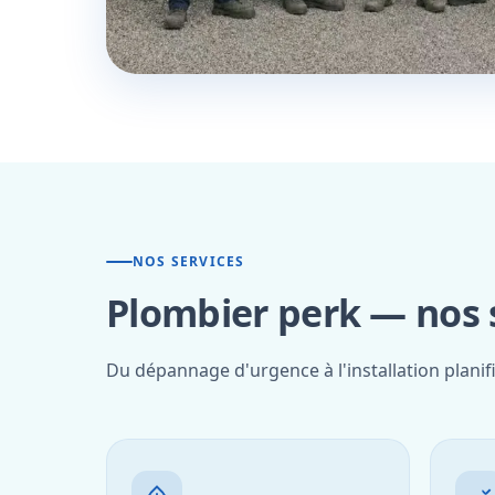
NOS SERVICES
Plombier perk — nos s
Du dépannage d'urgence à l'installation planif