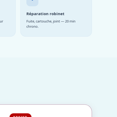
Réparation robinet
ur
Fuite, cartouche, joint — 20 min
chrono.