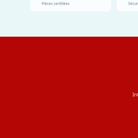
Pièces certifiées
Sécur
In