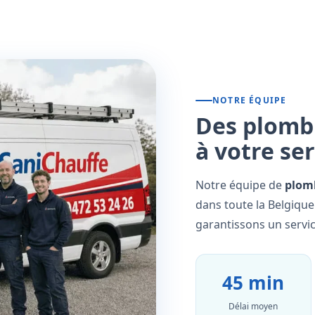
NOTRE ÉQUIPE
Des plombi
à votre se
Notre équipe de
plomb
dans toute la Belgique
garantissons un servic
45 min
Délai moyen