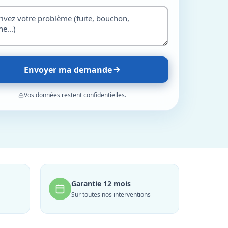
Envoyer ma demande
Vos données restent confidentielles.
Garantie 12 mois
Sur toutes nos interventions