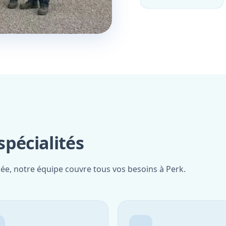
pécialités
iée, notre équipe couvre tous vos besoins à Perk.