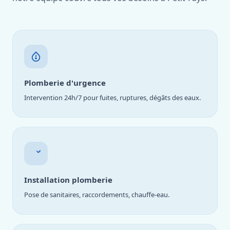
Plomberie d'urgence
Intervention 24h/7 pour fuites, ruptures, dégâts des eaux.
Installation plomberie
Pose de sanitaires, raccordements, chauffe-eau.