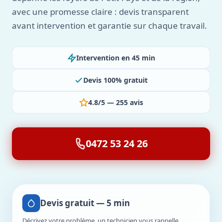
avec une promesse claire : devis transparent
avant intervention et garantie sur chaque travail.
Intervention en 45 min
Devis 100% gratuit
4.8/5 — 255 avis
0472 53 24 26
Devis gratuit — 5 min
Décrivez votre problème, un technicien vous rappelle.