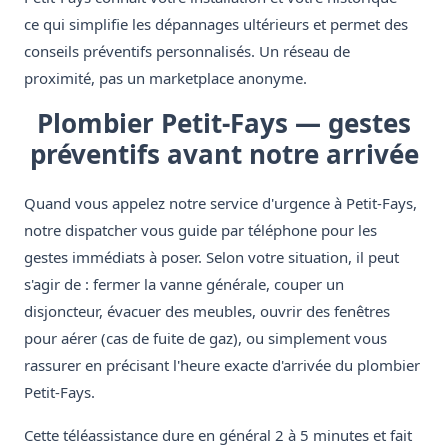
ce qui simplifie les dépannages ultérieurs et permet des
conseils préventifs personnalisés. Un réseau de
proximité, pas un marketplace anonyme.
Plombier Petit-Fays — gestes
préventifs avant notre arrivée
Quand vous appelez notre service d'urgence à Petit-Fays,
notre dispatcher vous guide par téléphone pour les
gestes immédiats à poser. Selon votre situation, il peut
s'agir de : fermer la vanne générale, couper un
disjoncteur, évacuer des meubles, ouvrir des fenêtres
pour aérer (cas de fuite de gaz), ou simplement vous
rassurer en précisant l'heure exacte d'arrivée du plombier
Petit-Fays.
Cette téléassistance dure en général 2 à 5 minutes et fait