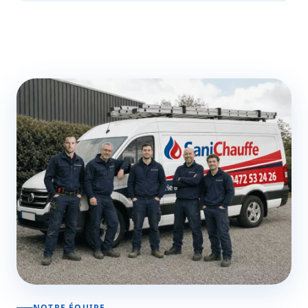
NOTRE ÉQUIPE