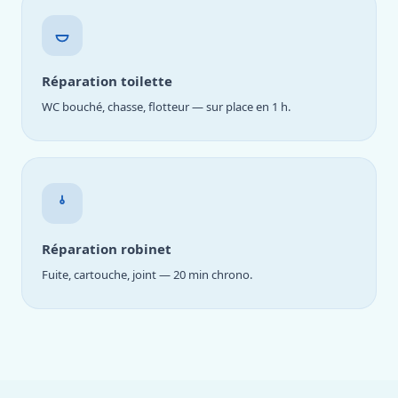
Réparation toilette
WC bouché, chasse, flotteur — sur place en 1 h.
Réparation robinet
Fuite, cartouche, joint — 20 min chrono.