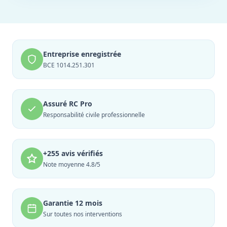
Entreprise enregistrée
BCE 1014.251.301
Assuré RC Pro
Responsabilité civile professionnelle
+255 avis vérifiés
Note moyenne 4.8/5
Garantie 12 mois
Sur toutes nos interventions