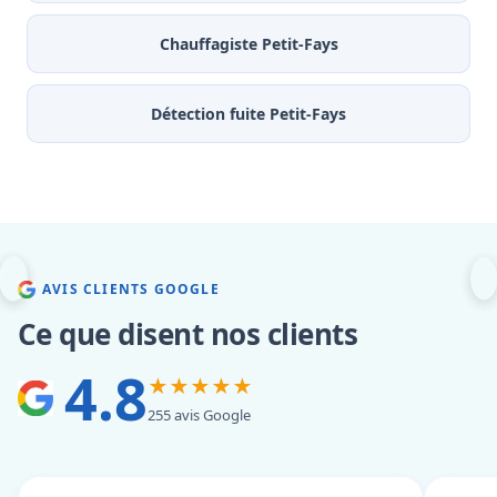
Chauffagiste Petit-Fays
Détection fuite Petit-Fays
AVIS CLIENTS GOOGLE
Ce que disent nos clients
4.8
★★★★★
255 avis Google