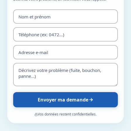
Envoyer ma demande
Vos données restent confidentielles.