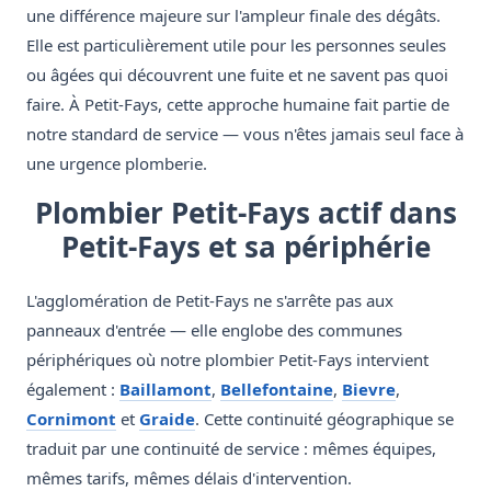
une différence majeure sur l'ampleur finale des dégâts.
Elle est particulièrement utile pour les personnes seules
ou âgées qui découvrent une fuite et ne savent pas quoi
faire. À Petit-Fays, cette approche humaine fait partie de
notre standard de service — vous n'êtes jamais seul face à
une urgence plomberie.
Plombier Petit-Fays actif dans
Petit-Fays et sa périphérie
L'agglomération de Petit-Fays ne s'arrête pas aux
panneaux d'entrée — elle englobe des communes
périphériques où notre plombier Petit-Fays intervient
également :
Baillamont
,
Bellefontaine
,
Bievre
,
Cornimont
et
Graide
. Cette continuité géographique se
traduit par une continuité de service : mêmes équipes,
mêmes tarifs, mêmes délais d'intervention.