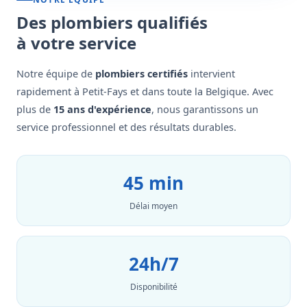
Des plombiers qualifiés
à votre service
Notre équipe de
plombiers certifiés
intervient
rapidement à Petit-Fays et dans toute la Belgique. Avec
plus de
15 ans d'expérience
, nous garantissons un
service professionnel et des résultats durables.
45 min
Délai moyen
24h/7
Disponibilité