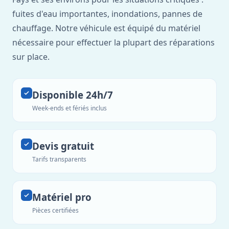
fuites d'eau importantes, inondations, pannes de
chauffage. Notre véhicule est équipé du matériel
nécessaire pour effectuer la plupart des réparations
sur place.
Disponible 24h/7
Week-ends et fériés inclus
Devis gratuit
Tarifs transparents
Matériel pro
Pièces certifiées