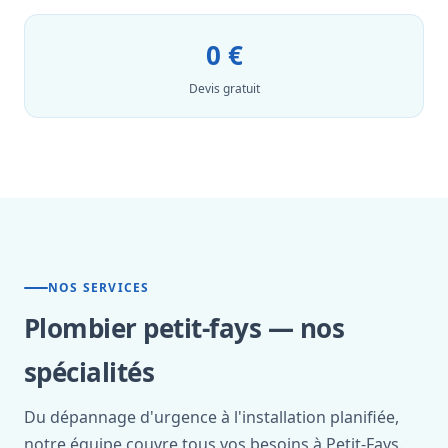
0 €
Devis gratuit
NOS SERVICES
Plombier petit-fays — nos
spécialités
Du dépannage d'urgence à l'installation planifiée,
notre équipe couvre tous vos besoins à Petit-Fays.