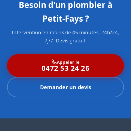
Besoin d'un plombier à
Petit-Fays ?
Intervention en moins de 45 minutes, 24h/24,
7j/7. Devis gratuit.
Appeler le
0472 53 24 26
Demander un devis