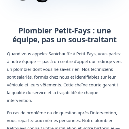
Plombier Petit-Fays : une
équipe, pas un sous-traitant
Quand vous appelez Sanichauffe à Petit-Fays, vous parlez
à notre équipe — pas à un centre d'appel qui redirige vers
un plombier dont vous ne savez rien. Nos techniciens
sont salariés, formés chez nous et identifiables sur leur
véhicule et leurs vêtements. Cette chaîne courte garantit
la qualité du service et la traçabilité de chaque
intervention.
En cas de problème ou de question après l'intervention,
vous reparlez aux mêmes personnes. Notre plombier
Petit-Fays connaît votre installation et votre historique —