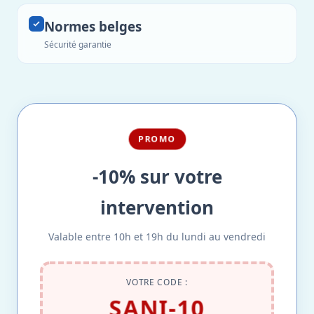
Normes belges
Sécurité garantie
PROMO
-10% sur votre
intervention
Valable entre 10h et 19h du lundi au vendredi
VOTRE CODE :
SANI-10