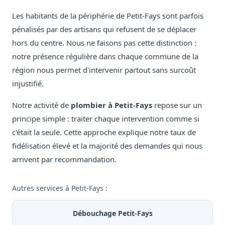
Les habitants de la périphérie de Petit-Fays sont parfois
pénalisés par des artisans qui refusent de se déplacer
hors du centre. Nous ne faisons pas cette distinction :
notre présence régulière dans chaque commune de la
région nous permet d'intervenir partout sans surcoût
injustifié.
Notre activité de
plombier à Petit-Fays
repose sur un
principe simple : traiter chaque intervention comme si
c'était la seule. Cette approche explique notre taux de
fidélisation élevé et la majorité des demandes qui nous
arrivent par recommandation.
Autres services à Petit-Fays :
Débouchage Petit-Fays