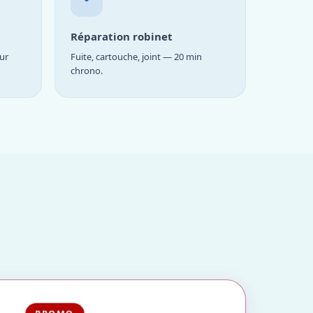
Réparation robinet
ur
Fuite, cartouche, joint — 20 min
chrono.