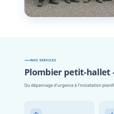
NOS SERVICES
Plombier petit-hallet
Du dépannage d'urgence à l'installation planifi