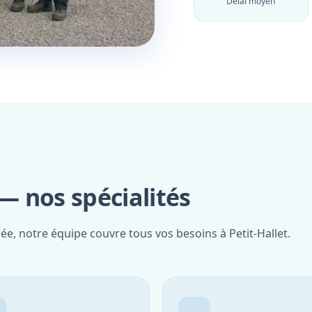
Délai moyen
 — nos spécialités
ée, notre équipe couvre tous vos besoins à Petit-Hallet.