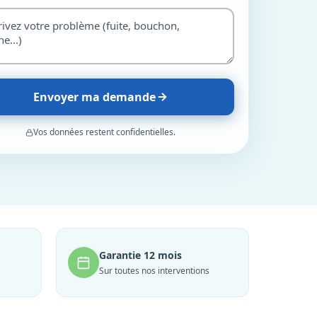
Envoyer ma demande
Vos données restent confidentielles.
Garantie 12 mois
Sur toutes nos interventions