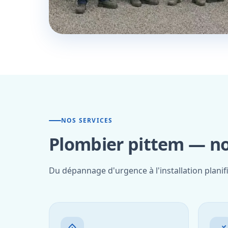
NOS SERVICES
Plombier pittem — no
Du dépannage d'urgence à l'installation planif