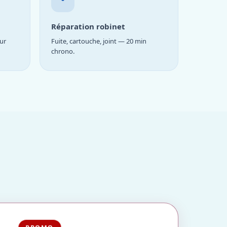
Réparation robinet
ur
Fuite, cartouche, joint — 20 min
chrono.