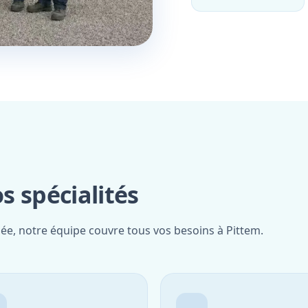
s spécialités
iée, notre équipe couvre tous vos besoins à Pittem.