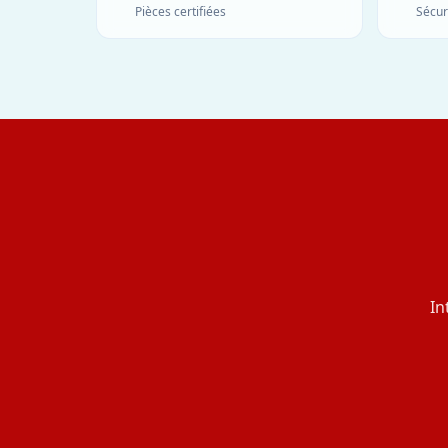
Pièces certifiées
Sécur
In