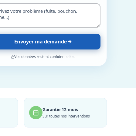
Envoyer ma demande
Vos données restent confidentielles.
Garantie 12 mois
Sur toutes nos interventions