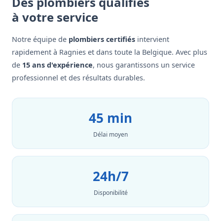
Des plombiers qualifiés
à votre service
Notre équipe de
plombiers certifiés
intervient
rapidement à Ragnies et dans toute la Belgique. Avec plus
de
15 ans d'expérience
, nous garantissons un service
professionnel et des résultats durables.
45 min
Délai moyen
24h/7
Disponibilité