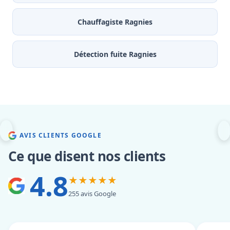
Chauffagiste Ragnies
Détection fuite Ragnies
AVIS CLIENTS GOOGLE
Ce que disent nos clients
4.8
★★★★★
255 avis Google