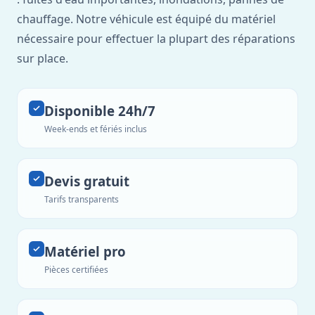
chauffage. Notre véhicule est équipé du matériel
nécessaire pour effectuer la plupart des réparations
sur place.
Disponible 24h/7
Week-ends et fériés inclus
Devis gratuit
Tarifs transparents
Matériel pro
Pièces certifiées