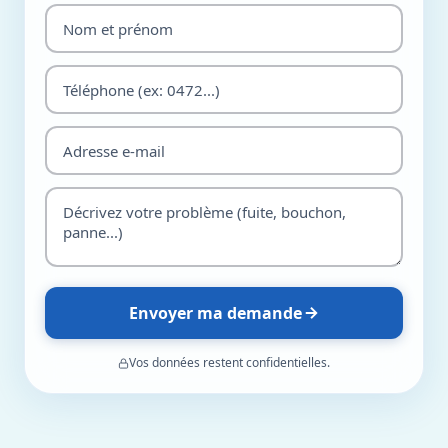
Envoyer ma demande
Vos données restent confidentielles.