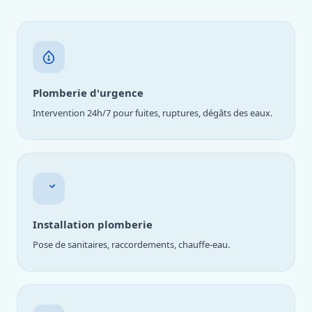
Plomberie d'urgence
Intervention 24h/7 pour fuites, ruptures, dégâts des eaux.
Installation plomberie
Pose de sanitaires, raccordements, chauffe-eau.