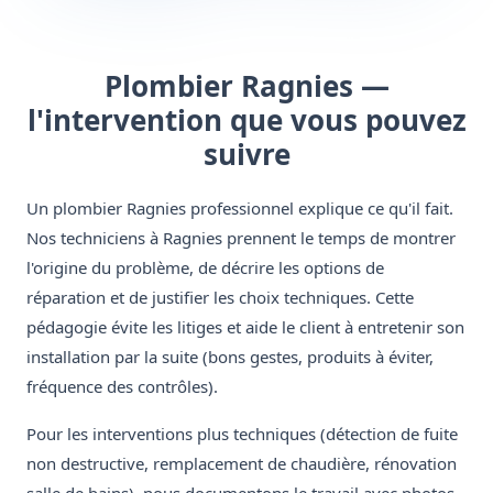
Plombier Ragnies —
l'intervention que vous pouvez
suivre
Un plombier Ragnies professionnel explique ce qu'il fait.
Nos techniciens à Ragnies prennent le temps de montrer
l'origine du problème, de décrire les options de
réparation et de justifier les choix techniques. Cette
pédagogie évite les litiges et aide le client à entretenir son
installation par la suite (bons gestes, produits à éviter,
fréquence des contrôles).
Pour les interventions plus techniques (détection de fuite
non destructive, remplacement de chaudière, rénovation