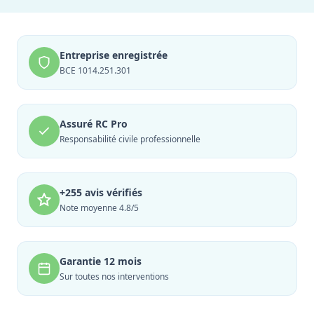
Entreprise enregistrée
BCE 1014.251.301
Assuré RC Pro
Responsabilité civile professionnelle
+255 avis vérifiés
Note moyenne 4.8/5
Garantie 12 mois
Sur toutes nos interventions