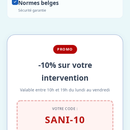
Normes belges
Sécurité garantie
PROMO
-10% sur votre
intervention
Valable entre 10h et 19h du lundi au vendredi
VOTRE CODE :
SANI-10