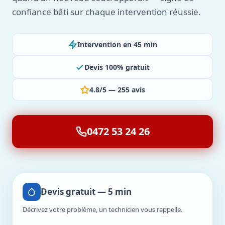
confiance bâti sur chaque intervention réussie.
Intervention en 45 min
Devis 100% gratuit
4.8/5 — 255 avis
0472 53 24 26
Devis gratuit — 5 min
Décrivez votre problème, un technicien vous rappelle.