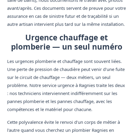
salle de bains), nous documentons le travail avec photos
avant/après. Ces documents servent de preuve pour votre
assurance en cas de sinistre futur et de traçabilité si un
autre artisan intervient plus tard sur la même installation.
Urgence chauffage et
plomberie — un seul numéro
Les urgences plomberie et chauffage sont souvent liées.
Une perte de pression de chaudière peut venir d'une fuite
sur le circuit de chauffage — deux métiers, un seul
problème. Notre service urgence à Ragnies traite les deux
: nos techniciens interviennent indifféremment sur les
pannes plomberie et les pannes chauffage, avec les
compétences et le matériel pour chacune.
Cette polyvalence évite le renvoi d'un corps de métier à
l'autre quand vous cherchez un plombier Ragnies en