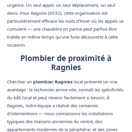
urgence. Un seul appel, un seul déplacement, un seul
devis. Pour Ragnies (6532), cette organisation est
particulièrement efficace les nuits d'hiver où les appels se
cumulent — une chaudière en panne peut parfois être
traitée en même temps qu'une fuite découverte à cette
occasion.
Plombier de proximité à
Ragnies
Chercher un
plombier Ragnies
local présente un vrai
avantage : le technicien arrive vite, connaît les spécificités
du bâti local et peut revenir facilement si besoin. À
Ragnies, notre équipe a réalisé des centaines
d'interventions — nous connaissons les installations
typiques des maisons anciennes du centre, des
appartements modernes de la périphérie, et des zones