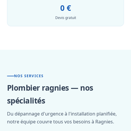
0 €
Devis gratuit
NOS SERVICES
Plombier ragnies — nos
spécialités
Du dépannage d'urgence à l'installation planifiée,
notre équipe couvre tous vos besoins à Ragnies.