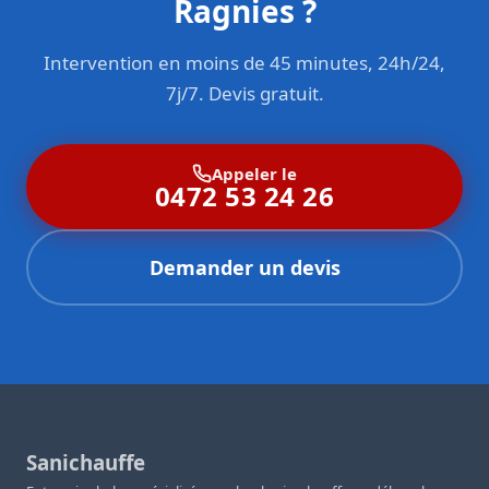
Ragnies ?
Intervention en moins de 45 minutes, 24h/24,
7j/7. Devis gratuit.
Appeler le
0472 53 24 26
Demander un devis
Sanichauffe