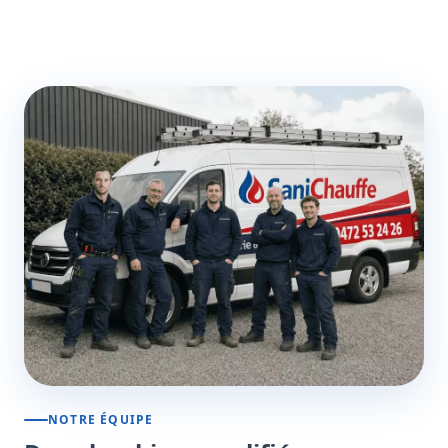
NOTRE ÉQUIPE