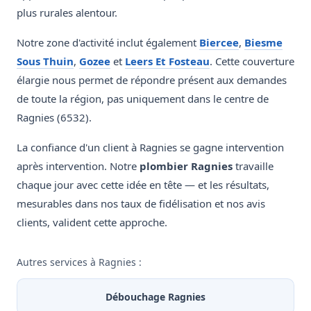
plus rurales alentour.
Notre zone d'activité inclut également
Biercee
,
Biesme
Sous Thuin
,
Gozee
et
Leers Et Fosteau
. Cette couverture
élargie nous permet de répondre présent aux demandes
de toute la région, pas uniquement dans le centre de
Ragnies (6532).
La confiance d'un client à Ragnies se gagne intervention
après intervention. Notre
plombier Ragnies
travaille
chaque jour avec cette idée en tête — et les résultats,
mesurables dans nos taux de fidélisation et nos avis
clients, valident cette approche.
Autres services à Ragnies :
Débouchage Ragnies