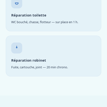
Réparation toilette
WC bouché, chasse, flotteur — sur place en 1 h.
Réparation robinet
Fuite, cartouche, joint — 20 min chrono.