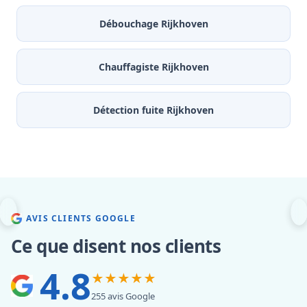
Débouchage Rijkhoven
Chauffagiste Rijkhoven
Détection fuite Rijkhoven
AVIS CLIENTS GOOGLE
Ce que disent nos clients
4.8
★★★★★
255 avis Google