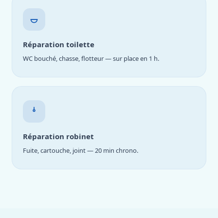
Réparation toilette
WC bouché, chasse, flotteur — sur place en 1 h.
Réparation robinet
Fuite, cartouche, joint — 20 min chrono.