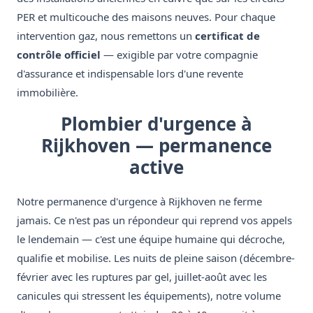
PER et multicouche des maisons neuves. Pour chaque
intervention gaz, nous remettons un
certificat de
contrôle officiel
— exigible par votre compagnie
d'assurance et indispensable lors d'une revente
immobilière.
Plombier d'urgence à
Rijkhoven — permanence
active
Notre permanence d'urgence à Rijkhoven ne ferme
jamais. Ce n'est pas un répondeur qui reprend vos appels
le lendemain — c'est une équipe humaine qui décroche,
qualifie et mobilise. Les nuits de pleine saison (décembre-
février avec les ruptures par gel, juillet-août avec les
canicules qui stressent les équipements), notre volume