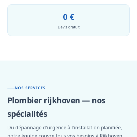
0 €
Devis gratuit
NOS SERVICES
Plombier rijkhoven — nos
spécialités
Du dépannage d'urgence à l'installation planifiée,
notre équipe couvre tous vos besoins à Rijkhoven.