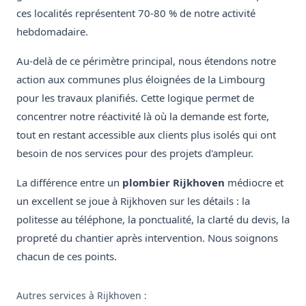
ces localités représentent 70-80 % de notre activité
hebdomadaire.
Au-delà de ce périmètre principal, nous étendons notre
action aux communes plus éloignées de la Limbourg
pour les travaux planifiés. Cette logique permet de
concentrer notre réactivité là où la demande est forte,
tout en restant accessible aux clients plus isolés qui ont
besoin de nos services pour des projets d'ampleur.
La différence entre un
plombier Rijkhoven
médiocre et
un excellent se joue à Rijkhoven sur les détails : la
politesse au téléphone, la ponctualité, la clarté du devis, la
propreté du chantier après intervention. Nous soignons
chacun de ces points.
Autres services à Rijkhoven :