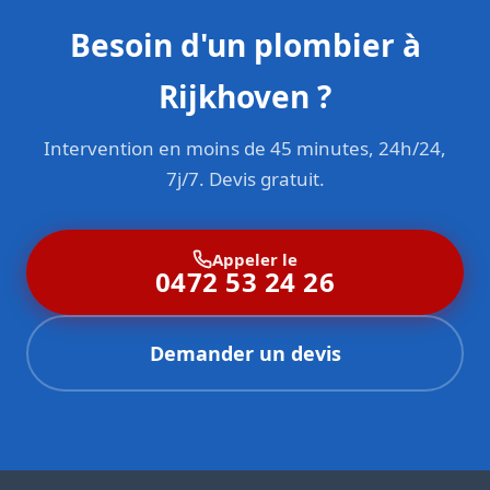
Besoin d'un plombier à
Rijkhoven ?
Intervention en moins de 45 minutes, 24h/24,
7j/7. Devis gratuit.
Appeler le
0472 53 24 26
Demander un devis