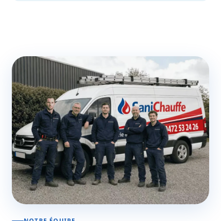
NOTRE ÉQUIPE