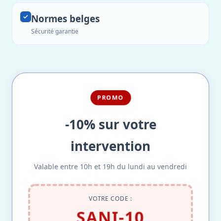
Normes belges
Sécurité garantie
PROMO
-10% sur votre
intervention
Valable entre 10h et 19h du lundi au vendredi
VOTRE CODE :
SANI-10