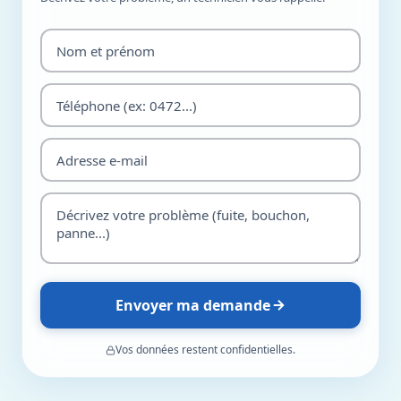
Envoyer ma demande
Vos données restent confidentielles.