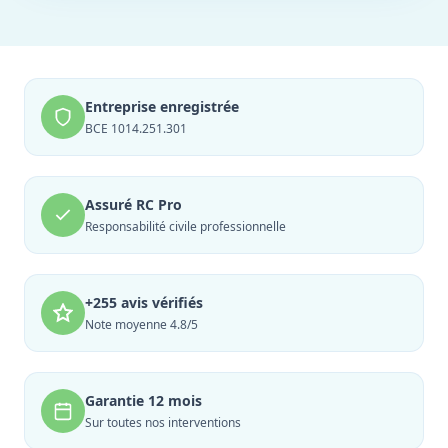
Entreprise enregistrée
BCE 1014.251.301
Assuré RC Pro
Responsabilité civile professionnelle
+255 avis vérifiés
Note moyenne 4.8/5
Garantie 12 mois
Sur toutes nos interventions