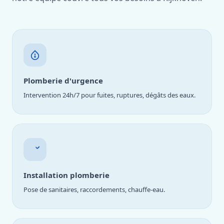
Plomberie d'urgence
Intervention 24h/7 pour fuites, ruptures, dégâts des eaux.
Installation plomberie
Pose de sanitaires, raccordements, chauffe-eau.