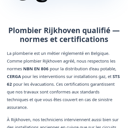
Plombier Rijkhoven qualifié —
normes et certifications
La plomberie est un métier réglementé en Belgique.
Comme plombier Rijkhoven agréé, nous respectons les
normes
NBN EN 806
pour la distribution d'eau potable,
CERGA
pour les interventions sur installations gaz, et
STS
62
pour les évacuations. Ces certifications garantissent
que nos travaux sont conformes aux standards
techniques et que vous êtes couvert en cas de sinistre
assurance.
À Rijkhoven, nos techniciens interviennent aussi bien sur
des installations anciennes en cuivre que sur les circuits