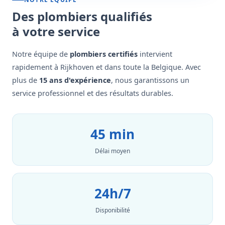
Des plombiers qualifiés
à votre service
Notre équipe de
plombiers certifiés
intervient
rapidement à Rijkhoven et dans toute la Belgique. Avec
plus de
15 ans d'expérience
, nous garantissons un
service professionnel et des résultats durables.
45 min
Délai moyen
24h/7
Disponibilité