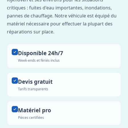
critiques : fuites d'eau importantes, inondations,
pannes de chauffage. Notre véhicule est équipé du
matériel nécessaire pour effectuer la plupart des
réparations sur place.
Disponible 24h/7
Week-ends et fériés inclus
Devis gratuit
Tarifs transparents
Matériel pro
Pièces certifiées