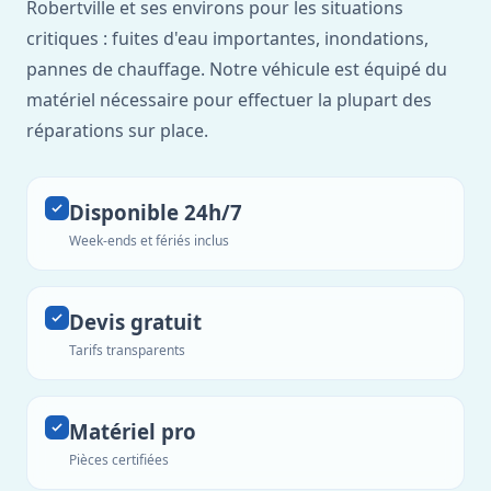
Robertville et ses environs pour les situations
critiques : fuites d'eau importantes, inondations,
pannes de chauffage. Notre véhicule est équipé du
matériel nécessaire pour effectuer la plupart des
réparations sur place.
Disponible 24h/7
Week-ends et fériés inclus
Devis gratuit
Tarifs transparents
Matériel pro
Pièces certifiées