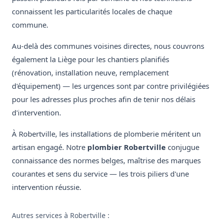
connaissent les particularités locales de chaque
commune.
Au-delà des communes voisines directes, nous couvrons
également la Liège pour les chantiers planifiés
(rénovation, installation neuve, remplacement
d'équipement) — les urgences sont par contre privilégiées
pour les adresses plus proches afin de tenir nos délais
d'intervention.
À Robertville, les installations de plomberie méritent un
artisan engagé. Notre
plombier Robertville
conjugue
connaissance des normes belges, maîtrise des marques
courantes et sens du service — les trois piliers d'une
intervention réussie.
Autres services à Robertville :