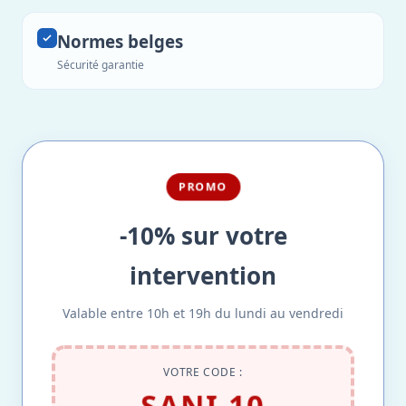
Normes belges
Sécurité garantie
PROMO
-10% sur votre
intervention
Valable entre 10h et 19h du lundi au vendredi
VOTRE CODE :
SANI-10