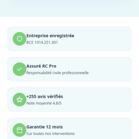
Entreprise enregistrée
BCE 1014.251.301
Assuré RC Pro
Responsabilité civile professionnelle
+255 avis vérifiés
Note moyenne 4.8/5
Garantie 12 mois
Sur toutes nos interventions