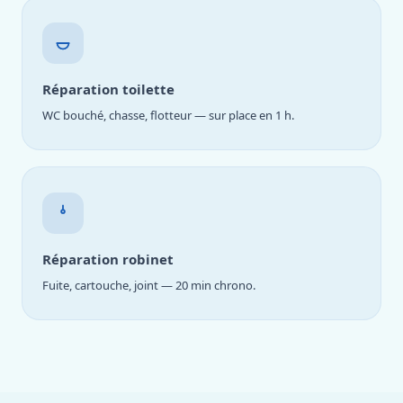
Réparation toilette
WC bouché, chasse, flotteur — sur place en 1 h.
Réparation robinet
Fuite, cartouche, joint — 20 min chrono.