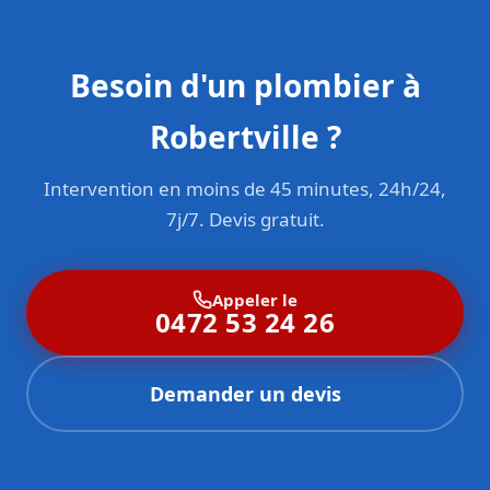
Besoin d'un plombier à
Robertville ?
Intervention en moins de 45 minutes, 24h/24,
7j/7. Devis gratuit.
Appeler le
0472 53 24 26
Demander un devis