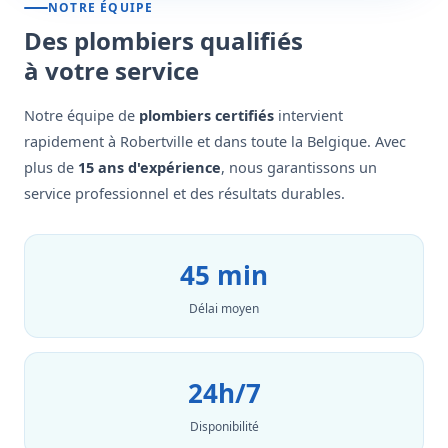
NOTRE ÉQUIPE
Des plombiers qualifiés
à votre service
Notre équipe de
plombiers certifiés
intervient
rapidement à Robertville et dans toute la Belgique. Avec
plus de
15 ans d'expérience
, nous garantissons un
service professionnel et des résultats durables.
45 min
Délai moyen
24h/7
Disponibilité