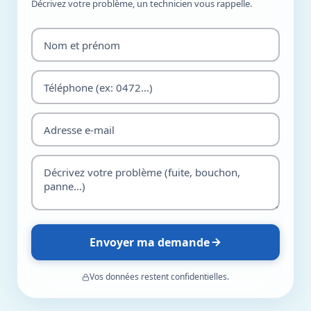
Décrivez votre problème, un technicien vous rappelle.
Envoyer ma demande
Vos données restent confidentielles.