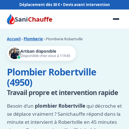
Déplacement dès 30 €
Sani
Chauffe
Accueil
›
Plomberie
› Plomberie Robertville
Artisan disponible
Disponible chez vous à 11h45
Plombier Robertville
(4950)
Travail propre et intervention rapide
Besoin d'un
plombier Robertville
qui décroche et
se déplace vraiment ? Sanichauffe répond dans la
minute et intervient à Robertville en 45 minutes