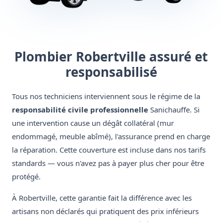
Plombier Robertville assuré et
responsabilisé
Tous nos techniciens interviennent sous le régime de la
responsabilité civile professionnelle
Sanichauffe. Si
une intervention cause un dégât collatéral (mur
endommagé, meuble abîmé), l'assurance prend en charge
la réparation. Cette couverture est incluse dans nos tarifs
standards — vous n'avez pas à payer plus cher pour être
protégé.
À Robertville, cette garantie fait la différence avec les
artisans non déclarés qui pratiquent des prix inférieurs