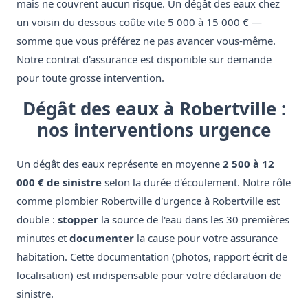
mais ne couvrent aucun risque. Un dégât des eaux chez
un voisin du dessous coûte vite 5 000 à 15 000 € —
somme que vous préférez ne pas avancer vous-même.
Notre contrat d'assurance est disponible sur demande
pour toute grosse intervention.
Dégât des eaux à Robertville :
nos interventions urgence
Un dégât des eaux représente en moyenne
2 500 à 12
000 € de sinistre
selon la durée d'écoulement. Notre rôle
comme plombier Robertville d'urgence à Robertville est
double :
stopper
la source de l'eau dans les 30 premières
minutes et
documenter
la cause pour votre assurance
habitation. Cette documentation (photos, rapport écrit de
localisation) est indispensable pour votre déclaration de
sinistre.