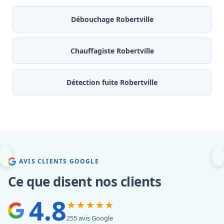
Débouchage Robertville
Chauffagiste Robertville
Détection fuite Robertville
AVIS CLIENTS GOOGLE
Ce que disent nos clients
4.8
★★★★★
255 avis Google