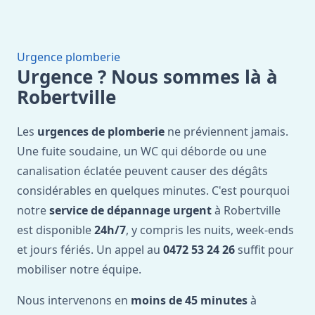
Urgence plomberie
Urgence ? Nous sommes là à
Robertville
Les
urgences de plomberie
ne préviennent jamais.
Une fuite soudaine, un WC qui déborde ou une
canalisation éclatée peuvent causer des dégâts
considérables en quelques minutes. C'est pourquoi
notre
service de dépannage urgent
à Robertville
est disponible
24h/7
, y compris les nuits, week-ends
et jours fériés. Un appel au
0472 53 24 26
suffit pour
mobiliser notre équipe.
Nous intervenons en
moins de 45 minutes
à