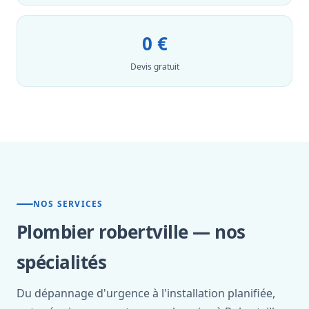
0 €
Devis gratuit
NOS SERVICES
Plombier robertville — nos
spécialités
Du dépannage d'urgence à l'installation planifiée,