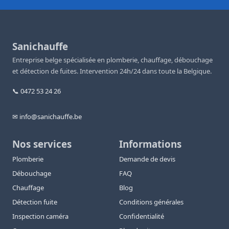
Sanichauffe
Entreprise belge spécialisée en plomberie, chauffage, débouchage
et détection de fuites. Intervention 24h/24 dans toute la Belgique.
📞 0472 53 24 26
✉ info@sanichauffe.be
Nos services
Informations
Plomberie
Demande de devis
Débouchage
FAQ
Chauffage
Blog
Détection fuite
Conditions générales
Inspection caméra
Confidentialité