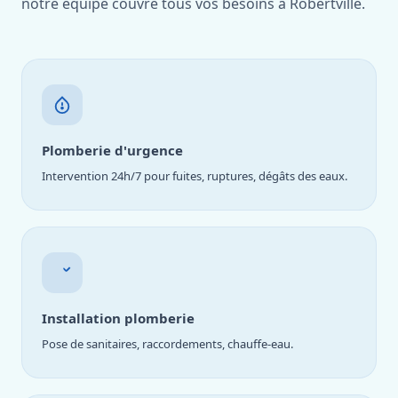
notre équipe couvre tous vos besoins à Robertville.
Plomberie d'urgence
Intervention 24h/7 pour fuites, ruptures, dégâts des eaux.
Installation plomberie
Pose de sanitaires, raccordements, chauffe-eau.