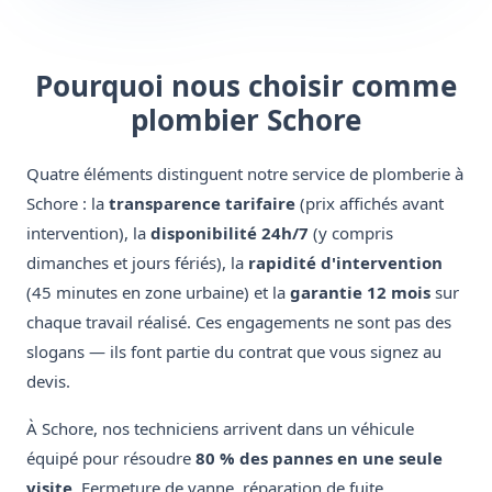
Pourquoi nous choisir comme
plombier Schore
Quatre éléments distinguent notre service de plomberie à
Schore : la
transparence tarifaire
(prix affichés avant
intervention), la
disponibilité 24h/7
(y compris
dimanches et jours fériés), la
rapidité d'intervention
(45 minutes en zone urbaine) et la
garantie 12 mois
sur
chaque travail réalisé. Ces engagements ne sont pas des
slogans — ils font partie du contrat que vous signez au
devis.
À Schore, nos techniciens arrivent dans un véhicule
équipé pour résoudre
80 % des pannes en une seule
visite
. Fermeture de vanne, réparation de fuite,