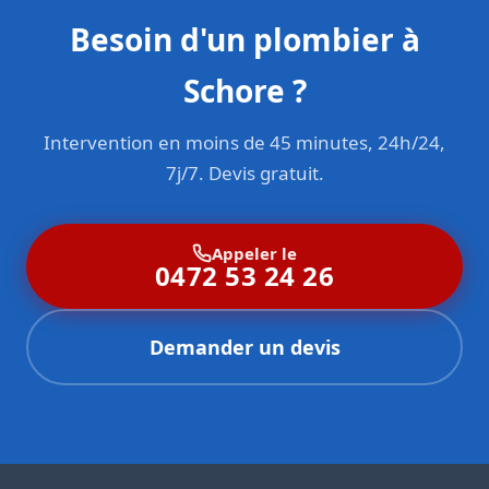
Besoin d'un plombier à
Schore ?
Intervention en moins de 45 minutes, 24h/24,
7j/7. Devis gratuit.
Appeler le
0472 53 24 26
Demander un devis