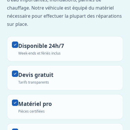
chauffage. Notre véhicule est équipé du matériel
nécessaire pour effectuer la plupart des réparations
sur place.
Disponible 24h/7
Week-ends et fériés inclus
Devis gratuit
Tarifs transparents
Matériel pro
Pièces certifiées