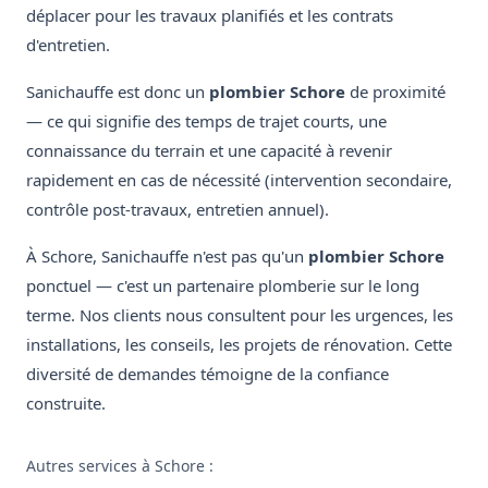
déplacer pour les travaux planifiés et les contrats
d'entretien.
Sanichauffe est donc un
plombier Schore
de proximité
— ce qui signifie des temps de trajet courts, une
connaissance du terrain et une capacité à revenir
rapidement en cas de nécessité (intervention secondaire,
contrôle post-travaux, entretien annuel).
À Schore, Sanichauffe n'est pas qu'un
plombier Schore
ponctuel — c'est un partenaire plomberie sur le long
terme. Nos clients nous consultent pour les urgences, les
installations, les conseils, les projets de rénovation. Cette
diversité de demandes témoigne de la confiance
construite.
Autres services à Schore :