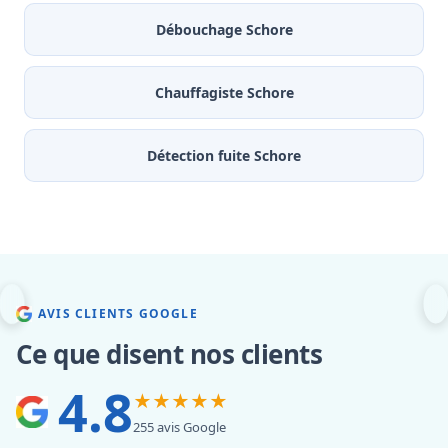
Débouchage Schore
Chauffagiste Schore
Détection fuite Schore
AVIS CLIENTS GOOGLE
Ce que disent nos clients
4.8
★★★★★
255 avis Google