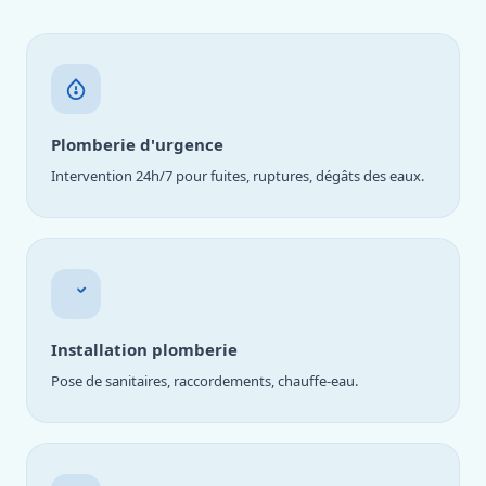
Plomberie d'urgence
Intervention 24h/7 pour fuites, ruptures, dégâts des eaux.
Installation plomberie
Pose de sanitaires, raccordements, chauffe-eau.