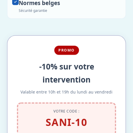
Normes belges
Sécurité garantie
PROMO
-10% sur votre
intervention
Valable entre 10h et 19h du lundi au vendredi
VOTRE CODE :
SANI-10