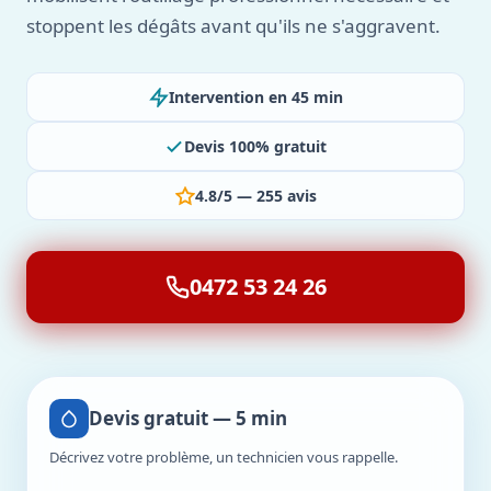
stoppent les dégâts avant qu'ils ne s'aggravent.
Intervention en 45 min
Devis 100% gratuit
4.8/5 — 255 avis
0472 53 24 26
Devis gratuit — 5 min
Décrivez votre problème, un technicien vous rappelle.