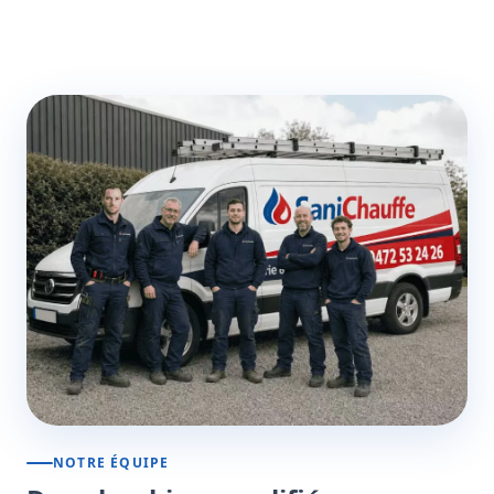
NOTRE ÉQUIPE