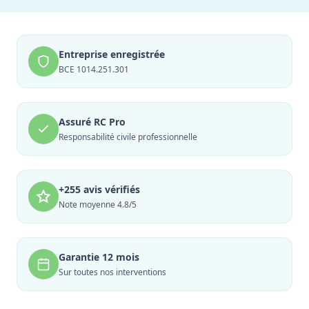
Entreprise enregistrée
BCE 1014.251.301
Assuré RC Pro
Responsabilité civile professionnelle
+255 avis vérifiés
Note moyenne 4.8/5
Garantie 12 mois
Sur toutes nos interventions