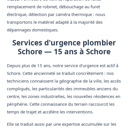
remplacement de robinet, débouchage au furet
électrique, détection par caméra thermique : nous
transportons le matériel adapté à la majorité des
dépannages domestiques.
Services d'urgence plombier
Schore — 15 ans à Schore
Depuis plus de 15 ans, notre service d'urgence est actif à
Schore. Cette ancienneté se traduit concrètement : nos
techniciens connaissent la géographie de la ville, les accès
compliqués, les particularités des immeubles anciens du
centre, les zones industrielles, les nouvelles résidences en
périphérie. Cette connaissance du terrain raccourcit les
temps de trajet et accélère les interventions.
Elle se traduit aussi par une expertise accumulée sur les