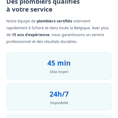
Des plombiers qualifiés
à votre service
Notre équipe de
plombiers certifiés
intervient
rapidement à Schore et dans toute la Belgique. Avec plus
de
15 ans d'expérience
, nous garantissons un service
professionnel et des résultats durables.
45 min
Délai moyen
24h/7
Disponibilité