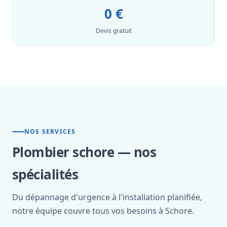
0 €
Devis gratuit
NOS SERVICES
Plombier schore — nos
spécialités
Du dépannage d'urgence à l'installation planifiée,
notre équipe couvre tous vos besoins à Schore.