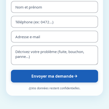
Envoyer ma demande
Vos données restent confidentielles.