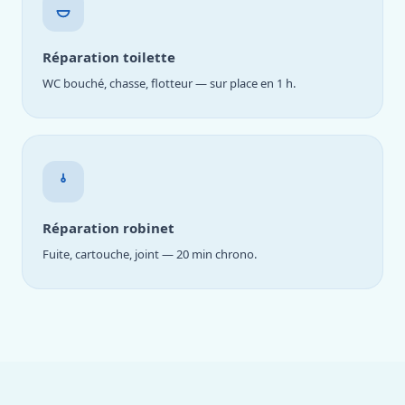
Réparation toilette
WC bouché, chasse, flotteur — sur place en 1 h.
Réparation robinet
Fuite, cartouche, joint — 20 min chrono.