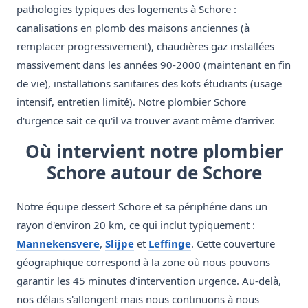
pathologies typiques des logements à Schore :
canalisations en plomb des maisons anciennes (à
remplacer progressivement), chaudières gaz installées
massivement dans les années 90-2000 (maintenant en fin
de vie), installations sanitaires des kots étudiants (usage
intensif, entretien limité). Notre plombier Schore
d'urgence sait ce qu'il va trouver avant même d'arriver.
Où intervient notre plombier
Schore autour de Schore
Notre équipe dessert Schore et sa périphérie dans un
rayon d'environ 20 km, ce qui inclut typiquement :
Mannekensvere
,
Slijpe
et
Leffinge
. Cette couverture
géographique correspond à la zone où nous pouvons
garantir les 45 minutes d'intervention urgence. Au-delà,
nos délais s'allongent mais nous continuons à nous