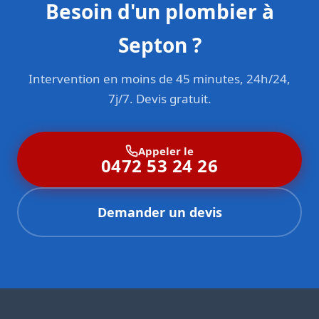
Besoin d'un plombier à
Septon ?
Intervention en moins de 45 minutes, 24h/24,
7j/7. Devis gratuit.
Appeler le
0472 53 24 26
Demander un devis