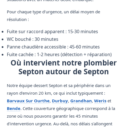
Pour chaque type d'urgence, un délai moyen de
résolution :
Fuite sur raccord apparent : 15-30 minutes
WC bouché : 30 minutes
Panne chaudière accessible : 45-60 minutes
Fuite cachée : 1-2 heures (détection + réparation)
Où intervient notre plombier
Septon autour de Septon
Notre équipe dessert Septon et sa périphérie dans un
rayon d'environ 20 km, ce qui inclut typiquement :
Barvaux Sur Ourthe
,
Durbuy
,
Grandhan
,
Weris
et
Bende
. Cette couverture géographique correspond à la
zone où nous pouvons garantir les 45 minutes
d'intervention urgence. Au-delà, nos délais s'allongent