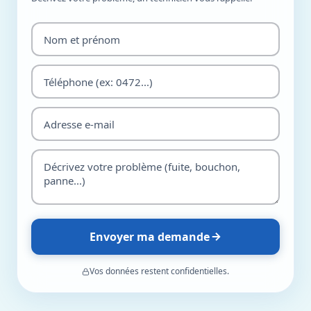
Envoyer ma demande
Vos données restent confidentielles.