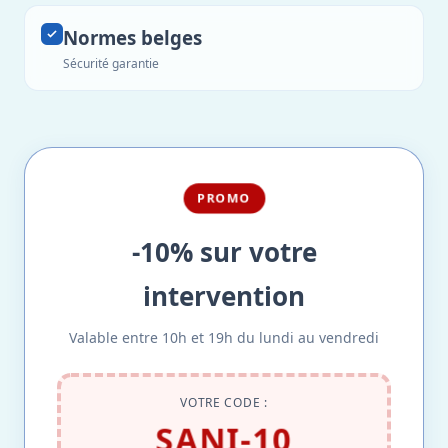
Normes belges
Sécurité garantie
PROMO
-10% sur votre
intervention
Valable entre 10h et 19h du lundi au vendredi
VOTRE CODE :
SANI-10