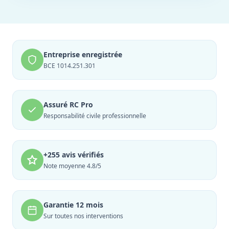
Entreprise enregistrée
BCE 1014.251.301
Assuré RC Pro
Responsabilité civile professionnelle
+255 avis vérifiés
Note moyenne 4.8/5
Garantie 12 mois
Sur toutes nos interventions