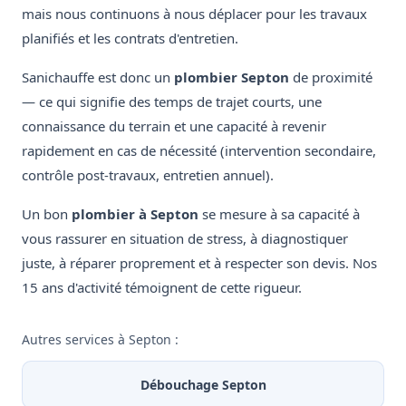
mais nous continuons à nous déplacer pour les travaux
planifiés et les contrats d'entretien.
Sanichauffe est donc un
plombier Septon
de proximité
— ce qui signifie des temps de trajet courts, une
connaissance du terrain et une capacité à revenir
rapidement en cas de nécessité (intervention secondaire,
contrôle post-travaux, entretien annuel).
Un bon
plombier à Septon
se mesure à sa capacité à
vous rassurer en situation de stress, à diagnostiquer
juste, à réparer proprement et à respecter son devis. Nos
15 ans d'activité témoignent de cette rigueur.
Autres services à Septon :
Débouchage Septon