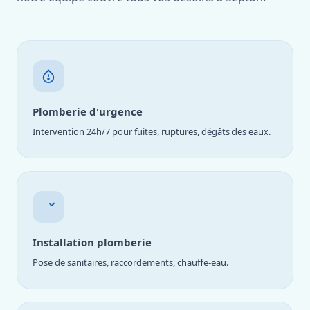
Plomberie d'urgence
Intervention 24h/7 pour fuites, ruptures, dégâts des eaux.
Installation plomberie
Pose de sanitaires, raccordements, chauffe-eau.