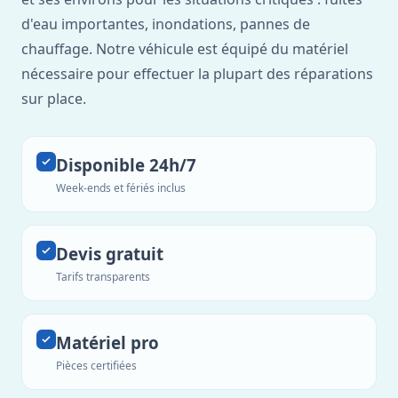
d'eau importantes, inondations, pannes de
chauffage. Notre véhicule est équipé du matériel
nécessaire pour effectuer la plupart des réparations
sur place.
Disponible 24h/7
Week-ends et fériés inclus
Devis gratuit
Tarifs transparents
Matériel pro
Pièces certifiées