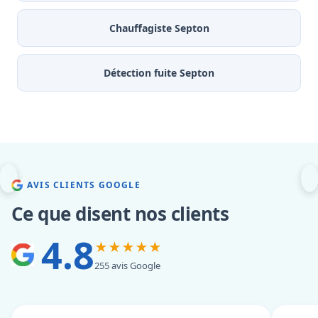
Chauffagiste Septon
Détection fuite Septon
AVIS CLIENTS GOOGLE
Ce que disent nos clients
4.8
★★★★★
255 avis Google