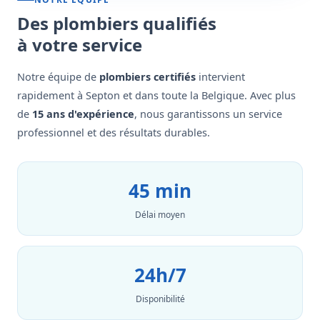
Des plombiers qualifiés
à votre service
Notre équipe de
plombiers certifiés
intervient
rapidement à Septon et dans toute la Belgique. Avec plus
de
15 ans d'expérience
, nous garantissons un service
professionnel et des résultats durables.
45 min
Délai moyen
24h/7
Disponibilité