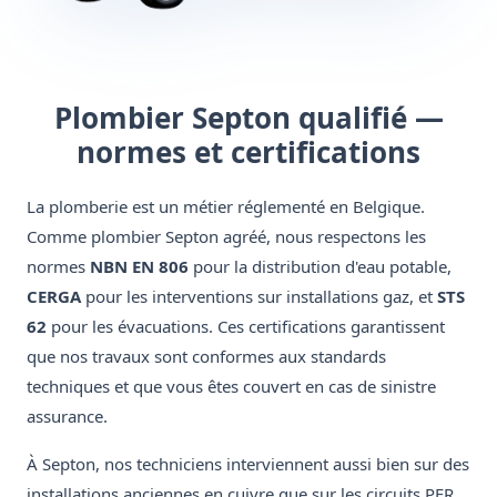
Plombier Septon qualifié —
normes et certifications
La plomberie est un métier réglementé en Belgique.
Comme plombier Septon agréé, nous respectons les
normes
NBN EN 806
pour la distribution d'eau potable,
CERGA
pour les interventions sur installations gaz, et
STS
62
pour les évacuations. Ces certifications garantissent
que nos travaux sont conformes aux standards
techniques et que vous êtes couvert en cas de sinistre
assurance.
À Septon, nos techniciens interviennent aussi bien sur des
installations anciennes en cuivre que sur les circuits PER