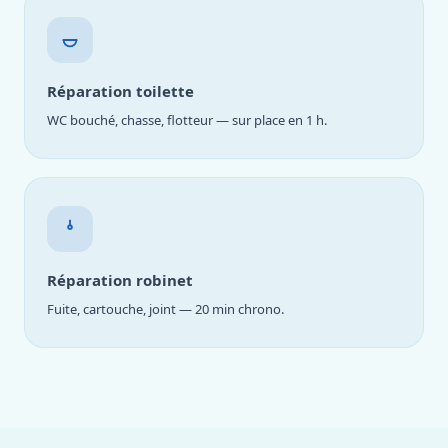
Réparation toilette
WC bouché, chasse, flotteur — sur place en 1 h.
Réparation robinet
Fuite, cartouche, joint — 20 min chrono.