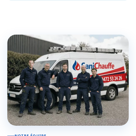
NOTRE ÉQUIPE