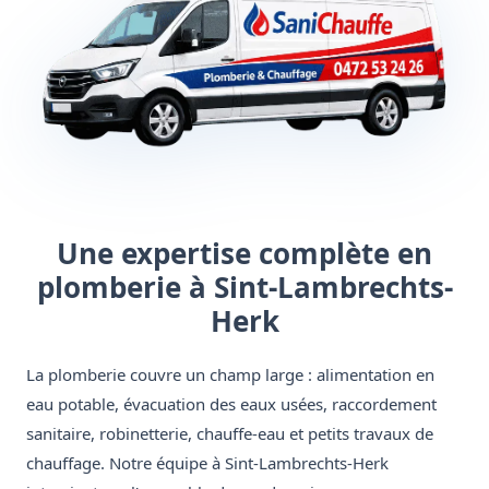
Une expertise complète en
plomberie à Sint-Lambrechts-
Herk
La plomberie couvre un champ large : alimentation en
eau potable, évacuation des eaux usées, raccordement
sanitaire, robinetterie, chauffe-eau et petits travaux de
chauffage. Notre équipe à Sint-Lambrechts-Herk