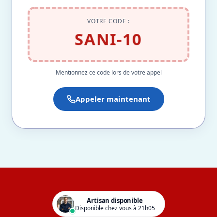
VOTRE CODE :
SANI-10
Mentionnez ce code lors de votre appel
Appeler maintenant
Artisan disponible
Disponible chez vous à 21h05