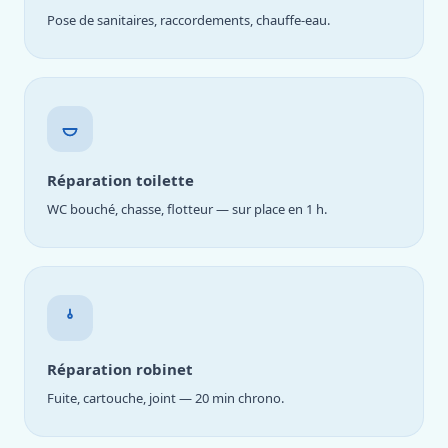
Pose de sanitaires, raccordements, chauffe-eau.
Réparation toilette
WC bouché, chasse, flotteur — sur place en 1 h.
Réparation robinet
Fuite, cartouche, joint — 20 min chrono.