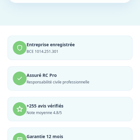
Entreprise enregistrée
BCE 1014.251.301
Assuré RC Pro
Responsabilité civile professionnelle
+255 avis vérifiés
Note moyenne 4.8/5
Garantie 12 mois