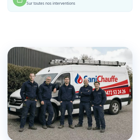
Sur toutes nos interventions