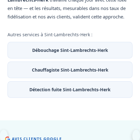
en tête — et les résultats, mesurables dans nos taux de
fidélisation et nos avis clients, valident cette approche.
Autres services à Sint-Lambrechts-Herk :
Débouchage Sint-Lambrechts-Herk
Chauffagiste Sint-Lambrechts-Herk
Détection fuite Sint-Lambrechts-Herk
AVIS CLIENTS GOOGLE