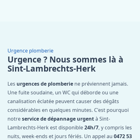
Urgence plomberie
Urgence ? Nous sommes là à
Sint-Lambrechts-Herk
Les
urgences de plomberie
ne préviennent jamais.
Une fuite soudaine, un WC qui déborde ou une
canalisation éclatée peuvent causer des dégâts
considérables en quelques minutes. C'est pourquoi
notre
service de dépannage urgent
à Sint-
Lambrechts-Herk est disponible
24h/7
, y compris les
nuits, week-ends et jours fériés. Un appel au
0472 53