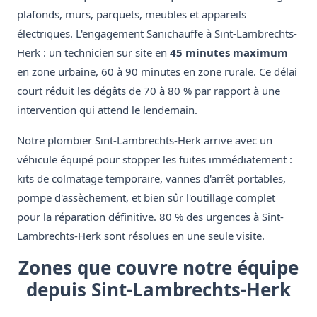
plafonds, murs, parquets, meubles et appareils
électriques. L'engagement Sanichauffe à Sint-Lambrechts-
Herk : un technicien sur site en
45 minutes maximum
en zone urbaine, 60 à 90 minutes en zone rurale. Ce délai
court réduit les dégâts de 70 à 80 % par rapport à une
intervention qui attend le lendemain.
Notre plombier Sint-Lambrechts-Herk arrive avec un
véhicule équipé pour stopper les fuites immédiatement :
kits de colmatage temporaire, vannes d'arrêt portables,
pompe d'assèchement, et bien sûr l'outillage complet
pour la réparation définitive. 80 % des urgences à Sint-
Lambrechts-Herk sont résolues en une seule visite.
Zones que couvre notre équipe
depuis Sint-Lambrechts-Herk