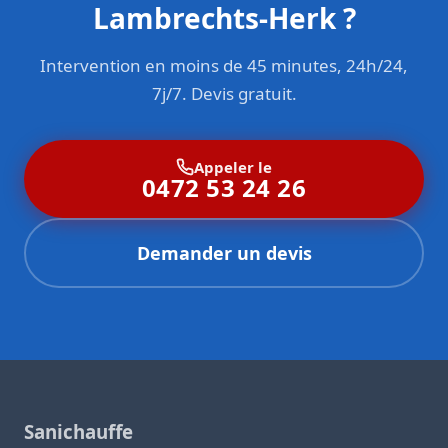
Lambrechts-Herk ?
énergétique.
Intervention en moins de 45 minutes, 24h/24,
7j/7. Devis gratuit.
Appeler le
0472 53 24 26
Demander un devis
Sanichauffe