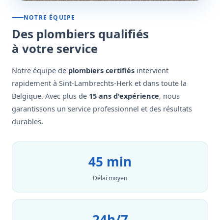
NOTRE ÉQUIPE
Des plombiers qualifiés
à votre service
Notre équipe de
plombiers certifiés
intervient
rapidement à Sint-Lambrechts-Herk et dans toute la
Belgique. Avec plus de
15 ans d'expérience
, nous
garantissons un service professionnel et des résultats
durables.
45 min
Délai moyen
24h/7