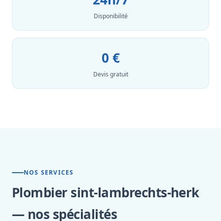
Disponibilité
0 €
Devis gratuit
NOS SERVICES
Plombier sint-lambrechts-herk
— nos spécialités