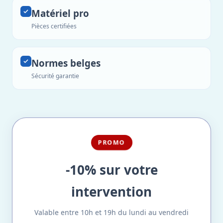
Matériel pro
Pièces certifiées
Normes belges
Sécurité garantie
PROMO
-10% sur votre
intervention
Valable entre 10h et 19h du lundi au vendredi