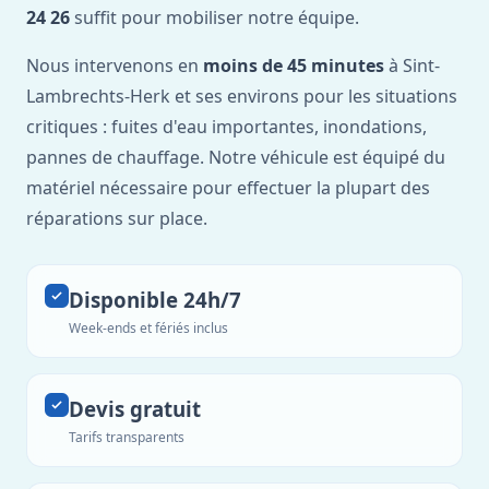
24 26
suffit pour mobiliser notre équipe.
Nous intervenons en
moins de 45 minutes
à Sint-
Lambrechts-Herk et ses environs pour les situations
critiques : fuites d'eau importantes, inondations,
pannes de chauffage. Notre véhicule est équipé du
matériel nécessaire pour effectuer la plupart des
réparations sur place.
Disponible 24h/7
Week-ends et fériés inclus
Devis gratuit
Tarifs transparents