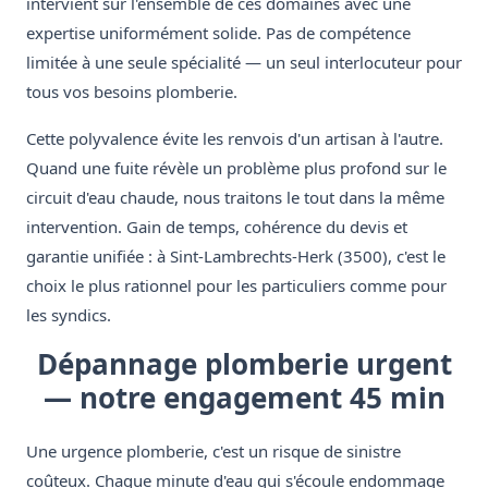
intervient sur l'ensemble de ces domaines avec une
expertise uniformément solide. Pas de compétence
limitée à une seule spécialité — un seul interlocuteur pour
tous vos besoins plomberie.
Cette polyvalence évite les renvois d'un artisan à l'autre.
Quand une fuite révèle un problème plus profond sur le
circuit d'eau chaude, nous traitons le tout dans la même
intervention. Gain de temps, cohérence du devis et
garantie unifiée : à Sint-Lambrechts-Herk (3500), c'est le
choix le plus rationnel pour les particuliers comme pour
les syndics.
Dépannage plomberie urgent
— notre engagement 45 min
Une urgence plomberie, c'est un risque de sinistre
coûteux. Chaque minute d'eau qui s'écoule endommage