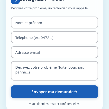
Décrivez votre problème, un technicien vous rappelle.
Envoyer ma demande
Vos données restent confidentielles.