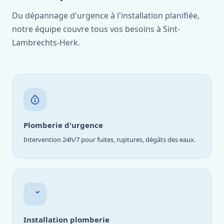
Du dépannage d'urgence à l'installation planifiée,
notre équipe couvre tous vos besoins à Sint-
Lambrechts-Herk.
Plomberie d'urgence
Intervention 24h/7 pour fuites, ruptures, dégâts des eaux.
Installation plomberie