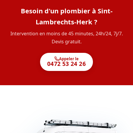
Besoin d'un plombier à Sint-
Lambrechts-Herk ?
Intervention en moins de 45 minutes, 24h/24, 7j/7.
Devis gratuit.
Appeler le
0472 53 24 26