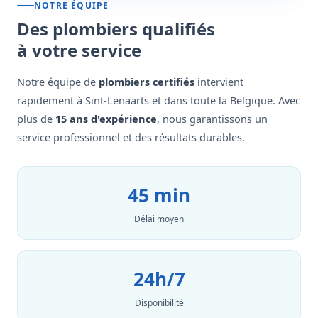
NOTRE ÉQUIPE
Des plombiers qualifiés
à votre service
Notre équipe de
plombiers certifiés
intervient
rapidement à Sint-Lenaarts et dans toute la Belgique. Avec
plus de
15 ans d'expérience
, nous garantissons un
service professionnel et des résultats durables.
45 min
Délai moyen
24h/7
Disponibilité