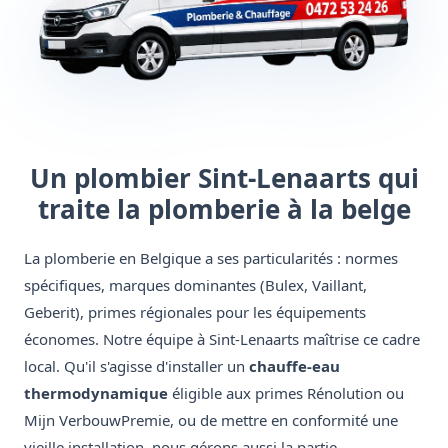
Un plombier Sint-Lenaarts qui
traite la plomberie à la belge
La plomberie en Belgique a ses particularités : normes
spécifiques, marques dominantes (Bulex, Vaillant,
Geberit), primes régionales pour les équipements
économes. Notre équipe à Sint-Lenaarts maîtrise ce cadre
local. Qu'il s'agisse d'installer un
chauffe-eau
thermodynamique
éligible aux primes Rénolution ou
Mijn VerbouwPremie, ou de mettre en conformité une
vieille installation, nous gérons aussi la partie