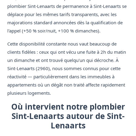
plombier Sint-Lenaarts de permanence à Sint-Lenaarts se
déplace pour les mêmes tarifs transparents, avec les
majorations standard annoncées dès la qualification de
l'appel (+50 % soir/nuit, +100 % dimanches).
Cette disponibilité constante nous vaut beaucoup de
clients fidèles : ceux qui ont vécu une fuite à 2h du matin
un dimanche et ont trouvé quelqu'un qui décroche. À
Sint-Lenaarts (2960), nous sommes connus pour cette
réactivité — particulièrement dans les immeubles à
appartements où un dégât non traité affecte rapidement
plusieurs logements.
Où intervient notre plombier
Sint-Lenaarts autour de Sint-
Lenaarts