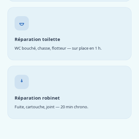
Réparation toilette
WC bouché, chasse, flotteur — sur place en 1 h.
Réparation robinet
Fuite, cartouche, joint — 20 min chrono.