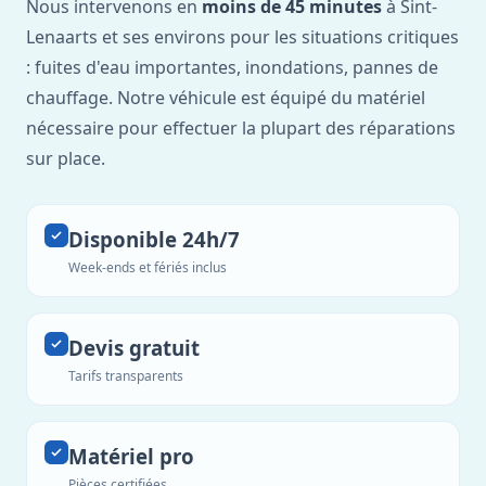
Nous intervenons en
moins de 45 minutes
à Sint-
Lenaarts et ses environs pour les situations critiques
: fuites d'eau importantes, inondations, pannes de
chauffage. Notre véhicule est équipé du matériel
nécessaire pour effectuer la plupart des réparations
sur place.
Disponible 24h/7
Week-ends et fériés inclus
Devis gratuit
Tarifs transparents
Matériel pro
Pièces certifiées