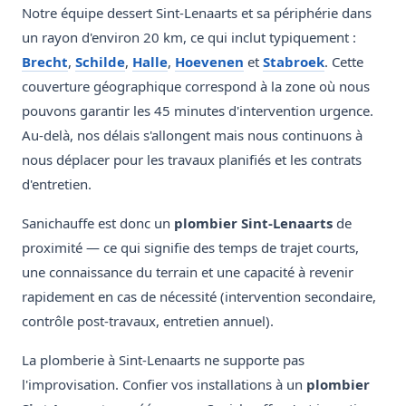
Notre équipe dessert Sint-Lenaarts et sa périphérie dans
un rayon d'environ 20 km, ce qui inclut typiquement :
Brecht
,
Schilde
,
Halle
,
Hoevenen
et
Stabroek
. Cette
couverture géographique correspond à la zone où nous
pouvons garantir les 45 minutes d'intervention urgence.
Au-delà, nos délais s'allongent mais nous continuons à
nous déplacer pour les travaux planifiés et les contrats
d'entretien.
Sanichauffe est donc un
plombier Sint-Lenaarts
de
proximité — ce qui signifie des temps de trajet courts,
une connaissance du terrain et une capacité à revenir
rapidement en cas de nécessité (intervention secondaire,
contrôle post-travaux, entretien annuel).
La plomberie à Sint-Lenaarts ne supporte pas
l'improvisation. Confier vos installations à un
plombier