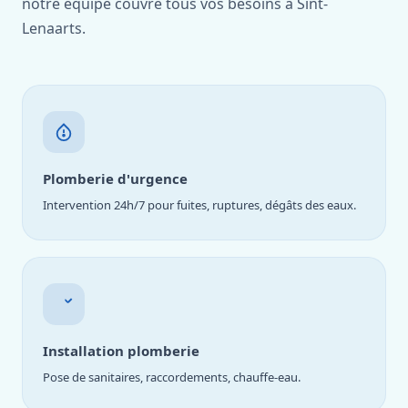
notre équipe couvre tous vos besoins à Sint-
Lenaarts.
Plomberie d'urgence
Intervention 24h/7 pour fuites, ruptures, dégâts des eaux.
Installation plomberie
Pose de sanitaires, raccordements, chauffe-eau.