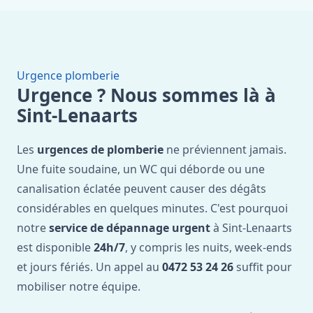
Urgence plomberie
Urgence ? Nous sommes là à
Sint-Lenaarts
Les
urgences de plomberie
ne préviennent jamais.
Une fuite soudaine, un WC qui déborde ou une
canalisation éclatée peuvent causer des dégâts
considérables en quelques minutes. C'est pourquoi
notre
service de dépannage urgent
à Sint-Lenaarts
est disponible
24h/7
, y compris les nuits, week-ends
et jours fériés. Un appel au
0472 53 24 26
suffit pour
mobiliser notre équipe.