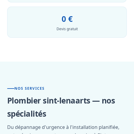
0 €
Devis gratuit
NOS SERVICES
Plombier sint-lenaarts — nos
spécialités
Du dépannage d'urgence à l'installation planifiée,