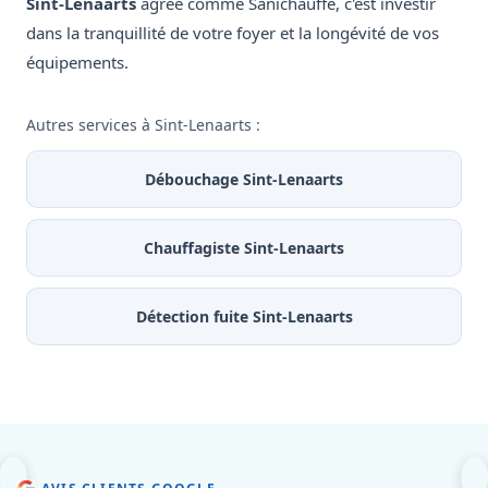
Sint-Lenaarts
agréé comme Sanichauffe, c'est investir
dans la tranquillité de votre foyer et la longévité de vos
équipements.
Autres services à Sint-Lenaarts :
Débouchage Sint-Lenaarts
Chauffagiste Sint-Lenaarts
Détection fuite Sint-Lenaarts