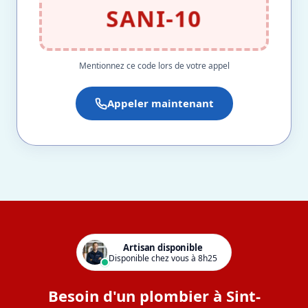
SANI-10
Mentionnez ce code lors de votre appel
Appeler maintenant
Artisan disponible
Disponible chez vous à 8h25
Besoin d'un plombier à Sint-