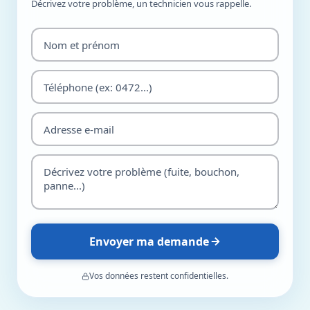
Décrivez votre problème, un technicien vous rappelle.
Envoyer ma demande
Vos données restent confidentielles.