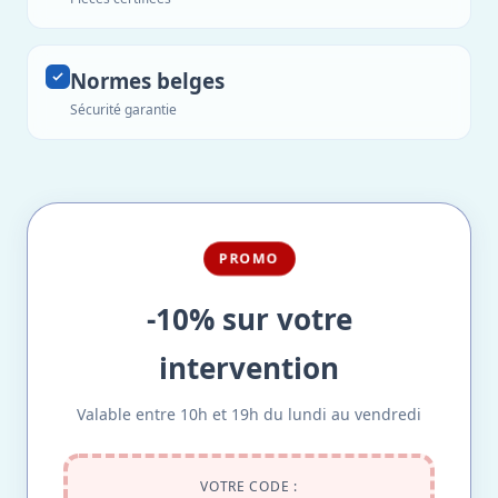
Normes belges
Sécurité garantie
PROMO
-10% sur votre
intervention
Valable entre 10h et 19h du lundi au vendredi
VOTRE CODE :