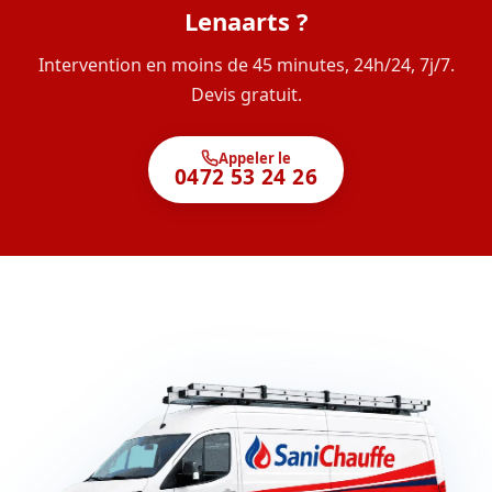
Lenaarts ?
Intervention en moins de 45 minutes, 24h/24, 7j/7.
Devis gratuit.
Appeler le
0472 53 24 26