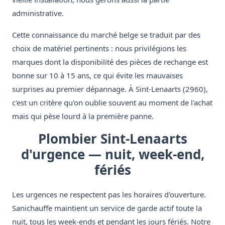
administrative.
Cette connaissance du marché belge se traduit par des
choix de matériel pertinents : nous privilégions les
marques dont la disponibilité des pièces de rechange est
bonne sur 10 à 15 ans, ce qui évite les mauvaises
surprises au premier dépannage. À Sint-Lenaarts (2960),
c'est un critère qu'on oublie souvent au moment de l'achat
mais qui pèse lourd à la première panne.
Plombier Sint-Lenaarts
d'urgence — nuit, week-end,
fériés
Les urgences ne respectent pas les horaires d'ouverture.
Sanichauffe maintient un service de garde actif toute la
nuit, tous les week-ends et pendant les jours fériés. Notre