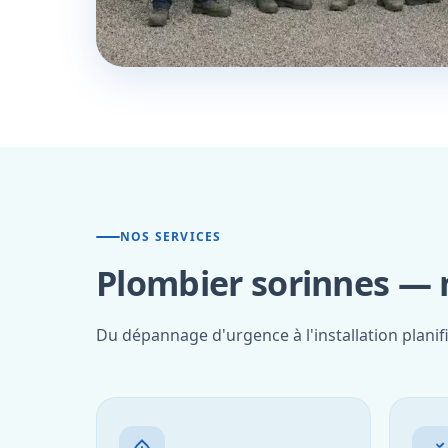
NOS SERVICES
Plombier sorinnes — n
Du dépannage d'urgence à l'installation planif