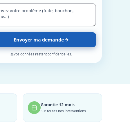
Envoyer ma demande
Vos données restent confidentielles.
Garantie 12 mois
Sur toutes nos interventions