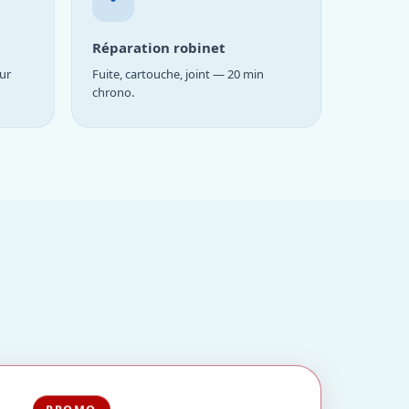
Réparation robinet
ur
Fuite, cartouche, joint — 20 min
chrono.