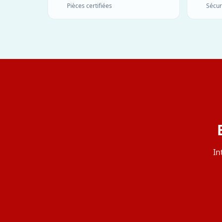
Pièces certifiées
Sécur
In