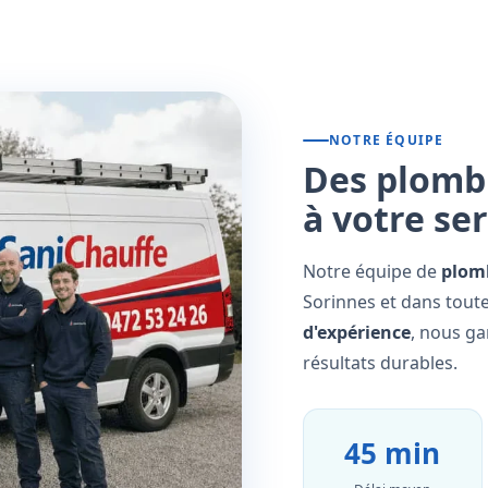
NOTRE ÉQUIPE
Des plombi
à votre se
Notre équipe de
plomb
Sorinnes et dans toute
d'expérience
, nous ga
résultats durables.
45 min