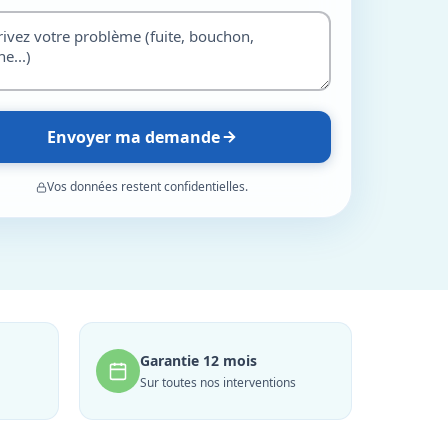
Envoyer ma demande
Vos données restent confidentielles.
Garantie 12 mois
Sur toutes nos interventions