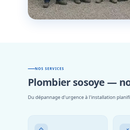
NOS SERVICES
Plombier sosoye — nos
Du dépannage d'urgence à l'installation planif