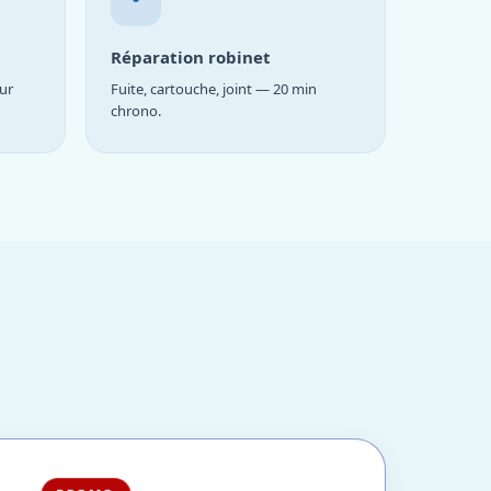
Réparation robinet
ur
Fuite, cartouche, joint — 20 min
chrono.