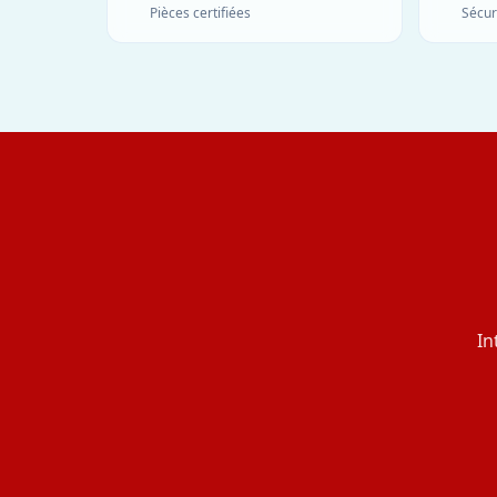
Pièces certifiées
Sécur
In