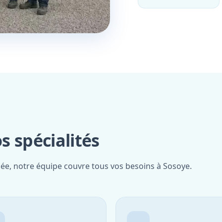
 spécialités
iée, notre équipe couvre tous vos besoins à Sosoye.