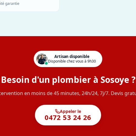
ité garantie
Artisan disponible
Disponible chez vous à 9h30
Besoin d'un plombier à Sosoye ?
tervention en moins de 45 minutes, 24h/24, 7j/7. Devis gratu
Appeler le
0472 53 24 26