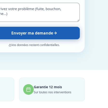
Envoyer ma demande
Vos données restent confidentielles.
Garantie 12 mois
Sur toutes nos interventions