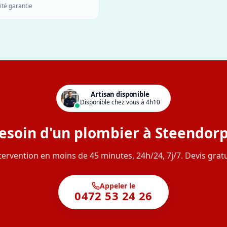
ité garantie
Artisan disponible
Disponible chez vous à 4h10
esoin d'un plombier à Steendorp
tervention en moins de 45 minutes, 24h/24, 7j/7. Devis gratu
Appeler le
0472 53 24 26