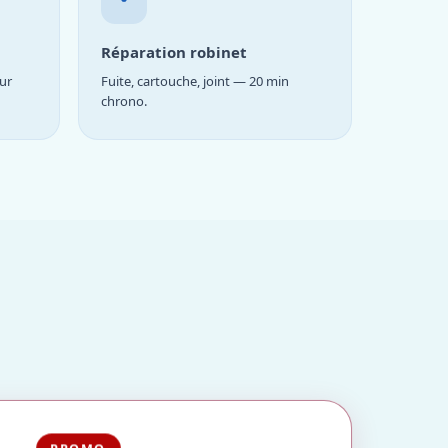
Réparation robinet
ur
Fuite, cartouche, joint — 20 min
chrono.