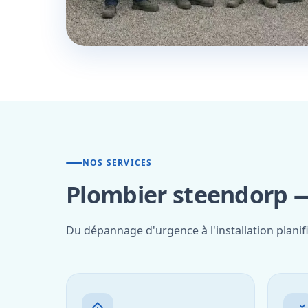
NOS SERVICES
Plombier steendorp —
Du dépannage d'urgence à l'installation planif