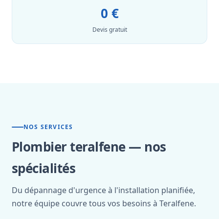
0 €
Devis gratuit
NOS SERVICES
Plombier teralfene — nos
spécialités
Du dépannage d'urgence à l'installation planifiée,
notre équipe couvre tous vos besoins à Teralfene.