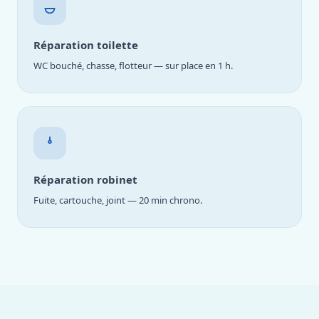
Réparation toilette
WC bouché, chasse, flotteur — sur place en 1 h.
Réparation robinet
Fuite, cartouche, joint — 20 min chrono.