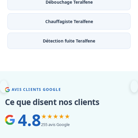
Débouchage Teralfene
Chauffagiste Teralfene
Détection fuite Teralfene
AVIS CLIENTS GOOGLE
Ce que disent nos clients
4.8
★★★★★
255 avis Google