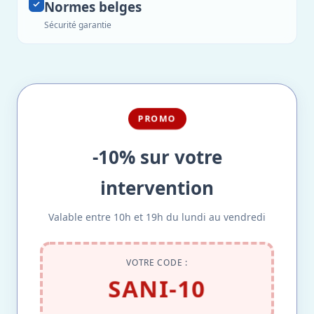
Normes belges
Sécurité garantie
PROMO
-10% sur votre
intervention
Valable entre 10h et 19h du lundi au vendredi
VOTRE CODE :
SANI-10