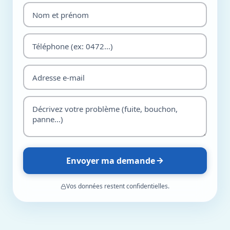
Envoyer ma demande
Vos données restent confidentielles.