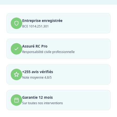
Entreprise enregistrée
BCE 1014.251.301
Assuré RC Pro
Responsabilité civile professionnelle
+255 avis vérifiés
Note moyenne 4.8/5
Garantie 12 mois
Sur toutes nos interventions