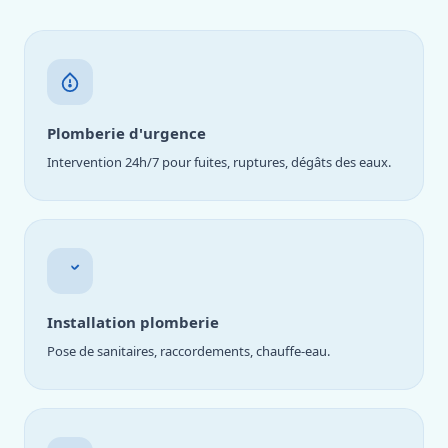
Plomberie d'urgence
Intervention 24h/7 pour fuites, ruptures, dégâts des eaux.
Installation plomberie
Pose de sanitaires, raccordements, chauffe-eau.