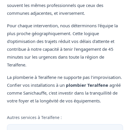
souvent les mêmes professionnels que ceux des
communes adjacentes, et inversement.
Pour chaque intervention, nous déterminons l'équipe la
plus proche géographiquement. Cette logique
d'optimisation des trajets réduit vos délais d'attente et
contribue à notre capacité à tenir l'engagement de 45
minutes sur les urgences dans toute la région de
Teralfene.
La plomberie à Teralfene ne supporte pas l'improvisation.
Confier vos installations à un
plombier Teralfene
agréé
comme Sanichauffe, c'est investir dans la tranquillité de
votre foyer et la longévité de vos équipements.
Autres services à Teralfene :