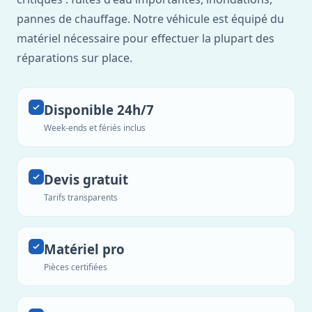
pannes de chauffage. Notre véhicule est équipé du
matériel nécessaire pour effectuer la plupart des
réparations sur place.
Disponible 24h/7
Week-ends et fériés inclus
Devis gratuit
Tarifs transparents
Matériel pro
Pièces certifiées