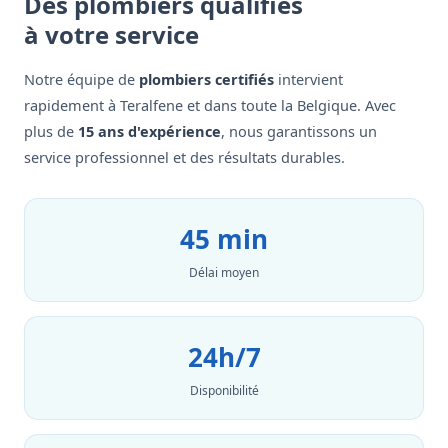
Des plombiers qualifiés
à votre service
Notre équipe de
plombiers certifiés
intervient
rapidement à Teralfene et dans toute la Belgique. Avec
plus de
15 ans d'expérience
, nous garantissons un
service professionnel et des résultats durables.
45 min
Délai moyen
24h/7
Disponibilité