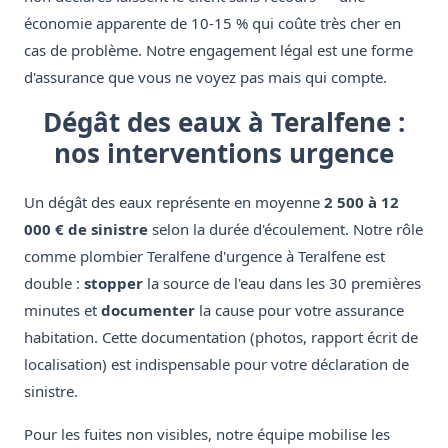
économie apparente de 10-15 % qui coûte très cher en
cas de problème. Notre engagement légal est une forme
d'assurance que vous ne voyez pas mais qui compte.
Dégât des eaux à Teralfene :
nos interventions urgence
Un dégât des eaux représente en moyenne
2 500 à 12
000 € de sinistre
selon la durée d'écoulement. Notre rôle
comme plombier Teralfene d'urgence à Teralfene est
double :
stopper
la source de l'eau dans les 30 premières
minutes et
documenter
la cause pour votre assurance
habitation. Cette documentation (photos, rapport écrit de
localisation) est indispensable pour votre déclaration de
sinistre.
Pour les fuites non visibles, notre équipe mobilise les