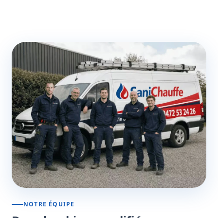
NOTRE ÉQUIPE