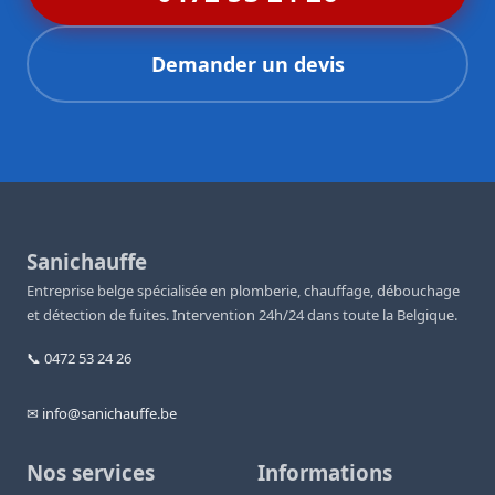
Demander un devis
Sanichauffe
Entreprise belge spécialisée en plomberie, chauffage, débouchage
et détection de fuites. Intervention 24h/24 dans toute la Belgique.
📞 0472 53 24 26
✉ info@sanichauffe.be
Nos services
Informations