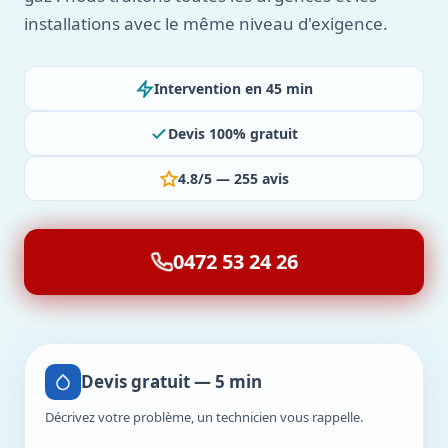
installations avec le même niveau d'exigence.
Intervention en 45 min
Devis 100% gratuit
4.8/5 — 255 avis
0472 53 24 26
Devis gratuit — 5 min
Décrivez votre problème, un technicien vous rappelle.