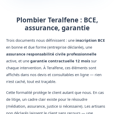
Plombier Teralfene : BCE,
assurance, garantie
Trois documents nous définissent : une
inscription BCE
en bonne et due forme (entreprise déclarée), une
assurance responsabilité civile professionnelle
active, et une
garantie contractuelle 12 mois
sur
chaque intervention. À Teralfene, ces éléments sont
affichés dans nos devis et consultables en ligne — rien
n'est caché, tout est traçable.
Cette formalité protège le client autant que nous. En cas
de litige, un cadre clair existe pour le résoudre
(médiation, assurance, justice si nécessaire). Les artisans
non déclarés laissent le client sans recours — une