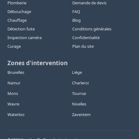
Plomberie
Demande de devis
Débouchage
FAQ
Chauffage
Blog
Détection fuite
Conditions générales
Inspection caméra
Confidentialité
Curage
Plan du site
Zones d'intervention
Bruxelles
Liège
Namur
Charleroi
Mons
Tournai
Wavre
Nivelles
Waterloo
Zaventem