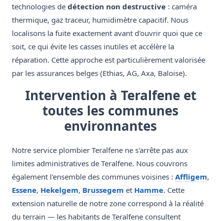
technologies de
détection non destructive
: caméra
thermique, gaz traceur, humidimètre capacitif. Nous
localisons la fuite exactement avant d'ouvrir quoi que ce
soit, ce qui évite les casses inutiles et accélère la
réparation. Cette approche est particulièrement valorisée
par les assurances belges (Ethias, AG, Axa, Baloise).
Intervention à Teralfene et
toutes les communes
environnantes
Notre service plombier Teralfene ne s'arrête pas aux
limites administratives de Teralfene. Nous couvrons
également l'ensemble des communes voisines :
Affligem
,
Essene
,
Hekelgem
,
Brussegem
et
Hamme
. Cette
extension naturelle de notre zone correspond à la réalité
du terrain — les habitants de Teralfene consultent