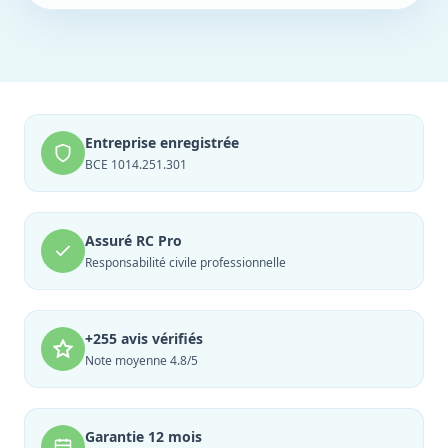
Entreprise enregistrée
BCE 1014.251.301
Assuré RC Pro
Responsabilité civile professionnelle
+255 avis vérifiés
Note moyenne 4.8/5
Garantie 12 mois