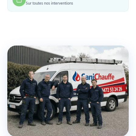
Sur toutes nos interventions