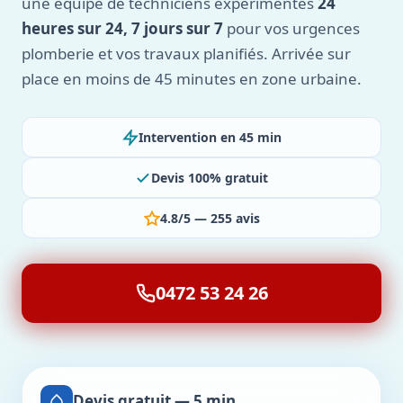
une équipe de techniciens expérimentés
24
heures sur 24, 7 jours sur 7
pour vos urgences
plomberie et vos travaux planifiés. Arrivée sur
place en moins de 45 minutes en zone urbaine.
Intervention en 45 min
Devis 100% gratuit
4.8/5 — 255 avis
0472 53 24 26
Devis gratuit — 5 min