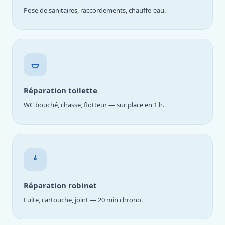
Pose de sanitaires, raccordements, chauffe-eau.
Réparation toilette
WC bouché, chasse, flotteur — sur place en 1 h.
Réparation robinet
Fuite, cartouche, joint — 20 min chrono.