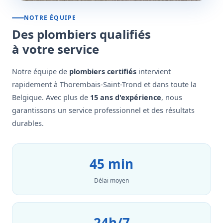
NOTRE ÉQUIPE
Des plombiers qualifiés
à votre service
Notre équipe de
plombiers certifiés
intervient
rapidement à Thorembais-Saint-Trond et dans toute la
Belgique. Avec plus de
15 ans d'expérience
, nous
garantissons un service professionnel et des résultats
durables.
45 min
Délai moyen
24h/7