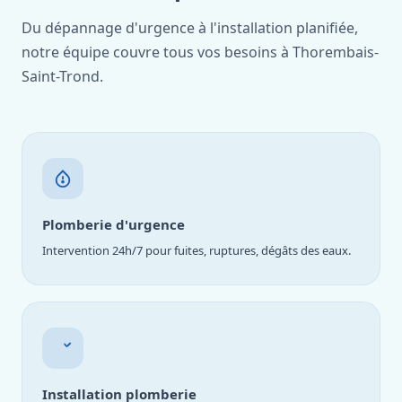
Du dépannage d'urgence à l'installation planifiée,
notre équipe couvre tous vos besoins à Thorembais-
Saint-Trond.
Plomberie d'urgence
Intervention 24h/7 pour fuites, ruptures, dégâts des eaux.
Installation plomberie