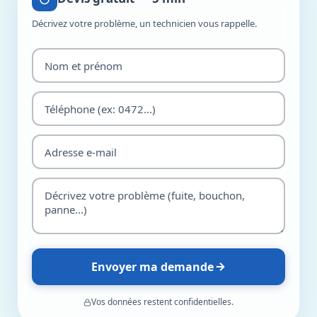
Décrivez votre problème, un technicien vous rappelle.
Envoyer ma demande
Vos données restent confidentielles.