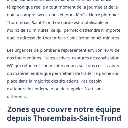
téléphonique réelle à tout moment de la journée et de la
nuit, y compris week-ends et jours fériés. Notre plombier
Thorembais-Saint-Trond de garde est mobilisable en
moins de 15 minutes, ce qui permet d'atteindre n'importe
quelle adresse de Thorembais-Saint-Trond en 45 minutes.
Les urgences de plomberie représentent environ 40 % de
nos interventions. Fuites actives, ruptures de canalisation,
WC qui refoulent : nous intervenons sur tous ces cas avec
du matériel embarqué permettant de traiter la panne sur
place dans la majorité des situations. Pas besoin
d'attendre le lendemain ou de rappeler 3 artisans
différents.
Zones que couvre notre équipe
depuis Thorembais-Saint-Trond