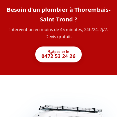
Besoin d'un plombier à Thorembais-
Saint-Trond ?
Intervention en moins de 45 minutes, 24h/24, 7j/7.
Devis gratuit.
Appeler le
0472 53 24 26