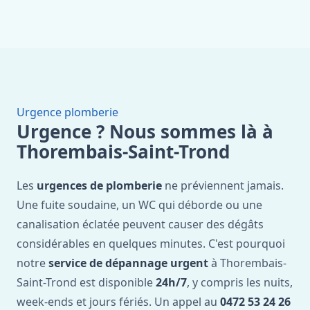
Urgence plomberie
Urgence ? Nous sommes là à
Thorembais-Saint-Trond
Les
urgences de plomberie
ne préviennent jamais.
Une fuite soudaine, un WC qui déborde ou une
canalisation éclatée peuvent causer des dégâts
considérables en quelques minutes. C'est pourquoi
notre
service de dépannage urgent
à Thorembais-
Saint-Trond est disponible
24h/7
, y compris les nuits,
week-ends et jours fériés. Un appel au
0472 53 24 26