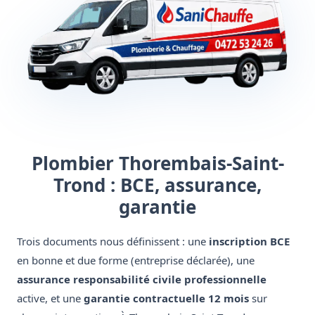
Plombier Thorembais-Saint-
Trond : BCE, assurance,
garantie
Trois documents nous définissent : une
inscription BCE
en bonne et due forme (entreprise déclarée), une
assurance responsabilité civile professionnelle
active, et une
garantie contractuelle 12 mois
sur