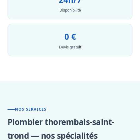
Disponibilité
0 €
Devis gratuit
NOS SERVICES
Plombier thorembais-saint-
trond — nos spécialités