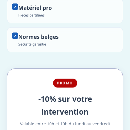
Matériel pro
Pièces certifiées
Normes belges
Sécurité garantie
PROMO
-10% sur votre
intervention
Valable entre 10h et 19h du lundi au vendredi