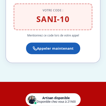
VOTRE CODE :
SANI-10
Mentionnez ce code lors de votre appel
Appeler maintenant
Artisan disponible
Disponible chez vous à 21h00