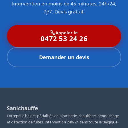
Intervention en moins de 45 minutes, 24h/24,
7j/7. Devis gratuit.
Appeler le
0472 53 24 26
Demander un devis
Sanichauffe
Entreprise belge spécialisée en plomberie, chauffage, débouchage
et détection de fuites. Intervention 24h/24 dans toute la Belgique.