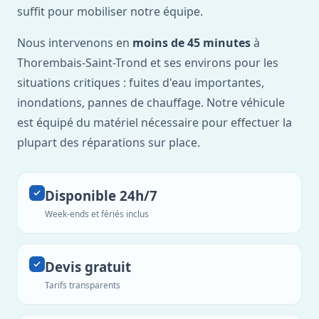
suffit pour mobiliser notre équipe.
Nous intervenons en
moins de 45 minutes
à
Thorembais-Saint-Trond et ses environs pour les
situations critiques : fuites d'eau importantes,
inondations, pannes de chauffage. Notre véhicule
est équipé du matériel nécessaire pour effectuer la
plupart des réparations sur place.
Disponible 24h/7
Week-ends et fériés inclus
Devis gratuit
Tarifs transparents