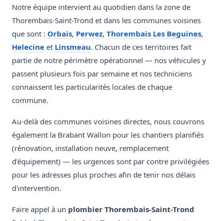
Notre équipe intervient au quotidien dans la zone de
Thorembais-Saint-Trond et dans les communes voisines
que sont :
Orbais
,
Perwez
,
Thorembais Les Beguines
,
Helecine
et
Linsmeau
. Chacun de ces territoires fait
partie de notre périmètre opérationnel — nos véhicules y
passent plusieurs fois par semaine et nos techniciens
connaissent les particularités locales de chaque
commune.
Au-delà des communes voisines directes, nous couvrons
également la Brabant Wallon pour les chantiers planifiés
(rénovation, installation neuve, remplacement
d'équipement) — les urgences sont par contre privilégiées
pour les adresses plus proches afin de tenir nos délais
d'intervention.
Faire appel à un
plombier Thorembais-Saint-Trond