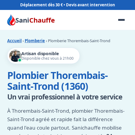
Déplacement dès 30 €
Sani
Chauffe
Accueil
›
Plomberie
› Plomberie Thorembais-Saint-Trond
Artisan disponible
Disponible chez vous à 21h00
Plombier Thorembais-
Saint-Trond (1360)
Un vrai professionnel à votre service
À Thorembais-Saint-Trond, plombier Thorembais-
Saint-Trond agréé et rapide fait la différence
quand l'eau coule partout. Sanichauffe mobilise