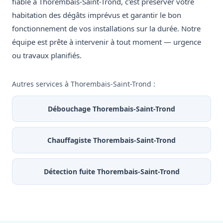
fiable à Thorembais-Saint-Trond, c'est préserver votre
habitation des dégâts imprévus et garantir le bon
fonctionnement de vos installations sur la durée. Notre
équipe est prête à intervenir à tout moment — urgence
ou travaux planifiés.
Autres services à Thorembais-Saint-Trond :
Débouchage Thorembais-Saint-Trond
Chauffagiste Thorembais-Saint-Trond
Détection fuite Thorembais-Saint-Trond