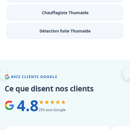
Chauffagiste Thumaide
Détection fuite Thumaide
AVIS CLIENTS GOOGLE
Ce que disent nos clients
4.8
★★★★★
255 avis Google