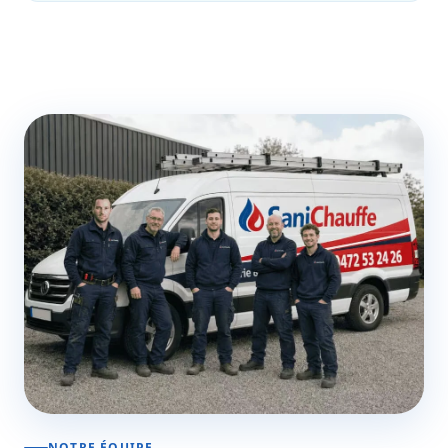
NOTRE ÉQUIPE