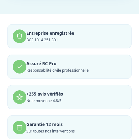
Entreprise enregistrée
BCE 1014.251.301
Assuré RC Pro
Responsabilité civile professionnelle
+255 avis vérifiés
Note moyenne 4.8/5
Garantie 12 mois
Sur toutes nos interventions