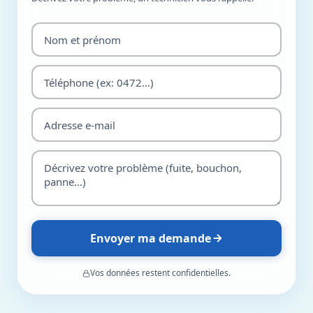
Envoyer ma demande
Vos données restent confidentielles.