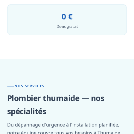
0 €
Devis gratuit
NOS SERVICES
Plombier thumaide — nos
spécialités
Du dépannage d'urgence à l'installation planifiée,
notre équipe couvre tous vos besoins à Thumaide.