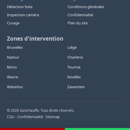
Détection fuite
Conditions générales
Inspection caméra
Confidentialité
Curage
Plan du site
Zones d'intervention
Bruxelles
Liège
Namur
Charleroi
Mons
Tournai
Wavre
Nivelles
Waterloo
Zaventem
©
2026
Sanichauffe. Tous droits réservés.
CGU
Confidentialité
Sitemap
·
·