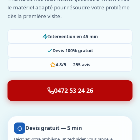
le matériel adapté pour résoudre votre problème
dès la première visite.
Intervention en 45 min
Devis 100% gratuit
4.8/5 — 255 avis
0472 53 24 26
Devis gratuit — 5 min
Décrivez votre problème, un technicien vous rappelle.