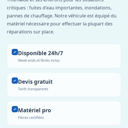
critiques : fuites d'eau importantes, inondations,
pannes de chauffage. Notre véhicule est équipé du
matériel nécessaire pour effectuer la plupart des
réparations sur place.
Disponible 24h/7
Week-ends et fériés inclus
Devis gratuit
Tarifs transparents
Matériel pro
Pièces certifiées