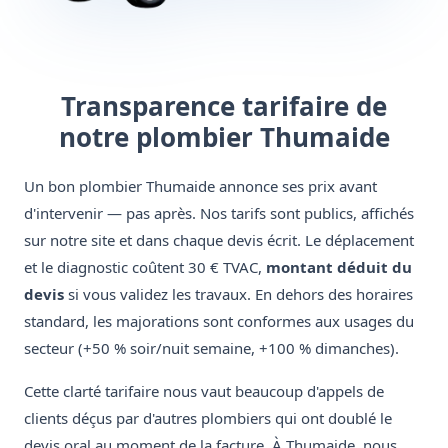
Transparence tarifaire de
notre plombier Thumaide
Un bon plombier Thumaide annonce ses prix avant
d'intervenir — pas après. Nos tarifs sont publics, affichés
sur notre site et dans chaque devis écrit. Le déplacement
et le diagnostic coûtent 30 € TVAC,
montant déduit du
devis
si vous validez les travaux. En dehors des horaires
standard, les majorations sont conformes aux usages du
secteur (+50 % soir/nuit semaine, +100 % dimanches).
Cette clarté tarifaire nous vaut beaucoup d'appels de
clients déçus par d'autres plombiers qui ont doublé le
devis oral au moment de la facture. À Thumaide, nous