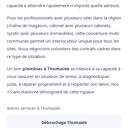
capacité à atteindre rapidement n'importe quelle adresse.
Pour les professionnels avec plusieurs sites dans la région
(chaîne de magasins, cabinet avec plusieurs cabinets,
syndic avec plusieurs immeubles), cette couverture multi-
communes permet un interlocuteur unique pour tous les
sites. Nous négocions volontiers des contrats-cadres dans
ce type de situation.
Un bon
plombier à Thumaide
se mesure à sa capacité à
vous rassurer en situation de stress, à diagnostiquer
juste, à réparer proprement et à respecter son devis. Nos
15 ans d'activité témoignent de cette rigueur.
Autres services à Thumaide :
Débouchage Thumaide