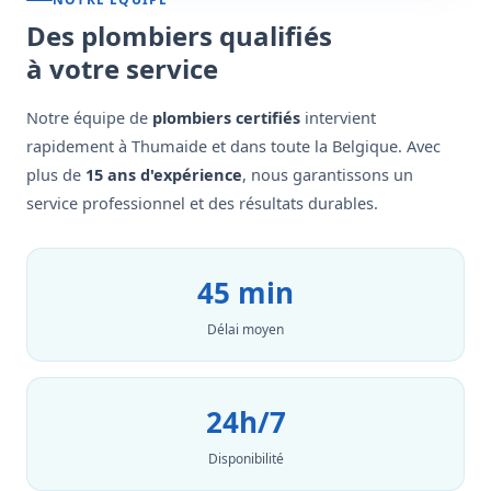
Des plombiers qualifiés
à votre service
Notre équipe de
plombiers certifiés
intervient
rapidement à Thumaide et dans toute la Belgique. Avec
plus de
15 ans d'expérience
, nous garantissons un
service professionnel et des résultats durables.
45 min
Délai moyen
24h/7
Disponibilité