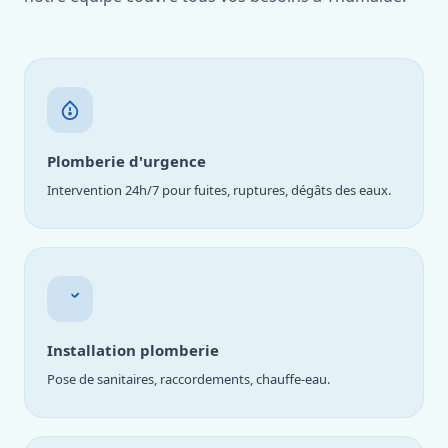
Plomberie d'urgence
Intervention 24h/7 pour fuites, ruptures, dégâts des eaux.
Installation plomberie
Pose de sanitaires, raccordements, chauffe-eau.