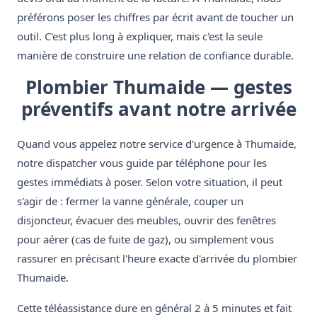
préférons poser les chiffres par écrit avant de toucher un
outil. C'est plus long à expliquer, mais c'est la seule
manière de construire une relation de confiance durable.
Plombier Thumaide — gestes
préventifs avant notre arrivée
Quand vous appelez notre service d'urgence à Thumaide,
notre dispatcher vous guide par téléphone pour les
gestes immédiats à poser. Selon votre situation, il peut
s'agir de : fermer la vanne générale, couper un
disjoncteur, évacuer des meubles, ouvrir des fenêtres
pour aérer (cas de fuite de gaz), ou simplement vous
rassurer en précisant l'heure exacte d'arrivée du plombier
Thumaide.
Cette téléassistance dure en général 2 à 5 minutes et fait