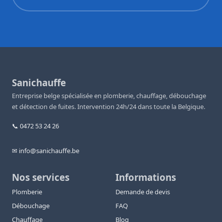
Sanichauffe
Entreprise belge spécialisée en plomberie, chauffage, débouchage
et détection de fuites. Intervention 24h/24 dans toute la Belgique.
📞 0472 53 24 26
✉ info@sanichauffe.be
Nos services
Informations
Plomberie
Demande de devis
Débouchage
FAQ
Chauffage
Blog