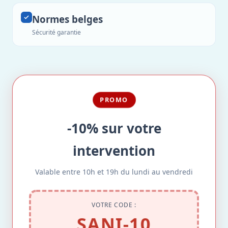
Normes belges
Sécurité garantie
PROMO
-10% sur votre
intervention
Valable entre 10h et 19h du lundi au vendredi
VOTRE CODE :
SANI-10