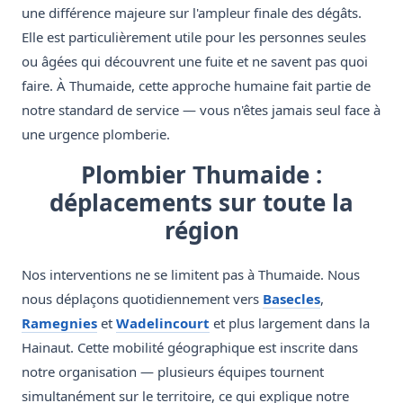
une différence majeure sur l'ampleur finale des dégâts.
Elle est particulièrement utile pour les personnes seules
ou âgées qui découvrent une fuite et ne savent pas quoi
faire. À Thumaide, cette approche humaine fait partie de
notre standard de service — vous n'êtes jamais seul face à
une urgence plomberie.
Plombier Thumaide :
déplacements sur toute la
région
Nos interventions ne se limitent pas à Thumaide. Nous
nous déplaçons quotidiennement vers
Basecles
,
Ramegnies
et
Wadelincourt
et plus largement dans la
Hainaut. Cette mobilité géographique est inscrite dans
notre organisation — plusieurs équipes tournent
simultanément sur le territoire, ce qui explique notre