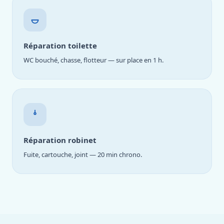
Réparation toilette
WC bouché, chasse, flotteur — sur place en 1 h.
Réparation robinet
Fuite, cartouche, joint — 20 min chrono.