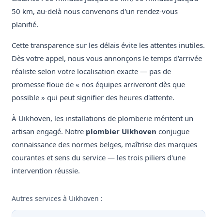
50 km, au-delà nous convenons d'un rendez-vous
planifié.
Cette transparence sur les délais évite les attentes inutiles.
Dès votre appel, nous vous annonçons le temps d'arrivée
réaliste selon votre localisation exacte — pas de
promesse floue de « nos équipes arriveront dès que
possible » qui peut signifier des heures d'attente.
À Uikhoven, les installations de plomberie méritent un
artisan engagé. Notre
plombier Uikhoven
conjugue
connaissance des normes belges, maîtrise des marques
courantes et sens du service — les trois piliers d'une
intervention réussie.
Autres services à Uikhoven :