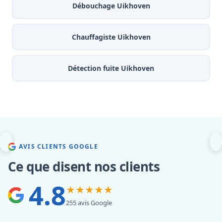
Débouchage Uikhoven
Chauffagiste Uikhoven
Détection fuite Uikhoven
AVIS CLIENTS GOOGLE
Ce que disent nos clients
4.8
★★★★★
255 avis Google