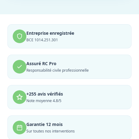
Entreprise enregistrée
BCE 1014.251.301
Assuré RC Pro
Responsabilité civile professionnelle
+255 avis vérifiés
Note moyenne 4.8/5
Garantie 12 mois
Sur toutes nos interventions