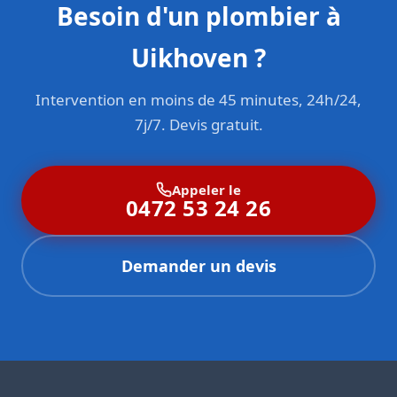
Besoin d'un plombier à
Uikhoven ?
Intervention en moins de 45 minutes, 24h/24,
7j/7. Devis gratuit.
Appeler le
0472 53 24 26
Demander un devis