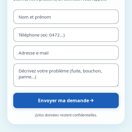
Envoyer ma demande
Vos données restent confidentielles.