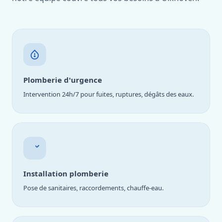
Plomberie d'urgence
Intervention 24h/7 pour fuites, ruptures, dégâts des eaux.
Installation plomberie
Pose de sanitaires, raccordements, chauffe-eau.