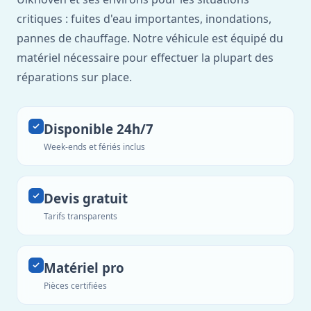
critiques : fuites d'eau importantes, inondations,
pannes de chauffage. Notre véhicule est équipé du
matériel nécessaire pour effectuer la plupart des
réparations sur place.
Disponible 24h/7
Week-ends et fériés inclus
Devis gratuit
Tarifs transparents
Matériel pro
Pièces certifiées