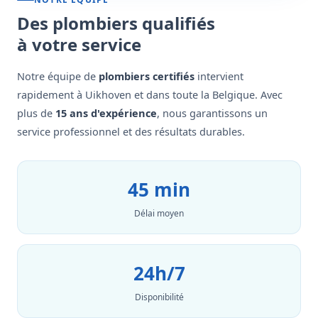
Des plombiers qualifiés
à votre service
Notre équipe de
plombiers certifiés
intervient
rapidement à Uikhoven et dans toute la Belgique. Avec
plus de
15 ans d'expérience
, nous garantissons un
service professionnel et des résultats durables.
45 min
Délai moyen
24h/7
Disponibilité