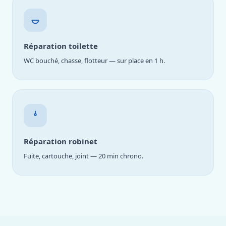
Réparation toilette
WC bouché, chasse, flotteur — sur place en 1 h.
Réparation robinet
Fuite, cartouche, joint — 20 min chrono.