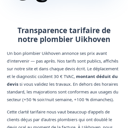
Transparence tarifaire de
notre plombier Uikhoven
Un bon plombier Uikhoven annonce ses prix avant
d'intervenir — pas après. Nos tarifs sont publics, affichés
sur notre site et dans chaque devis écrit. Le déplacement
et le diagnostic coûtent 30 € TVAC,
montant déduit du
devis
si vous validez les travaux. En dehors des horaires
standard, les majorations sont conformes aux usages du
secteur (+50 % soir/nuit semaine, +100 % dimanches).
Cette clarté tarifaire nous vaut beaucoup d'appels de
clients déçus par d'autres plombiers qui ont doublé le
devis oral au moment de la facture. À Uikhoven, nous