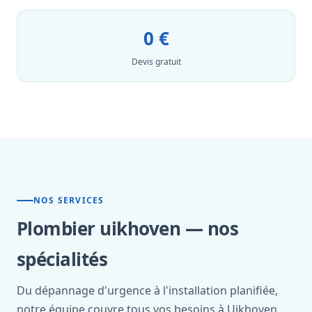
0 €
Devis gratuit
NOS SERVICES
Plombier uikhoven — nos
spécialités
Du dépannage d'urgence à l'installation planifiée,
notre équipe couvre tous vos besoins à Uikhoven.