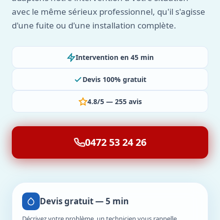
avec le même sérieux professionnel, qu'il s'agisse
d'une fuite ou d'une installation complète.
Intervention en 45 min
Devis 100% gratuit
4.8/5 — 255 avis
0472 53 24 26
Devis gratuit — 5 min
Décrivez votre problème, un technicien vous rappelle.