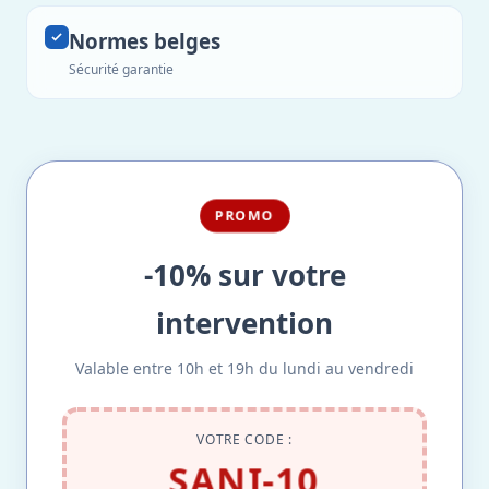
Normes belges
Sécurité garantie
PROMO
-10% sur votre
intervention
Valable entre 10h et 19h du lundi au vendredi
VOTRE CODE :
SANI-10