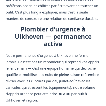
préférons poser les chiffres par écrit avant de toucher un
outil. C'est plus long à expliquer, mais c'est la seule
manière de construire une relation de confiance durable.
Plombier d'urgence à
Uikhoven — permanence
active
Notre permanence d'urgence à Uikhoven ne ferme
jamais. Ce n'est pas un répondeur qui reprend vos appels
le lendemain — c'est une équipe humaine qui décroche,
qualifie et mobilise. Les nuits de pleine saison (décembre-
février avec les ruptures par gel, juillet-août avec les
canicules qui stressent les équipements), notre volume
d'appels urgence peut atteindre 30 à 40 par nuit à
Uikhoven et région.