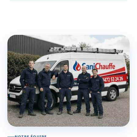
NOTRE ÉQUIPE