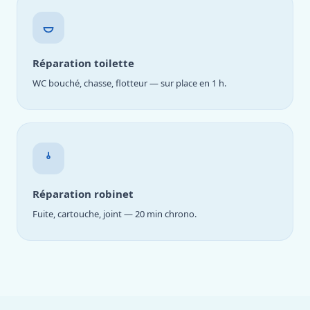
Réparation toilette
WC bouché, chasse, flotteur — sur place en 1 h.
Réparation robinet
Fuite, cartouche, joint — 20 min chrono.