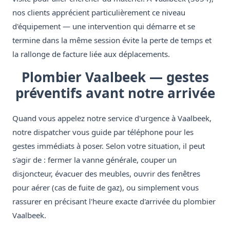
nos clients apprécient particulièrement ce niveau
d'équipement — une intervention qui démarre et se
termine dans la même session évite la perte de temps et
la rallonge de facture liée aux déplacements.
Plombier Vaalbeek — gestes
préventifs avant notre arrivée
Quand vous appelez notre service d'urgence à Vaalbeek,
notre dispatcher vous guide par téléphone pour les
gestes immédiats à poser. Selon votre situation, il peut
s'agir de : fermer la vanne générale, couper un
disjoncteur, évacuer des meubles, ouvrir des fenêtres
pour aérer (cas de fuite de gaz), ou simplement vous
rassurer en précisant l'heure exacte d'arrivée du plombier
Vaalbeek.