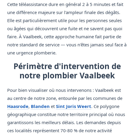
Cette téléassistance dure en général 2 à 5 minutes et fait
une différence majeure sur l'ampleur finale des dégâts.
Elle est particulièrement utile pour les personnes seules
ou âgées qui découvrent une fuite et ne savent pas quoi
faire. À Vaalbeek, cette approche humaine fait partie de
notre standard de service — vous n'êtes jamais seul face à
une urgence plomberie.
Périmètre d'intervention de
notre plombier Vaalbeek
Pour bien visualiser où nous intervenons : Vaalbeek est
au centre de notre zone, entourée par les communes de
Haasrode
,
Blanden
et
Sint Joris Weert
. Ce polygone
géographique constitue notre territoire principal où nous
garantissons les meilleurs délais. Les demandes depuis
ces localités représentent 70-80 % de notre activité