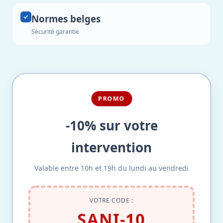
Normes belges
Sécurité garantie
PROMO
-10% sur votre
intervention
Valable entre 10h et 19h du lundi au vendredi
VOTRE CODE :
SANI-10