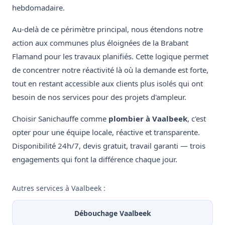
hebdomadaire.
Au-delà de ce périmètre principal, nous étendons notre
action aux communes plus éloignées de la Brabant
Flamand pour les travaux planifiés. Cette logique permet
de concentrer notre réactivité là où la demande est forte,
tout en restant accessible aux clients plus isolés qui ont
besoin de nos services pour des projets d'ampleur.
Choisir Sanichauffe comme
plombier à Vaalbeek
, c'est
opter pour une équipe locale, réactive et transparente.
Disponibilité 24h/7, devis gratuit, travail garanti — trois
engagements qui font la différence chaque jour.
Autres services à Vaalbeek :
Débouchage Vaalbeek