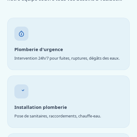
Plomberie d'urgence
Intervention 24h/7 pour fuites, ruptures, dégâts des eaux.
Installation plomberie
Pose de sanitaires, raccordements, chauffe-eau.