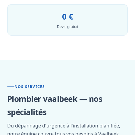
0 €
Devis gratuit
NOS SERVICES
Plombier vaalbeek — nos
spécialités
Du dépannage d'urgence à l'installation planifiée,
notre équipe couvre tous vos besoins à Vaalbeek.