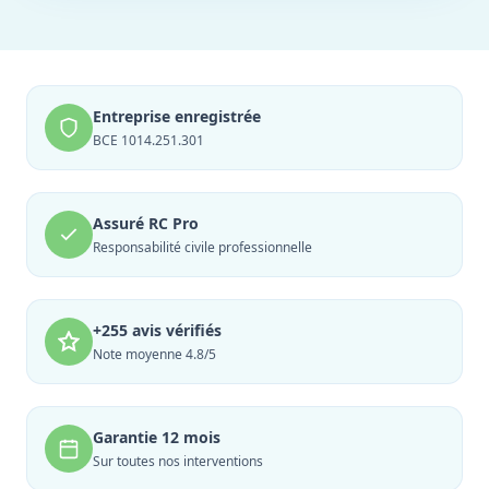
Entreprise enregistrée
BCE 1014.251.301
Assuré RC Pro
Responsabilité civile professionnelle
+255 avis vérifiés
Note moyenne 4.8/5
Garantie 12 mois
Sur toutes nos interventions