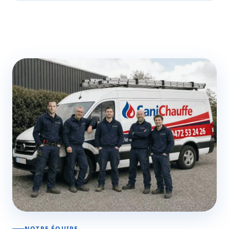
NOTRE ÉQUIPE