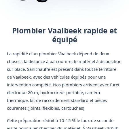
Plombier Vaalbeek rapide et
équipé
La rapidité d'un plombier Vaalbeek dépend de deux
choses : la distance à parcourir et le matériel à disposition
sur place. Sanichauffe est présent dans tout le territoire
de Vaalbeek, avec des véhicules équipés pour une
intervention complète. Nos plombiers arrivent avec furet
électrique 20 m, hydrocureur portable, caméra
thermique, kit de raccordement standard et pièces
courantes (joints, flexibles, cartouches).
Cette préparation réduit à 10-15 % le taux de seconde
visite pour aller chercher du matériel. À Vaalbeek (3054),