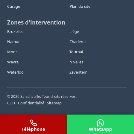
Curage
Plan du site
Zones d'intervention
Bruxelles
Liège
Namur
Charleroi
Mons
Tournai
Wavre
Nivelles
Waterloo
Zaventem
©
2026
Sanichauffe. Tous droits réservés.
CGU
Confidentialité
Sitemap
·
·