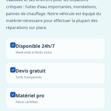
critiques : fuites d'eau importantes, inondations,
pannes de chauffage. Notre véhicule est équipé du
matériel nécessaire pour effectuer la plupart des
réparations sur place.
Disponible 24h/7
Week-ends et fériés inclus
Devis gratuit
Tarifs transparents
Matériel pro
Pièces certifiées