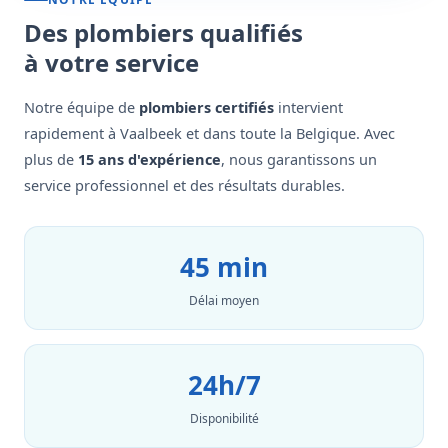
Des plombiers qualifiés
à votre service
Notre équipe de
plombiers certifiés
intervient
rapidement à Vaalbeek et dans toute la Belgique. Avec
plus de
15 ans d'expérience
, nous garantissons un
service professionnel et des résultats durables.
45 min
Délai moyen
24h/7
Disponibilité