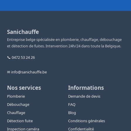
Sanichauffe
Entreprise belge spécialisée en plomberie, chauffage, débouchage
et détection de fuites. Intervention 24h/24 dans toute la Belgique.
📞 0472 53 24 26
✉ info@sanichauffe.be
Nos services
Informations
Plomberie
Demande de devis
Débouchage
FAQ
Chauffage
Blog
Détection fuite
Conditions générales
Inspection caméra
Confidentialité