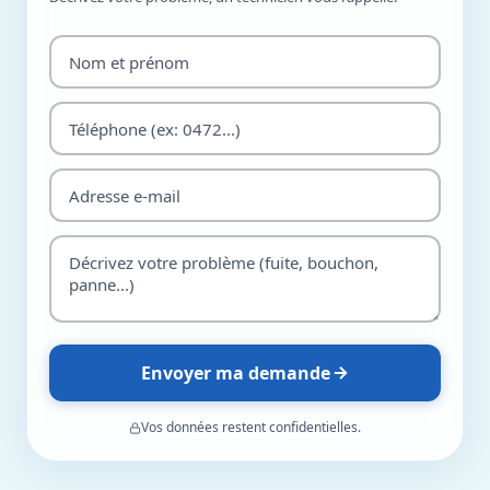
Envoyer ma demande
Vos données restent confidentielles.