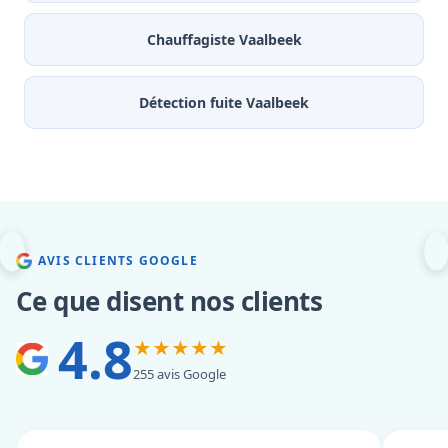
Chauffagiste Vaalbeek
Détection fuite Vaalbeek
AVIS CLIENTS GOOGLE
Ce que disent nos clients
4.8
★★★★★
255 avis Google