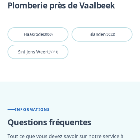
Plomberie près de Vaalbeek
Haasrode
Blanden
(3053)
(3052)
Sint Joris Weert
(3051)
INFORMATIONS
Questions fréquentes
Tout ce que vous devez savoir sur notre service à