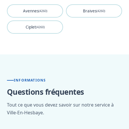
Avennes
Braives
(4260)
(4260)
Ciplet
(4260)
INFORMATIONS
Questions fréquentes
Tout ce que vous devez savoir sur notre service à
Ville-En-Hesbaye.