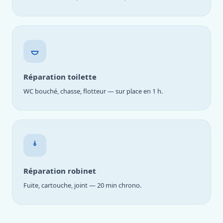
Réparation toilette
WC bouché, chasse, flotteur — sur place en 1 h.
Réparation robinet
Fuite, cartouche, joint — 20 min chrono.