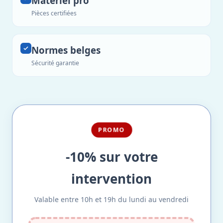
Matériel pro
Pièces certifiées
Normes belges
Sécurité garantie
PROMO
-10% sur votre
intervention
Valable entre 10h et 19h du lundi au vendredi