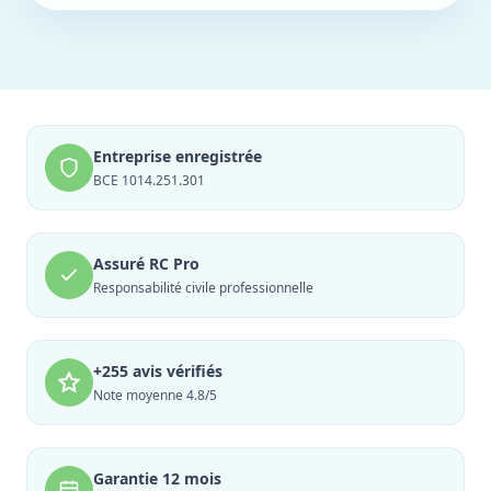
Entreprise enregistrée
BCE 1014.251.301
Assuré RC Pro
Responsabilité civile professionnelle
+255 avis vérifiés
Note moyenne 4.8/5
Garantie 12 mois