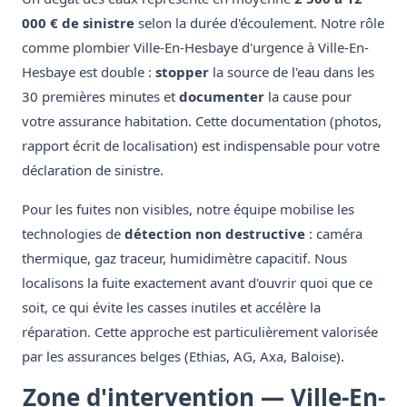
000 € de sinistre
selon la durée d'écoulement. Notre rôle
comme plombier Ville-En-Hesbaye d'urgence à Ville-En-
Hesbaye est double :
stopper
la source de l'eau dans les
30 premières minutes et
documenter
la cause pour
votre assurance habitation. Cette documentation (photos,
rapport écrit de localisation) est indispensable pour votre
déclaration de sinistre.
Pour les fuites non visibles, notre équipe mobilise les
technologies de
détection non destructive
: caméra
thermique, gaz traceur, humidimètre capacitif. Nous
localisons la fuite exactement avant d'ouvrir quoi que ce
soit, ce qui évite les casses inutiles et accélère la
réparation. Cette approche est particulièrement valorisée
par les assurances belges (Ethias, AG, Axa, Baloise).
Zone d'intervention — Ville-En-