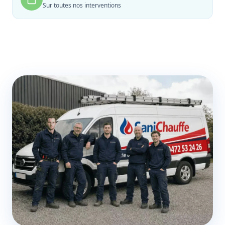
Sur toutes nos interventions