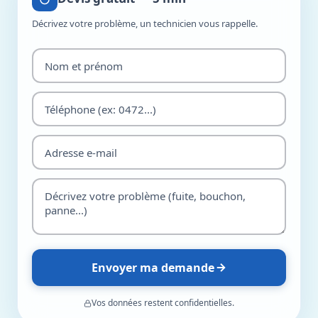
Décrivez votre problème, un technicien vous rappelle.
Envoyer ma demande
Vos données restent confidentielles.