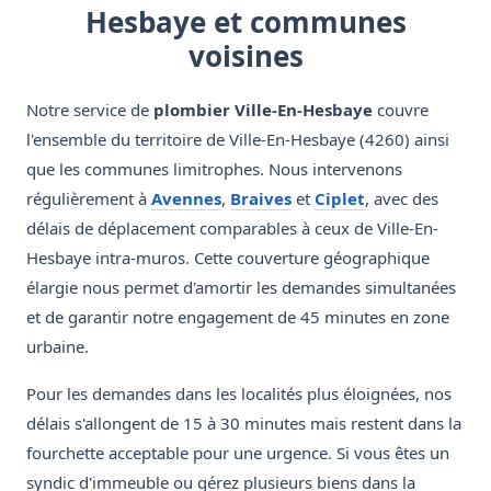
Hesbaye et communes
voisines
Notre service de
plombier Ville-En-Hesbaye
couvre
l'ensemble du territoire de Ville-En-Hesbaye (4260) ainsi
que les communes limitrophes. Nous intervenons
régulièrement à
Avennes
,
Braives
et
Ciplet
, avec des
délais de déplacement comparables à ceux de Ville-En-
Hesbaye intra-muros. Cette couverture géographique
élargie nous permet d'amortir les demandes simultanées
et de garantir notre engagement de 45 minutes en zone
urbaine.
Pour les demandes dans les localités plus éloignées, nos
délais s'allongent de 15 à 30 minutes mais restent dans la
fourchette acceptable pour une urgence. Si vous êtes un
syndic d'immeuble ou gérez plusieurs biens dans la