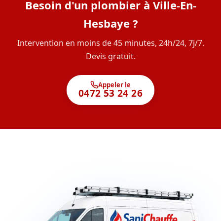
Besoin d'un plombier à Ville-En-
Hesbaye ?
Intervention en moins de 45 minutes, 24h/24, 7j/7.
Devis gratuit.
Appeler le
0472 53 24 26