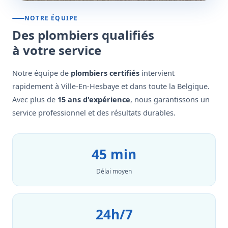
NOTRE ÉQUIPE
Des plombiers qualifiés
à votre service
Notre équipe de
plombiers certifiés
intervient
rapidement à Ville-En-Hesbaye et dans toute la Belgique.
Avec plus de
15 ans d'expérience
, nous garantissons un
service professionnel et des résultats durables.
45 min
Délai moyen
24h/7