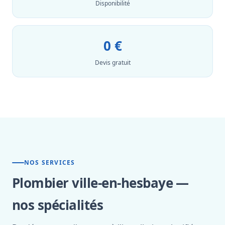
Disponibilité
0 €
Devis gratuit
NOS SERVICES
Plombier ville-en-hesbaye —
nos spécialités