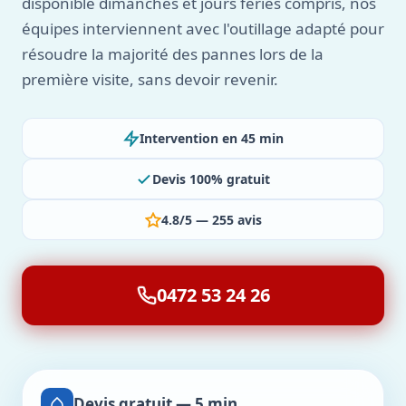
disponible dimanches et jours fériés compris, nos
équipes interviennent avec l'outillage adapté pour
résoudre la majorité des pannes lors de la
première visite, sans devoir revenir.
Intervention en 45 min
Devis 100% gratuit
4.8/5 — 255 avis
0472 53 24 26
Devis gratuit — 5 min