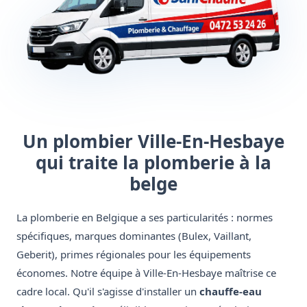
Un plombier Ville-En-Hesbaye
qui traite la plomberie à la
belge
La plomberie en Belgique a ses particularités : normes
spécifiques, marques dominantes (Bulex, Vaillant,
Geberit), primes régionales pour les équipements
économes. Notre équipe à Ville-En-Hesbaye maîtrise ce
cadre local. Qu'il s'agisse d'installer un
chauffe-eau