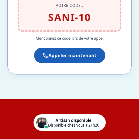
VOTRE CODE :
SANI-10
Mentionnez ce code lors de votre appel
Appeler maintenant
Artisan disponible
Disponible chez vous à 21h20