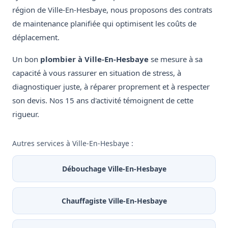
région de Ville-En-Hesbaye, nous proposons des contrats
de maintenance planifiée qui optimisent les coûts de
déplacement.
Un bon
plombier à Ville-En-Hesbaye
se mesure à sa
capacité à vous rassurer en situation de stress, à
diagnostiquer juste, à réparer proprement et à respecter
son devis. Nos 15 ans d'activité témoignent de cette
rigueur.
Autres services à Ville-En-Hesbaye :
Débouchage Ville-En-Hesbaye
Chauffagiste Ville-En-Hesbaye