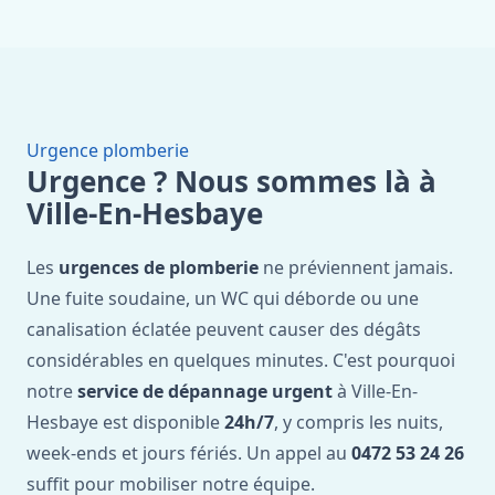
Urgence plomberie
Urgence ? Nous sommes là à
Ville-En-Hesbaye
Les
urgences de plomberie
ne préviennent jamais.
Une fuite soudaine, un WC qui déborde ou une
canalisation éclatée peuvent causer des dégâts
considérables en quelques minutes. C'est pourquoi
notre
service de dépannage urgent
à Ville-En-
Hesbaye est disponible
24h/7
, y compris les nuits,
week-ends et jours fériés. Un appel au
0472 53 24 26
suffit pour mobiliser notre équipe.