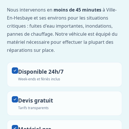
Nous intervenons en
moins de 45 minutes
à Ville-
En-Hesbaye et ses environs pour les situations
critiques : fuites d'eau importantes, inondations,
pannes de chauffage. Notre véhicule est équipé du
matériel nécessaire pour effectuer la plupart des
réparations sur place.
Disponible 24h/7
Week-ends et fériés inclus
Devis gratuit
Tarifs transparents