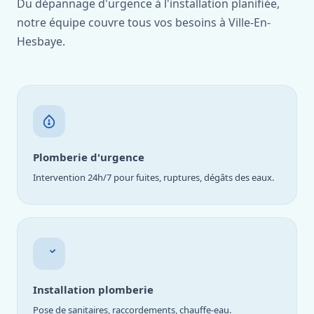
Du dépannage d'urgence à l'installation planifiée,
notre équipe couvre tous vos besoins à Ville-En-
Hesbaye.
Plomberie d'urgence
Intervention 24h/7 pour fuites, ruptures, dégâts des eaux.
Installation plomberie
Pose de sanitaires, raccordements, chauffe-eau.