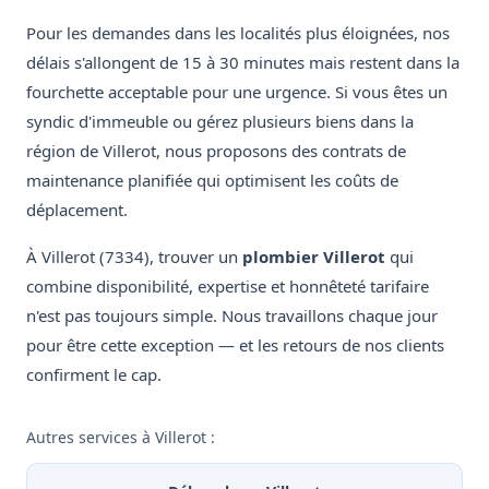
Pour les demandes dans les localités plus éloignées, nos
délais s'allongent de 15 à 30 minutes mais restent dans la
fourchette acceptable pour une urgence. Si vous êtes un
syndic d'immeuble ou gérez plusieurs biens dans la
région de Villerot, nous proposons des contrats de
maintenance planifiée qui optimisent les coûts de
déplacement.
À Villerot (7334), trouver un
plombier Villerot
qui
combine disponibilité, expertise et honnêteté tarifaire
n'est pas toujours simple. Nous travaillons chaque jour
pour être cette exception — et les retours de nos clients
confirment le cap.
Autres services à Villerot :