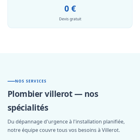
0 €
Devis gratuit
NOS SERVICES
Plombier villerot — nos
spécialités
Du dépannage d'urgence à l'installation planifiée,
notre équipe couvre tous vos besoins à Villerot.