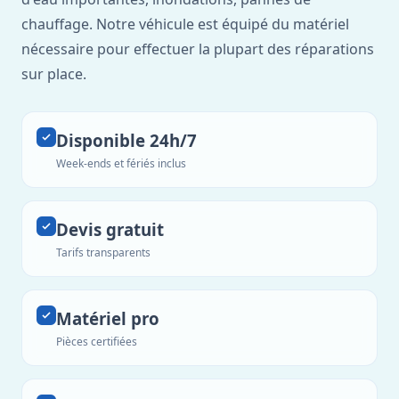
chauffage. Notre véhicule est équipé du matériel
nécessaire pour effectuer la plupart des réparations
sur place.
Disponible 24h/7
Week-ends et fériés inclus
Devis gratuit
Tarifs transparents
Matériel pro
Pièces certifiées