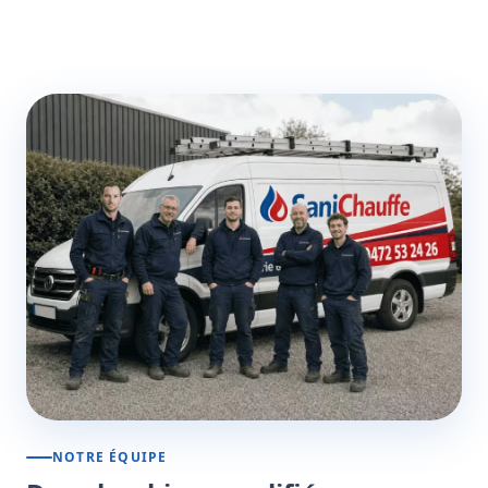
NOTRE ÉQUIPE