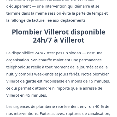
d'équipement — une intervention qui démarre et se
termine dans la même session évite la perte de temps et
la rallonge de facture liée aux déplacements.
Plombier Villerot disponible
24h/7 à Villerot
La disponibilité 24h/7 n'est pas un slogan — c'est une
organisation. Sanichauffe maintient une permanence
téléphonique réelle à tout moment de la journée et de la
nuit, y compris week-ends et jours fériés. Notre plombier
Villerot de garde est mobilisable en moins de 15 minutes,
ce qui permet d'atteindre n'importe quelle adresse de
Villerot en 45 minutes.
Les urgences de plomberie représentent environ 40 % de
nos interventions. Fuites actives, ruptures de canalisation,