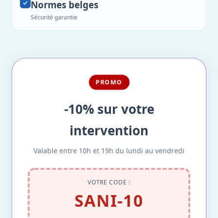
Normes belges
Sécurité garantie
PROMO
-10% sur votre
intervention
Valable entre 10h et 19h du lundi au vendredi
VOTRE CODE :
SANI-10