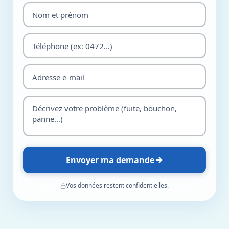
Envoyer ma demande
Vos données restent confidentielles.