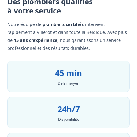
Des plombiers qualifiés
à votre service
Notre équipe de
plombiers certifiés
intervient
rapidement à Villerot et dans toute la Belgique. Avec plus
de
15 ans d'expérience
, nous garantissons un service
professionnel et des résultats durables.
45 min
Délai moyen
24h/7
Disponibilité