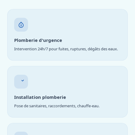
Plomberie d'urgence
Intervention 24h/7 pour fuites, ruptures, dégâts des eaux.
Installation plomberie
Pose de sanitaires, raccordements, chauffe-eau.