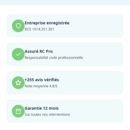
Entreprise enregistrée
BCE 1014.251.301
Assuré RC Pro
Responsabilité civile professionnelle
+255 avis vérifiés
Note moyenne 4.8/5
Garantie 12 mois
Sur toutes nos interventions