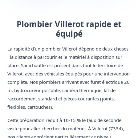
Plombier Villerot rapide et
équipé
La rapidité d'un plombier Villerot dépend de deux choses
: la distance à parcourir et le matériel à disposition sur
place. Sanichauffe est présent dans tout le territoire de
Villerot, avec des véhicules équipés pour une intervention
complète. Nos plombiers arrivent avec furet électrique 20
m, hydrocureur portable, caméra thermique, kit de
raccordement standard et pièces courantes (joints,
flexibles, cartouches).
Cette préparation réduit à 10-15 % le taux de seconde
visite pour aller chercher du matériel. À Villerot (7334),
nos clients apprécient particulièrement ce niveau