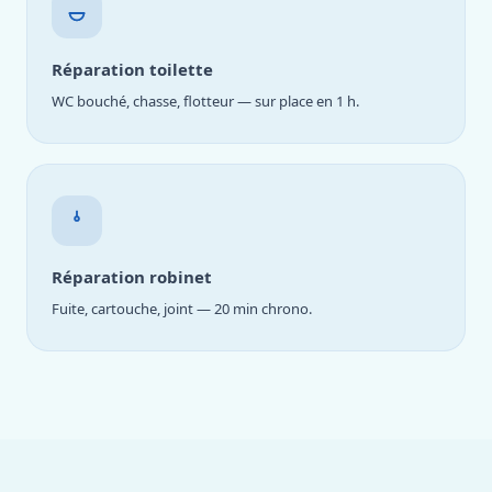
Réparation toilette
WC bouché, chasse, flotteur — sur place en 1 h.
Réparation robinet
Fuite, cartouche, joint — 20 min chrono.