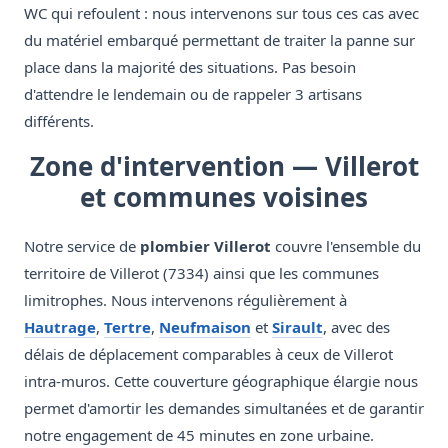
WC qui refoulent : nous intervenons sur tous ces cas avec
du matériel embarqué permettant de traiter la panne sur
place dans la majorité des situations. Pas besoin
d'attendre le lendemain ou de rappeler 3 artisans
différents.
Zone d'intervention — Villerot
et communes voisines
Notre service de
plombier Villerot
couvre l'ensemble du
territoire de Villerot (7334) ainsi que les communes
limitrophes. Nous intervenons régulièrement à
Hautrage
,
Tertre
,
Neufmaison
et
Sirault
, avec des
délais de déplacement comparables à ceux de Villerot
intra-muros. Cette couverture géographique élargie nous
permet d'amortir les demandes simultanées et de garantir
notre engagement de 45 minutes en zone urbaine.