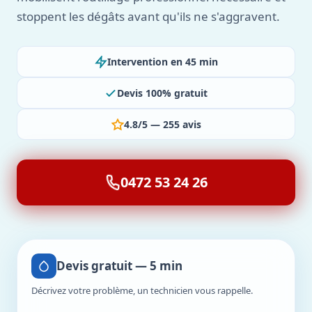
stoppent les dégâts avant qu'ils ne s'aggravent.
Intervention en 45 min
Devis 100% gratuit
4.8/5 — 255 avis
0472 53 24 26
Devis gratuit — 5 min
Décrivez votre problème, un technicien vous rappelle.