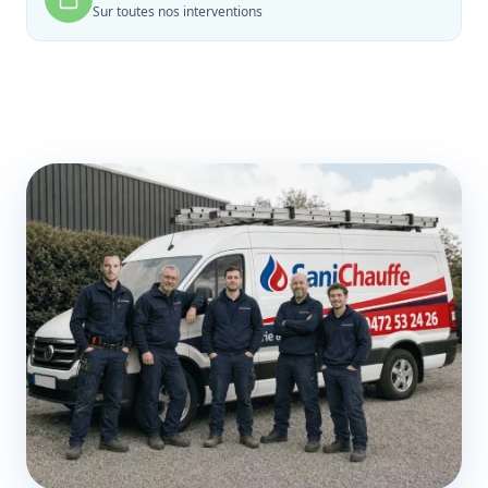
Sur toutes nos interventions