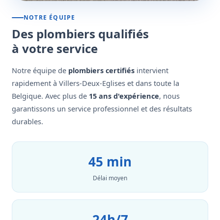
NOTRE ÉQUIPE
Des plombiers qualifiés
à votre service
Notre équipe de
plombiers certifiés
intervient
rapidement à Villers-Deux-Eglises et dans toute la
Belgique. Avec plus de
15 ans d'expérience
, nous
garantissons un service professionnel et des résultats
durables.
45 min
Délai moyen
24h/7