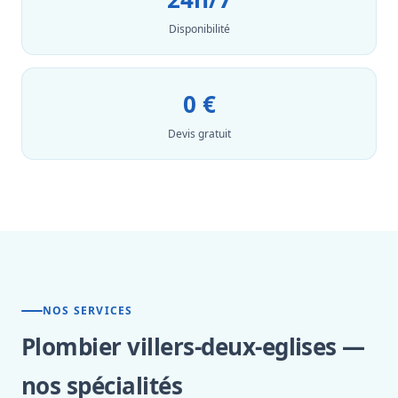
Disponibilité
0 €
Devis gratuit
NOS SERVICES
Plombier villers-deux-eglises —
nos spécialités