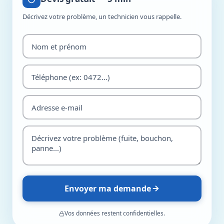
Décrivez votre problème, un technicien vous rappelle.
Envoyer ma demande
Vos données restent confidentielles.