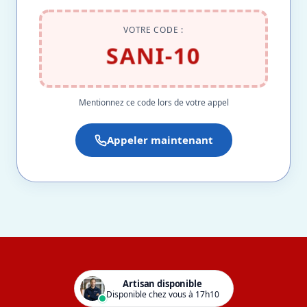
VOTRE CODE :
SANI-10
Mentionnez ce code lors de votre appel
Appeler maintenant
Artisan disponible
Disponible chez vous à 17h10