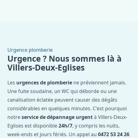
Urgence plomberie
Urgence ? Nous sommes là à
Villers-Deux-Eglises
Les
urgences de plomberie
ne préviennent jamais.
Une fuite soudaine, un WC qui déborde ou une
canalisation éclatée peuvent causer des dégâts
considérables en quelques minutes. C'est pourquoi
notre
service de dépannage urgent
à Villers-Deux-
Eglises est disponible
24h/7
, y compris les nuits,
week-ends et jours fériés. Un appel au
0472 53 24 26