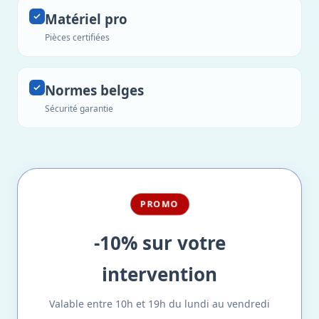
Matériel pro
Pièces certifiées
Normes belges
Sécurité garantie
PROMO
-10% sur votre
intervention
Valable entre 10h et 19h du lundi au vendredi