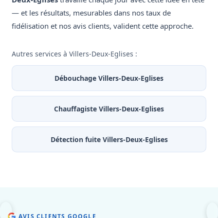
— et les résultats, mesurables dans nos taux de
fidélisation et nos avis clients, valident cette approche.
Autres services à Villers-Deux-Eglises :
Débouchage Villers-Deux-Eglises
Chauffagiste Villers-Deux-Eglises
Détection fuite Villers-Deux-Eglises
AVIS CLIENTS GOOGLE