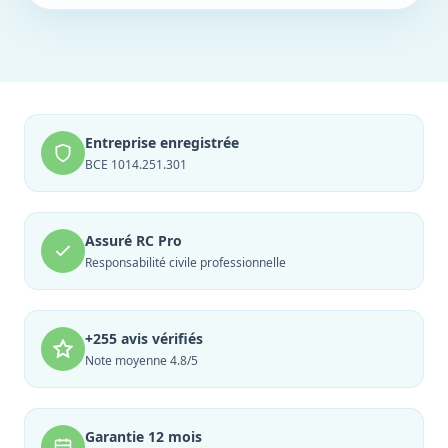
Entreprise enregistrée
BCE 1014.251.301
Assuré RC Pro
Responsabilité civile professionnelle
+255 avis vérifiés
Note moyenne 4.8/5
Garantie 12 mois