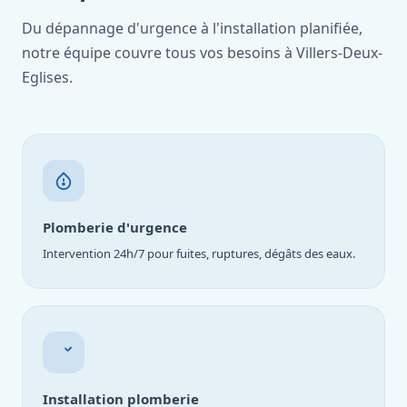
Du dépannage d'urgence à l'installation planifiée,
notre équipe couvre tous vos besoins à Villers-Deux-
Eglises.
Plomberie d'urgence
Intervention 24h/7 pour fuites, ruptures, dégâts des eaux.
Installation plomberie