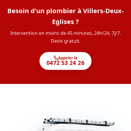
Besoin d'un plombier à Villers-Deux-
Eglises ?
Intervention en moins de 45 minutes, 24h/24, 7j/7.
Devis gratuit.
Appeler le
0472 53 24 26