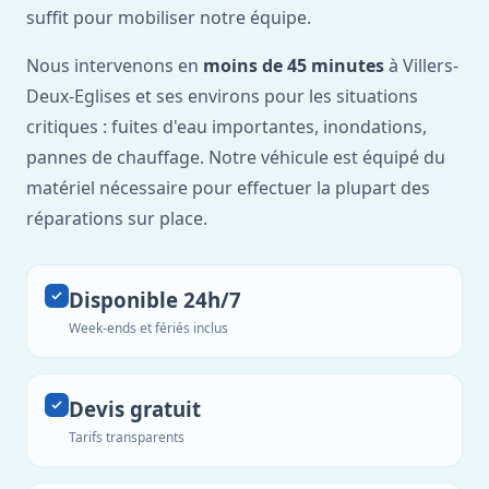
suffit pour mobiliser notre équipe.
Nous intervenons en
moins de 45 minutes
à Villers-
Deux-Eglises et ses environs pour les situations
critiques : fuites d'eau importantes, inondations,
pannes de chauffage. Notre véhicule est équipé du
matériel nécessaire pour effectuer la plupart des
réparations sur place.
Disponible 24h/7
Week-ends et fériés inclus
Devis gratuit
Tarifs transparents