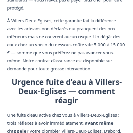
protégé.
À Villers-Deux-Eglises, cette garantie fait la différence
avec les artisans non déclarés qui pratiquent des prix
inférieurs mais ne couvrent aucun risque. Un dégât des
eaux chez un voisin du dessous coûte vite 5 000 à 15 000
€ — somme que vous préférez ne pas avancer vous-
même. Notre contrat d'assurance est disponible sur
demande pour toute grosse intervention.
Urgence fuite d'eau à Villers-
Deux-Eglises — comment
réagir
Une fuite d'eau active chez vous à Villers-Deux-Eglises :
trois réflexes à avoir immédiatement,
avant même
d'appeler
votre plombier Villers-Deux-Eglises. D'abord,