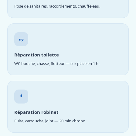
Pose de sanitaires, raccordements, chauffe-eau.
Réparation toilette
WC bouché, chasse, flotteur — sur place en 1 h.
Réparation robinet
Fuite, cartouche, joint — 20 min chrono.