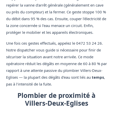
repérer la vanne d'arrêt générale (généralement en cave
ou près du compteur) et la fermer. Ce geste stoppe 100 %
du débit dans 95 % des cas. Ensuite, couper l'électricité de
la zone concernée si l'eau menace un circuit. Enfin,
protéger le mobilier et les appareils électroniques.
Une fois ces gestes effectués, appelez le 0472 53 24 26.
Notre dispatcher vous guide si nécessaire pour finir de
sécuriser la situation avant notre arrivée. Ce mode
opératoire réduit les dégâts en moyenne de 60 à 80 % par
rapport à une attente passive du plombier Villers-Deux-
Eglises — la plupart des dégâts d'eau sont liés au
temps
,
pas à l'intensité de la fuite.
Plombier de proximité à
Villers-Deux-Eglises