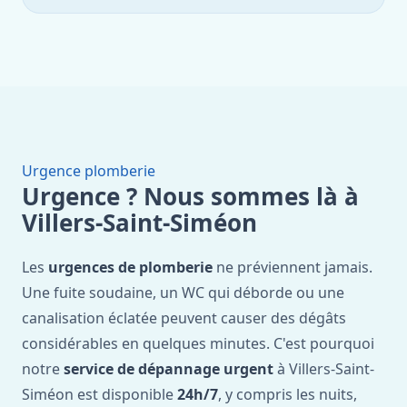
Urgence plomberie
Urgence ? Nous sommes là à
Villers-Saint-Siméon
Les
urgences de plomberie
ne préviennent jamais.
Une fuite soudaine, un WC qui déborde ou une
canalisation éclatée peuvent causer des dégâts
considérables en quelques minutes. C'est pourquoi
notre
service de dépannage urgent
à Villers-Saint-
Siméon est disponible
24h/7
, y compris les nuits,