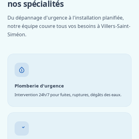
nos spécialités
Du dépannage d'urgence à l'installation planifiée,
notre équipe couvre tous vos besoins à Villers-Saint-
Siméon.
Plomberie d'urgence
Intervention 24h/7 pour fuites, ruptures, dégâts des eaux.