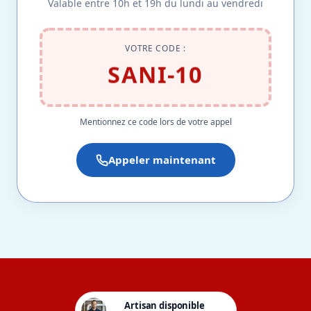
Valable entre 10h et 19h du lundi au vendredi
VOTRE CODE :
SANI-10
Mentionnez ce code lors de votre appel
Appeler maintenant
Artisan disponible