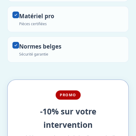
Matériel pro
Pièces certifiées
Normes belges
Sécurité garantie
PROMO
-10% sur votre
intervention