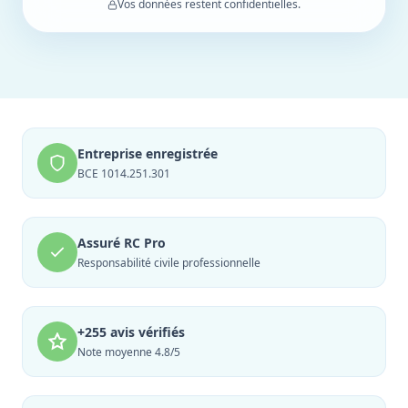
Vos données restent confidentielles.
Entreprise enregistrée
BCE 1014.251.301
Assuré RC Pro
Responsabilité civile professionnelle
+255 avis vérifiés
Note moyenne 4.8/5