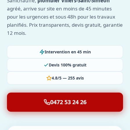
Sanichauffe,
plombier Villers-Saint-Siméon
agréé, arrive sur site en moins de 45 minutes
pour les urgences et sous 48h pour les travaux
planifiés. Prix transparents, devis gratuit, garantie
12 mois.
Intervention en 45 min
Devis 100% gratuit
4.8/5 — 255 avis
0472 53 24 26