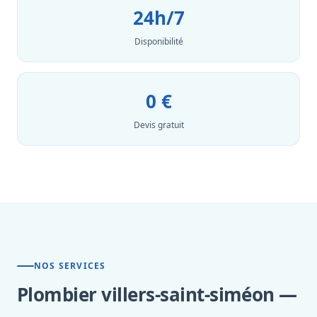
24h/7
Disponibilité
0 €
Devis gratuit
NOS SERVICES
Plombier villers-saint-siméon —