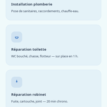
Installation plomberie
Pose de sanitaires, raccordements, chauffe-eau.
Réparation toilette
WC bouché, chasse, flotteur — sur place en 1 h.
Réparation robinet
Fuite, cartouche, joint — 20 min chrono.