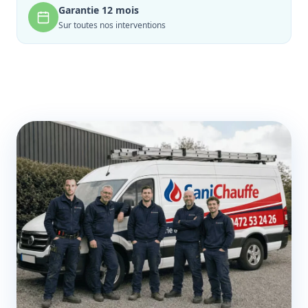
Garantie 12 mois
Sur toutes nos interventions