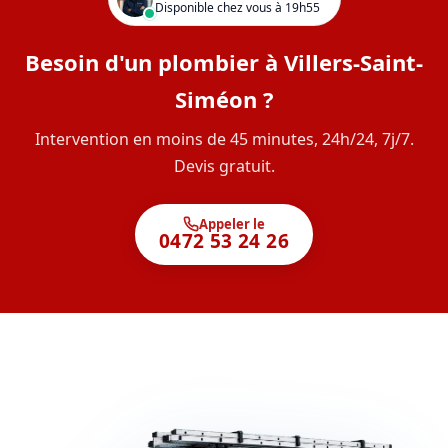
Disponible chez vous à 19h55
Besoin d'un plombier à Villers-Saint-
Siméon ?
Intervention en moins de 45 minutes, 24h/24, 7j/7.
Devis gratuit.
Appeler le
0472 53 24 26