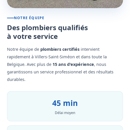
NOTRE ÉQUIPE
Des plombiers qualifiés
à votre service
Notre équipe de
plombiers certifiés
intervient
rapidement à Villers-Saint-Siméon et dans toute la
Belgique. Avec plus de
15 ans d'expérience
, nous
garantissons un service professionnel et des résultats
durables.
45 min
Délai moyen