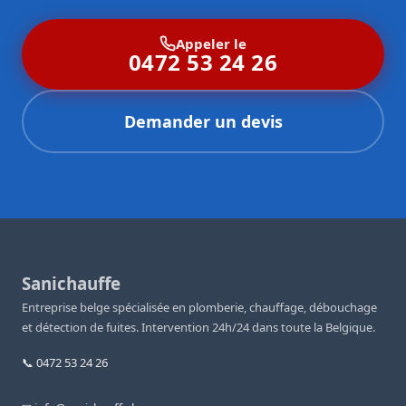
Appeler le
0472 53 24 26
Demander un devis
Sanichauffe
Entreprise belge spécialisée en plomberie, chauffage, débouchage
et détection de fuites. Intervention 24h/24 dans toute la Belgique.
📞 0472 53 24 26