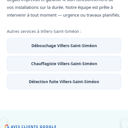
vos installations sur la durée. Notre équipe est prête à
intervenir à tout moment — urgence ou travaux planifiés.
Autres services à Villers-Saint-Siméon :
Débouchage Villers-Saint-Siméon
Chauffagiste Villers-Saint-Siméon
Détection fuite Villers-Saint-Siméon
AVIS CLIENTS GOOGLE