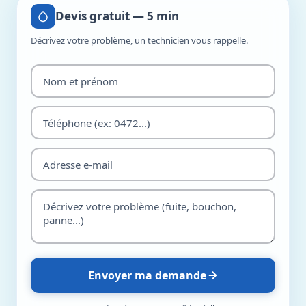
Devis gratuit — 5 min
Décrivez votre problème, un technicien vous rappelle.
Envoyer ma demande