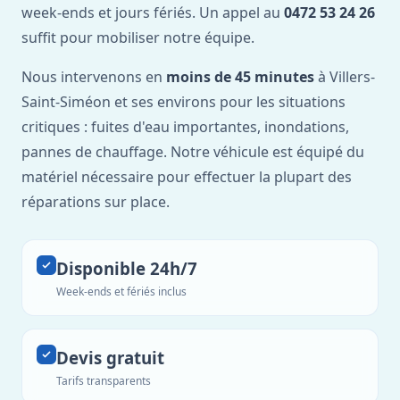
week-ends et jours fériés. Un appel au
0472 53 24 26
suffit pour mobiliser notre équipe.
Nous intervenons en
moins de 45 minutes
à Villers-
Saint-Siméon et ses environs pour les situations
critiques : fuites d'eau importantes, inondations,
pannes de chauffage. Notre véhicule est équipé du
matériel nécessaire pour effectuer la plupart des
réparations sur place.
Disponible 24h/7
Week-ends et fériés inclus
Devis gratuit
Tarifs transparents