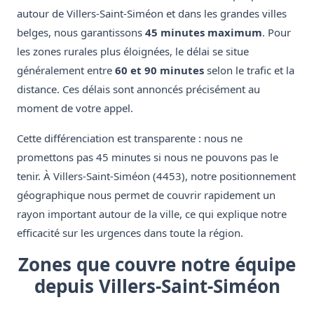
autour de Villers-Saint-Siméon et dans les grandes villes
belges, nous garantissons
45 minutes maximum
. Pour
les zones rurales plus éloignées, le délai se situe
généralement entre
60 et 90 minutes
selon le trafic et la
distance. Ces délais sont annoncés précisément au
moment de votre appel.
Cette différenciation est transparente : nous ne
promettons pas 45 minutes si nous ne pouvons pas le
tenir. À Villers-Saint-Siméon (4453), notre positionnement
géographique nous permet de couvrir rapidement un
rayon important autour de la ville, ce qui explique notre
efficacité sur les urgences dans toute la région.
Zones que couvre notre équipe
depuis Villers-Saint-Siméon