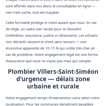
sont affichés dans nos devis et consultables en ligne —
rien n'est caché, tout est traçable.
Cette formalité protège le client autant que nous. En cas
de litige, un cadre clair existe pour le résoudre
(médiation, assurance, justice si nécessaire). Les artisans
non déclarés laissent le client sans recours — une
économie apparente de 10-15 % qui coûte très cher en
cas de problème. Notre engagement légal est une forme
d'assurance que vous ne voyez pas mais qui compte.
Plombier Villers-Saint-Siméon
d'urgence — délais zone
urbaine et rurale
Notre engagement temps d'intervention varie selon votre
localisation. Pour les communes densément peuplées