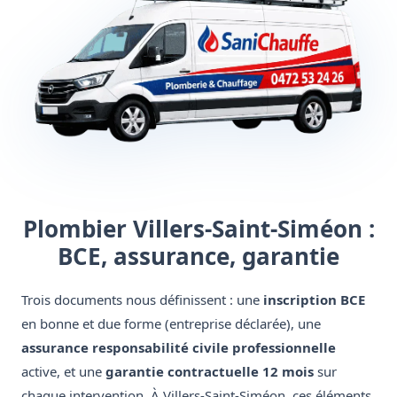
Plombier Villers-Saint-Siméon :
BCE, assurance, garantie
Trois documents nous définissent : une
inscription BCE
en bonne et due forme (entreprise déclarée), une
assurance responsabilité civile professionnelle
active, et une
garantie contractuelle 12 mois
sur
chaque intervention. À Villers-Saint-Siméon, ces éléments