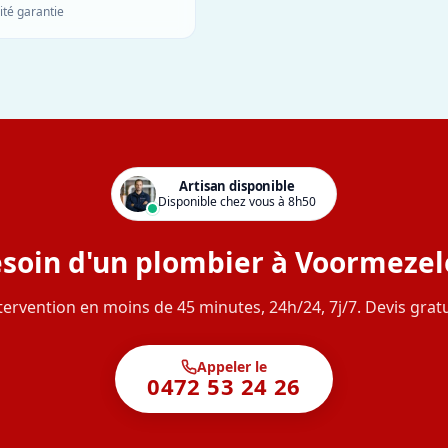
ité garantie
Artisan disponible
Disponible chez vous à 8h50
soin d'un plombier à Voormezel
tervention en moins de 45 minutes, 24h/24, 7j/7. Devis gratu
Appeler le
0472 53 24 26