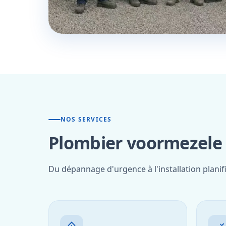
NOS SERVICES
Plombier voormezele 
Du dépannage d'urgence à l'installation plani