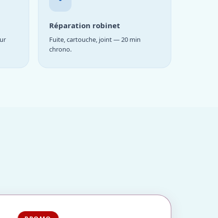
Réparation robinet
ur
Fuite, cartouche, joint — 20 min
chrono.