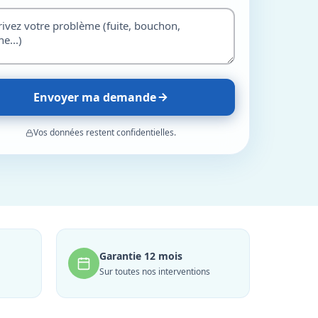
Envoyer ma demande
Vos données restent confidentielles.
Garantie 12 mois
Sur toutes nos interventions