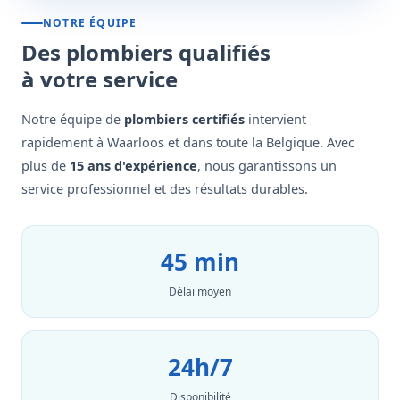
NOTRE ÉQUIPE
Des plombiers qualifiés
à votre service
Notre équipe de
plombiers certifiés
intervient
rapidement à Waarloos et dans toute la Belgique. Avec
plus de
15 ans d'expérience
, nous garantissons un
service professionnel et des résultats durables.
45 min
Délai moyen
24h/7
Disponibilité