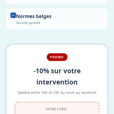
Normes belges
Sécurité garantie
PROMO
-10% sur votre
intervention
Valable entre 10h et 19h du lundi au vendredi
VOTRE CODE :