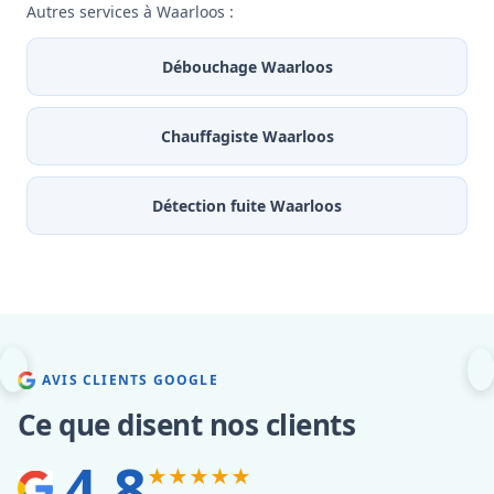
Autres services à Waarloos :
Débouchage Waarloos
Chauffagiste Waarloos
Détection fuite Waarloos
AVIS CLIENTS GOOGLE
Ce que disent nos clients
4.8
★★★★★