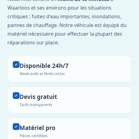
Waarloos et ses environs pour les situations
critiques : fuites d'eau importantes, inondations,
pannes de chauffage. Notre véhicule est équipé du
matériel nécessaire pour effectuer la plupart des
réparations sur place.
Disponible 24h/7
Week-ends et fériés inclus
Devis gratuit
Tarifs transparents
Matériel pro
Pièces certifiées