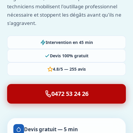
techniciens mobilisent l'outillage professionnel
nécessaire et stoppent les dégâts avant qu'ils ne
s'aggravent.
Intervention en 45 min
Devis 100% gratuit
4.8/5 — 255 avis
0472 53 24 26
Devis gratuit — 5 min