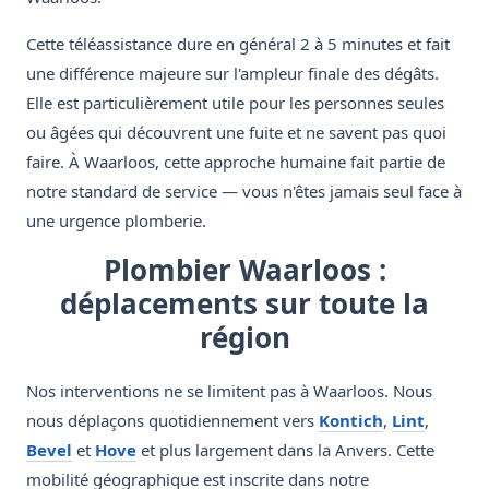
Cette téléassistance dure en général 2 à 5 minutes et fait
une différence majeure sur l'ampleur finale des dégâts.
Elle est particulièrement utile pour les personnes seules
ou âgées qui découvrent une fuite et ne savent pas quoi
faire. À Waarloos, cette approche humaine fait partie de
notre standard de service — vous n'êtes jamais seul face à
une urgence plomberie.
Plombier Waarloos :
déplacements sur toute la
région
Nos interventions ne se limitent pas à Waarloos. Nous
nous déplaçons quotidiennement vers
Kontich
,
Lint
,
Bevel
et
Hove
et plus largement dans la Anvers. Cette
mobilité géographique est inscrite dans notre