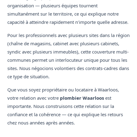
organisation — plusieurs équipes tournent
simultanément sur le territoire, ce qui explique notre
capacité à atteindre rapidement n'importe quelle adresse.
Pour les professionnels avec plusieurs sites dans la région
(chaîne de magasins, cabinet avec plusieurs cabinets,
syndic avec plusieurs immeubles), cette couverture multi-
communes permet un interlocuteur unique pour tous les
sites. Nous négocions volontiers des contrats-cadres dans
ce type de situation.
Que vous soyez propriétaire ou locataire à Waarloos,
votre relation avec votre
plombier Waarloos
est
importante. Nous construisons cette relation sur la
confiance et la cohérence — ce qui explique les retours
chez nous années après années.