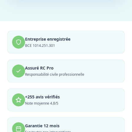
Entreprise enregistrée
BCE 1014.251.301
Assuré RC Pro
Responsabilité civile professionnelle
+255 avis vérifiés
Note moyenne 4.8/5
Garantie 12 mois