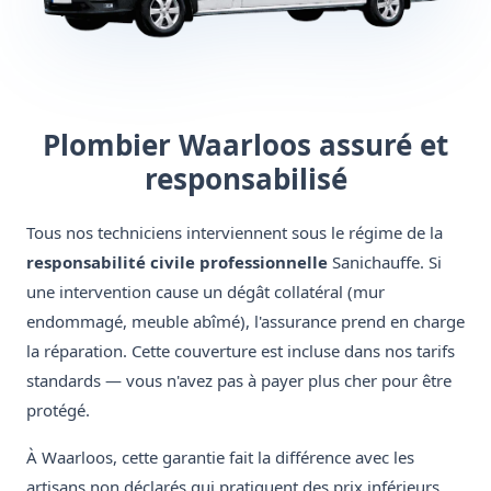
Plombier Waarloos assuré et
responsabilisé
Tous nos techniciens interviennent sous le régime de la
responsabilité civile professionnelle
Sanichauffe. Si
une intervention cause un dégât collatéral (mur
endommagé, meuble abîmé), l'assurance prend en charge
la réparation. Cette couverture est incluse dans nos tarifs
standards — vous n'avez pas à payer plus cher pour être
protégé.
À Waarloos, cette garantie fait la différence avec les
artisans non déclarés qui pratiquent des prix inférieurs