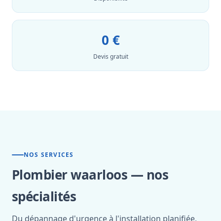
0 €
Devis gratuit
NOS SERVICES
Plombier waarloos — nos
spécialités
Du dépannage d'urgence à l'installation planifiée,