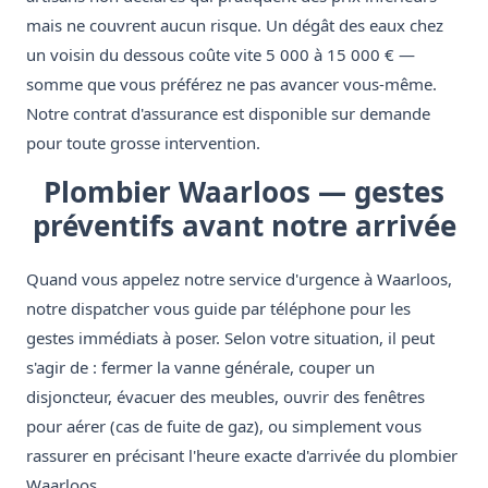
mais ne couvrent aucun risque. Un dégât des eaux chez
un voisin du dessous coûte vite 5 000 à 15 000 € —
somme que vous préférez ne pas avancer vous-même.
Notre contrat d'assurance est disponible sur demande
pour toute grosse intervention.
Plombier Waarloos — gestes
préventifs avant notre arrivée
Quand vous appelez notre service d'urgence à Waarloos,
notre dispatcher vous guide par téléphone pour les
gestes immédiats à poser. Selon votre situation, il peut
s'agir de : fermer la vanne générale, couper un
disjoncteur, évacuer des meubles, ouvrir des fenêtres
pour aérer (cas de fuite de gaz), ou simplement vous
rassurer en précisant l'heure exacte d'arrivée du plombier
Waarloos.