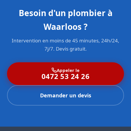
Besoin d'un plombier à
Waarloos ?
Intervention en moins de 45 minutes, 24h/24,
7j/7. Devis gratuit.
Appeler le
0472 53 24 26
Demander un devis