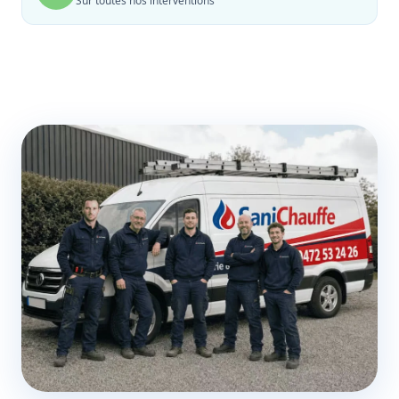
Sur toutes nos interventions