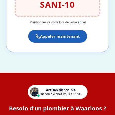
SANI-10
Mentionnez ce code lors de votre appel
Appeler maintenant
Artisan disponible
Disponible chez vous à 11h15
Besoin d'un plombier à Waarloos ?