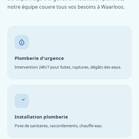
notre équipe couvre tous vos besoins à Waarloos.
Plomberie d'urgence
Intervention 24h/7 pour fuites, ruptures, dégâts des eaux.
Installation plomberie
Pose de sanitaires, raccordements, chauffe-eau.