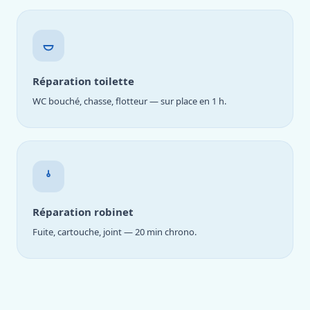
Réparation toilette
WC bouché, chasse, flotteur — sur place en 1 h.
Réparation robinet
Fuite, cartouche, joint — 20 min chrono.