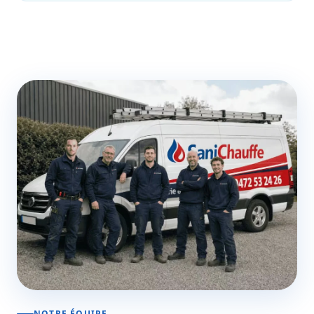
NOTRE ÉQUIPE