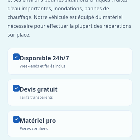
d'eau importantes, inondations, pannes de
chauffage. Notre véhicule est équipé du matériel
nécessaire pour effectuer la plupart des réparations
sur place.
Disponible 24h/7
Week-ends et fériés inclus
Devis gratuit
Tarifs transparents
Matériel pro
Pièces certifiées