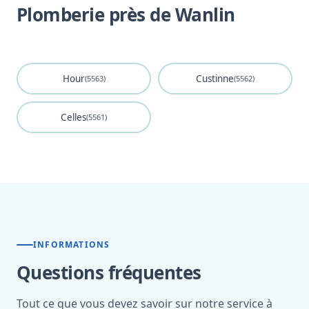
Plomberie près de Wanlin
Hour
Custinne
(5563)
(5562)
Celles
(5561)
INFORMATIONS
Questions fréquentes
Tout ce que vous devez savoir sur notre service à