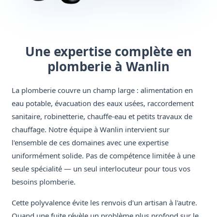
Une expertise complète en
plomberie à Wanlin
La plomberie couvre un champ large : alimentation en
eau potable, évacuation des eaux usées, raccordement
sanitaire, robinetterie, chauffe-eau et petits travaux de
chauffage. Notre équipe à Wanlin intervient sur
l'ensemble de ces domaines avec une expertise
uniformément solide. Pas de compétence limitée à une
seule spécialité — un seul interlocuteur pour tous vos
besoins plomberie.
Cette polyvalence évite les renvois d'un artisan à l'autre.
Quand une fuite révèle un problème plus profond sur le