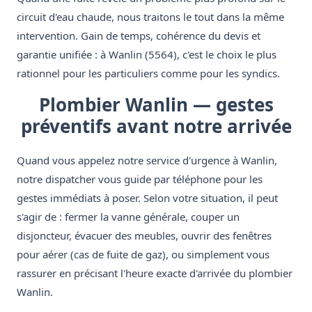
circuit d'eau chaude, nous traitons le tout dans la même
intervention. Gain de temps, cohérence du devis et
garantie unifiée : à Wanlin (5564), c'est le choix le plus
rationnel pour les particuliers comme pour les syndics.
Plombier Wanlin — gestes
préventifs avant notre arrivée
Quand vous appelez notre service d'urgence à Wanlin,
notre dispatcher vous guide par téléphone pour les
gestes immédiats à poser. Selon votre situation, il peut
s'agir de : fermer la vanne générale, couper un
disjoncteur, évacuer des meubles, ouvrir des fenêtres
pour aérer (cas de fuite de gaz), ou simplement vous
rassurer en précisant l'heure exacte d'arrivée du plombier
Wanlin.