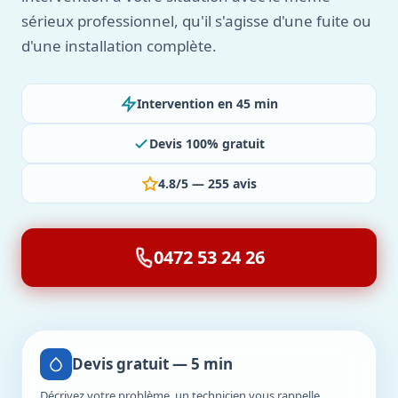
sérieux professionnel, qu'il s'agisse d'une fuite ou
d'une installation complète.
Intervention en 45 min
Devis 100% gratuit
4.8/5 — 255 avis
0472 53 24 26
Devis gratuit — 5 min
Décrivez votre problème, un technicien vous rappelle.