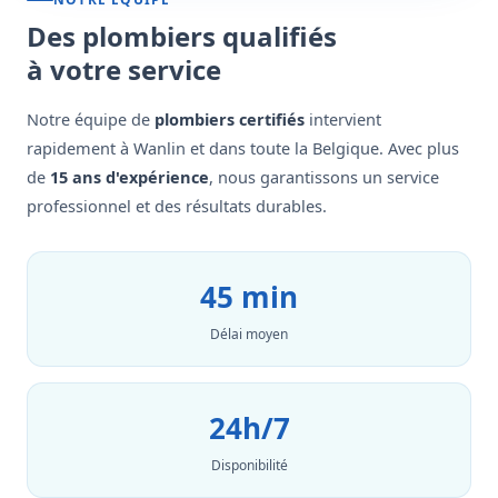
Des plombiers qualifiés
à votre service
Notre équipe de
plombiers certifiés
intervient
rapidement à Wanlin et dans toute la Belgique. Avec plus
de
15 ans d'expérience
, nous garantissons un service
professionnel et des résultats durables.
45 min
Délai moyen
24h/7
Disponibilité