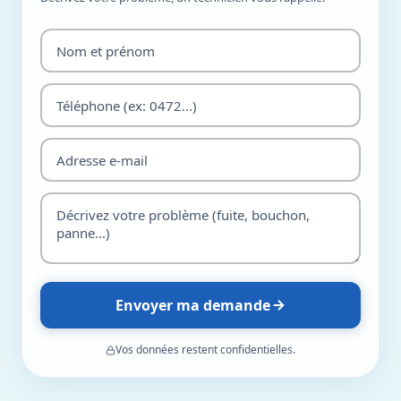
Envoyer ma demande
Vos données restent confidentielles.