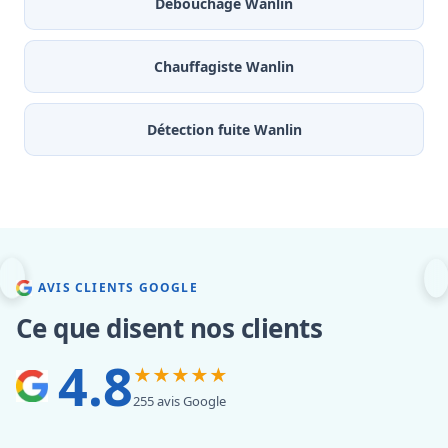
Débouchage Wanlin
Chauffagiste Wanlin
Détection fuite Wanlin
AVIS CLIENTS GOOGLE
Ce que disent nos clients
4.8
★★★★★
255 avis Google