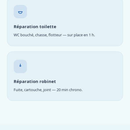
Réparation toilette
WC bouché, chasse, flotteur — sur place en 1 h.
Réparation robinet
Fuite, cartouche, joint — 20 min chrono.