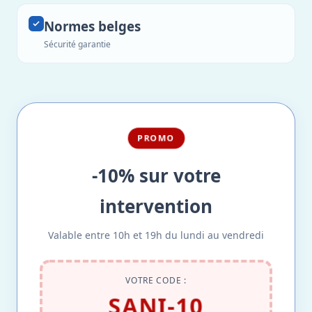
Normes belges
Sécurité garantie
PROMO
-10% sur votre
intervention
Valable entre 10h et 19h du lundi au vendredi
VOTRE CODE :
SANI-10