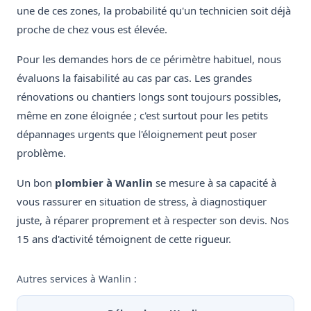
une de ces zones, la probabilité qu'un technicien soit déjà
proche de chez vous est élevée.
Pour les demandes hors de ce périmètre habituel, nous
évaluons la faisabilité au cas par cas. Les grandes
rénovations ou chantiers longs sont toujours possibles,
même en zone éloignée ; c'est surtout pour les petits
dépannages urgents que l'éloignement peut poser
problème.
Un bon
plombier à Wanlin
se mesure à sa capacité à
vous rassurer en situation de stress, à diagnostiquer
juste, à réparer proprement et à respecter son devis. Nos
15 ans d'activité témoignent de cette rigueur.
Autres services à Wanlin :