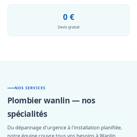
0 €
Devis gratuit
NOS SERVICES
Plombier wanlin — nos
spécialités
Du dépannage d'urgence à l'installation planifiée,
notre équipe couvre tous vos besoins à Wanlin.