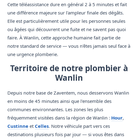
Cette téléassistance dure en général 2 à 5 minutes et fait
une différence majeure sur l'ampleur finale des dégâts.
Elle est particulièrement utile pour les personnes seules
ou âgées qui découvrent une fuite et ne savent pas quoi
faire. À Wanlin, cette approche humaine fait partie de
notre standard de service — vous n'êtes jamais seul face à
une urgence plomberie.
Territoire de notre plombier à
Wanlin
Depuis notre base de Zaventem, nous desservons Wanlin
en moins de 45 minutes ainsi que l'ensemble des
communes environnantes. Les zones les plus
fréquemment visitées dans la région de Wanlin :
Hour
,
Custinne
et
Celles
. Notre véhicule part vers ces
destinations plusieurs fois par jour — si vous êtes dans