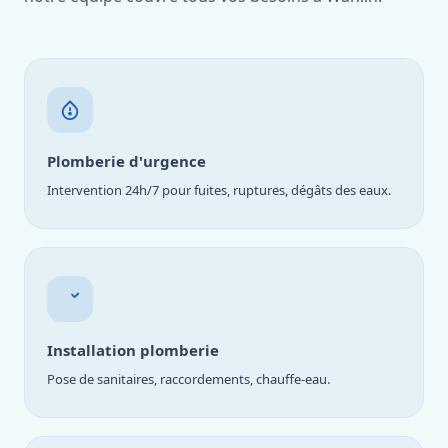
Plomberie d'urgence
Intervention 24h/7 pour fuites, ruptures, dégâts des eaux.
Installation plomberie
Pose de sanitaires, raccordements, chauffe-eau.