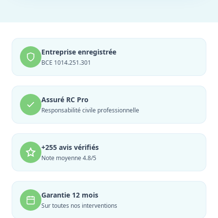
Entreprise enregistrée
BCE 1014.251.301
Assuré RC Pro
Responsabilité civile professionnelle
+255 avis vérifiés
Note moyenne 4.8/5
Garantie 12 mois
Sur toutes nos interventions