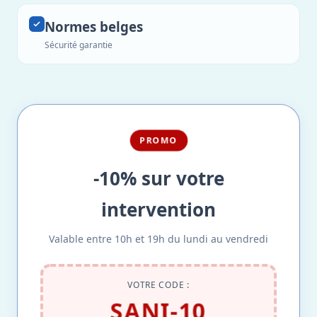
Normes belges
Sécurité garantie
PROMO
-10% sur votre
intervention
Valable entre 10h et 19h du lundi au vendredi
VOTRE CODE :
SANI-10