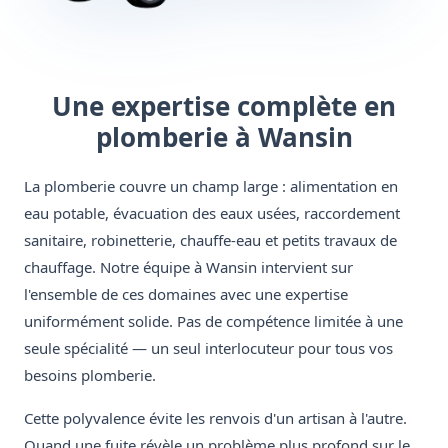
Une expertise complète en
plomberie à Wansin
La plomberie couvre un champ large : alimentation en
eau potable, évacuation des eaux usées, raccordement
sanitaire, robinetterie, chauffe-eau et petits travaux de
chauffage. Notre équipe à Wansin intervient sur
l'ensemble de ces domaines avec une expertise
uniformément solide. Pas de compétence limitée à une
seule spécialité — un seul interlocuteur pour tous vos
besoins plomberie.
Cette polyvalence évite les renvois d'un artisan à l'autre.
Quand une fuite révèle un problème plus profond sur le