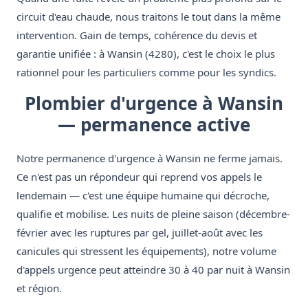
circuit d'eau chaude, nous traitons le tout dans la même
intervention. Gain de temps, cohérence du devis et
garantie unifiée : à Wansin (4280), c'est le choix le plus
rationnel pour les particuliers comme pour les syndics.
Plombier d'urgence à Wansin
— permanence active
Notre permanence d'urgence à Wansin ne ferme jamais.
Ce n'est pas un répondeur qui reprend vos appels le
lendemain — c'est une équipe humaine qui décroche,
qualifie et mobilise. Les nuits de pleine saison (décembre-
février avec les ruptures par gel, juillet-août avec les
canicules qui stressent les équipements), notre volume
d'appels urgence peut atteindre 30 à 40 par nuit à Wansin
et région.