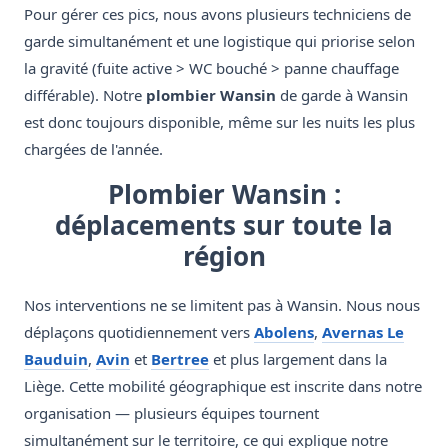
Pour gérer ces pics, nous avons plusieurs techniciens de
garde simultanément et une logistique qui priorise selon
la gravité (fuite active > WC bouché > panne chauffage
différable). Notre
plombier Wansin
de garde à Wansin
est donc toujours disponible, même sur les nuits les plus
chargées de l'année.
Plombier Wansin :
déplacements sur toute la
région
Nos interventions ne se limitent pas à Wansin. Nous nous
déplaçons quotidiennement vers
Abolens
,
Avernas Le
Bauduin
,
Avin
et
Bertree
et plus largement dans la
Liège. Cette mobilité géographique est inscrite dans notre
organisation — plusieurs équipes tournent
simultanément sur le territoire, ce qui explique notre