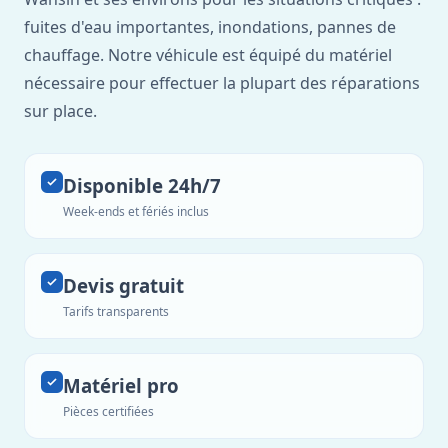
fuites d'eau importantes, inondations, pannes de
chauffage. Notre véhicule est équipé du matériel
nécessaire pour effectuer la plupart des réparations
sur place.
Disponible 24h/7
Week-ends et fériés inclus
Devis gratuit
Tarifs transparents
Matériel pro
Pièces certifiées