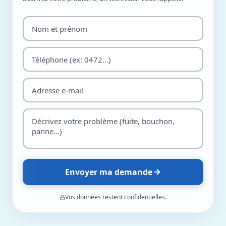
Envoyer ma demande
Vos données restent confidentielles.