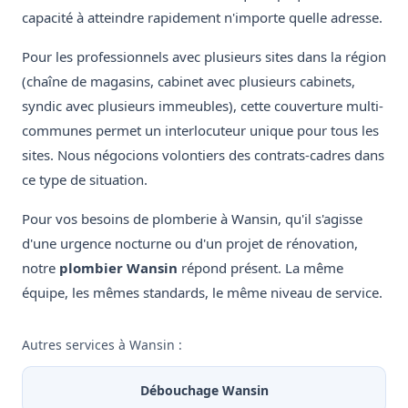
capacité à atteindre rapidement n'importe quelle adresse.
Pour les professionnels avec plusieurs sites dans la région
(chaîne de magasins, cabinet avec plusieurs cabinets,
syndic avec plusieurs immeubles), cette couverture multi-
communes permet un interlocuteur unique pour tous les
sites. Nous négocions volontiers des contrats-cadres dans
ce type de situation.
Pour vos besoins de plomberie à Wansin, qu'il s'agisse
d'une urgence nocturne ou d'un projet de rénovation,
notre
plombier Wansin
répond présent. La même
équipe, les mêmes standards, le même niveau de service.
Autres services à Wansin :
Débouchage Wansin