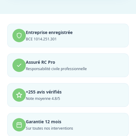
Entreprise enregistrée
BCE 1014.251.301
Assuré RC Pro
Responsabilité civile professionnelle
+255 avis vérifiés
Note moyenne 4.8/5
Garantie 12 mois
Sur toutes nos interventions