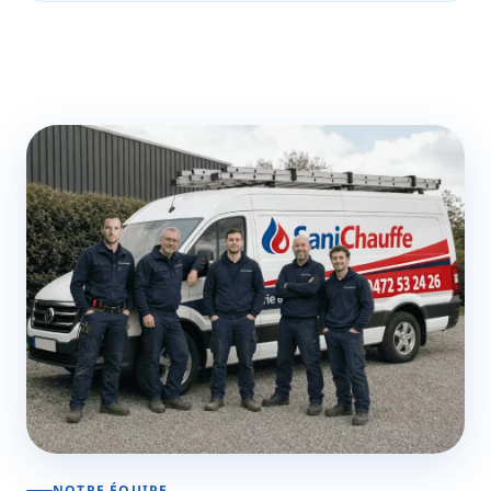
NOTRE ÉQUIPE