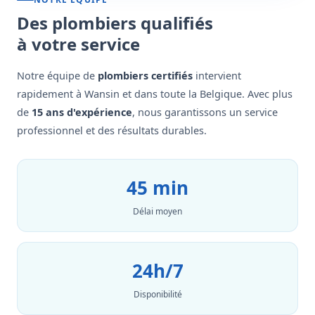
Des plombiers qualifiés
à votre service
Notre équipe de
plombiers certifiés
intervient
rapidement à Wansin et dans toute la Belgique. Avec plus
de
15 ans d'expérience
, nous garantissons un service
professionnel et des résultats durables.
45 min
Délai moyen
24h/7
Disponibilité