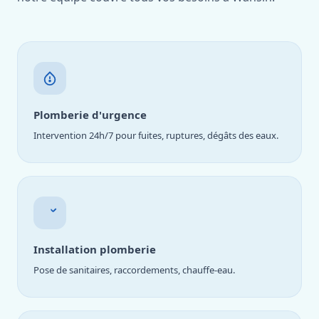
Plomberie d'urgence
Intervention 24h/7 pour fuites, ruptures, dégâts des eaux.
Installation plomberie
Pose de sanitaires, raccordements, chauffe-eau.