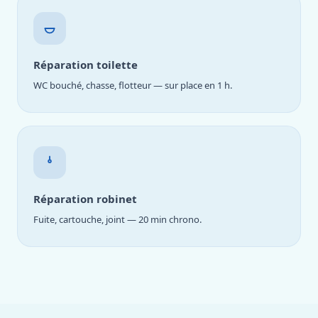
Réparation toilette
WC bouché, chasse, flotteur — sur place en 1 h.
Réparation robinet
Fuite, cartouche, joint — 20 min chrono.