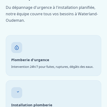
Du dépannage d'urgence à l'installation planifiée,
notre équipe couvre tous vos besoins à Waterland-
Oudeman.
Plomberie d'urgence
Intervention 24h/7 pour fuites, ruptures, dégâts des eaux.
Installation plomberie