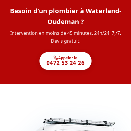
Besoin d'un plombier à Waterland-
Oudeman ?
Intervention en moins de 45 minutes, 24h/24, 7j/7.
Devis gratuit.
Appeler le
0472 53 24 26