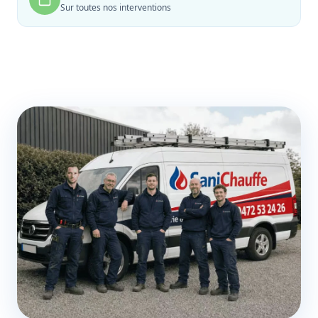
Sur toutes nos interventions