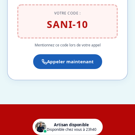
VOTRE CODE :
SANI-10
Mentionnez ce code lors de votre appel
Appeler maintenant
Artisan disponible
Disponible chez vous à 23h40