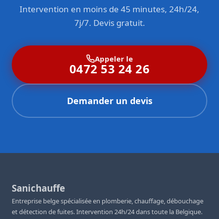
Intervention en moins de 45 minutes, 24h/24,
7j/7. Devis gratuit.
Appeler le
0472 53 24 26
Demander un devis
Sanichauffe
Entreprise belge spécialisée en plomberie, chauffage, débouchage
et détection de fuites. Intervention 24h/24 dans toute la Belgique.