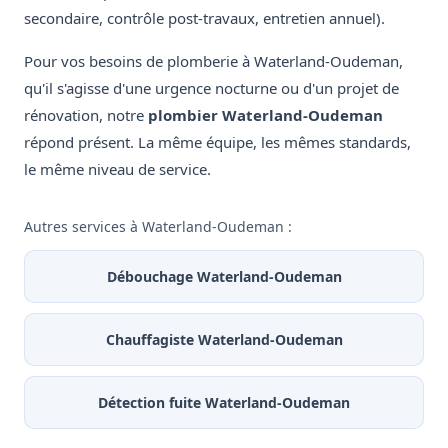
secondaire, contrôle post-travaux, entretien annuel).
Pour vos besoins de plomberie à Waterland-Oudeman,
qu'il s'agisse d'une urgence nocturne ou d'un projet de
rénovation, notre
plombier Waterland-Oudeman
répond présent. La même équipe, les mêmes standards,
le même niveau de service.
Autres services à Waterland-Oudeman :
Débouchage Waterland-Oudeman
Chauffagiste Waterland-Oudeman
Détection fuite Waterland-Oudeman