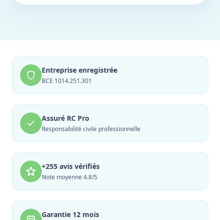
Entreprise enregistrée
BCE 1014.251.301
Assuré RC Pro
Responsabilité civile professionnelle
+255 avis vérifiés
Note moyenne 4.8/5
Garantie 12 mois