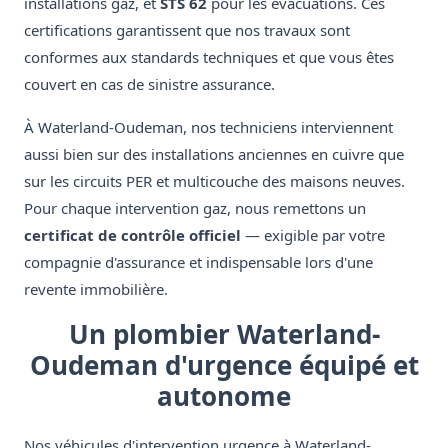
installations gaz, et
STS 62
pour les évacuations. Ces
certifications garantissent que nos travaux sont
conformes aux standards techniques et que vous êtes
couvert en cas de sinistre assurance.
À Waterland-Oudeman, nos techniciens interviennent
aussi bien sur des installations anciennes en cuivre que
sur les circuits PER et multicouche des maisons neuves.
Pour chaque intervention gaz, nous remettons un
certificat de contrôle officiel
— exigible par votre
compagnie d'assurance et indispensable lors d'une
revente immobilière.
Un plombier Waterland-
Oudeman d'urgence équipé et
autonome
Nos véhicules d'intervention urgence à Waterland-