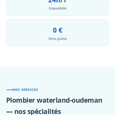
Disponibilité
0 €
Devis gratuit
NOS SERVICES
Plombier waterland-oudeman
— nos spécialités