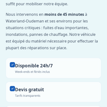
suffit pour mobiliser notre équipe.
Nous intervenons en
moins de 45 minutes
à
Waterland-Oudeman et ses environs pour les
situations critiques : fuites d'eau importantes,
inondations, pannes de chauffage. Notre véhicule
est équipé du matériel nécessaire pour effectuer la
plupart des réparations sur place.
Disponible 24h/7
Week-ends et fériés inclus
Devis gratuit
Tarifs transparents