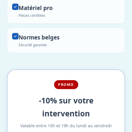
Matériel pro
Pièces certifiées
Normes belges
Sécurité garantie
PROMO
-10% sur votre
intervention
Valable entre 10h et 19h du lundi au vendredi