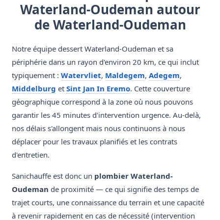
Waterland-Oudeman autour
de Waterland-Oudeman
Notre équipe dessert Waterland-Oudeman et sa
périphérie dans un rayon d'environ 20 km, ce qui inclut
typiquement :
Watervliet
,
Maldegem
,
Adegem
,
Middelburg
et
Sint Jan In Eremo
. Cette couverture
géographique correspond à la zone où nous pouvons
garantir les 45 minutes d'intervention urgence. Au-delà,
nos délais s'allongent mais nous continuons à nous
déplacer pour les travaux planifiés et les contrats
d'entretien.
Sanichauffe est donc un
plombier Waterland-
Oudeman
de proximité — ce qui signifie des temps de
trajet courts, une connaissance du terrain et une capacité
à revenir rapidement en cas de nécessité (intervention