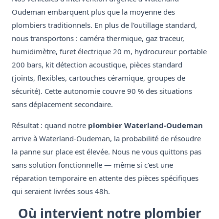
Oudeman embarquent plus que la moyenne des
plombiers traditionnels. En plus de l'outillage standard,
nous transportons : caméra thermique, gaz traceur,
humidimètre, furet électrique 20 m, hydrocureur portable
200 bars, kit détection acoustique, pièces standard
(joints, flexibles, cartouches céramique, groupes de
sécurité). Cette autonomie couvre 90 % des situations
sans déplacement secondaire.
Résultat : quand notre
plombier Waterland-Oudeman
arrive à Waterland-Oudeman, la probabilité de résoudre
la panne sur place est élevée. Nous ne vous quittons pas
sans solution fonctionnelle — même si c'est une
réparation temporaire en attente des pièces spécifiques
qui seraient livrées sous 48h.
Où intervient notre plombier