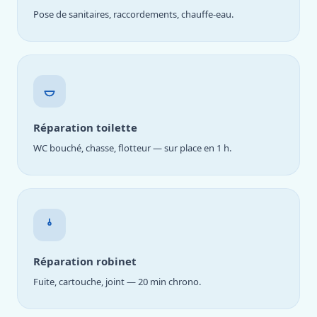
Pose de sanitaires, raccordements, chauffe-eau.
Réparation toilette
WC bouché, chasse, flotteur — sur place en 1 h.
Réparation robinet
Fuite, cartouche, joint — 20 min chrono.