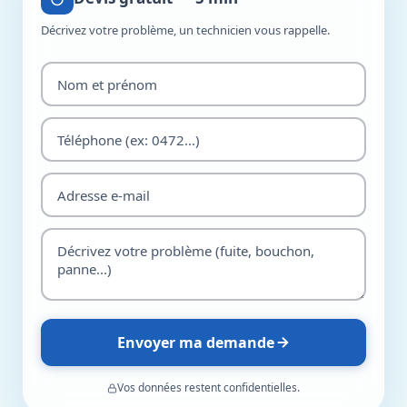
Décrivez votre problème, un technicien vous rappelle.
Envoyer ma demande
Vos données restent confidentielles.