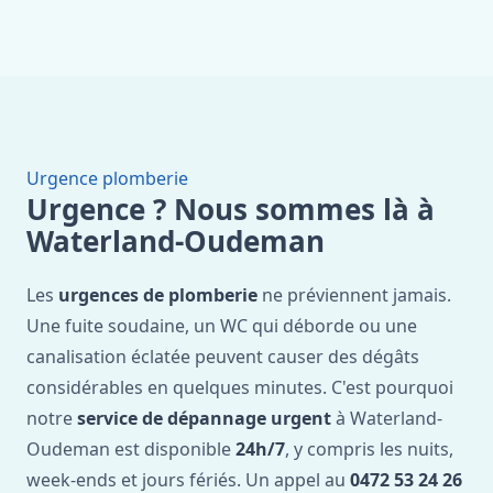
Urgence plomberie
Urgence ? Nous sommes là à
Waterland-Oudeman
Les
urgences de plomberie
ne préviennent jamais.
Une fuite soudaine, un WC qui déborde ou une
canalisation éclatée peuvent causer des dégâts
considérables en quelques minutes. C'est pourquoi
notre
service de dépannage urgent
à Waterland-
Oudeman est disponible
24h/7
, y compris les nuits,
week-ends et jours fériés. Un appel au
0472 53 24 26