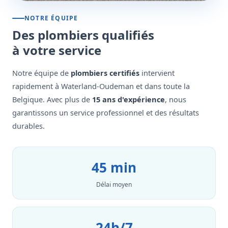
NOTRE ÉQUIPE
Des plombiers qualifiés
à votre service
Notre équipe de
plombiers certifiés
intervient
rapidement à Waterland-Oudeman et dans toute la
Belgique. Avec plus de
15 ans d'expérience
, nous
garantissons un service professionnel et des résultats
durables.
45 min
Délai moyen
24h/7