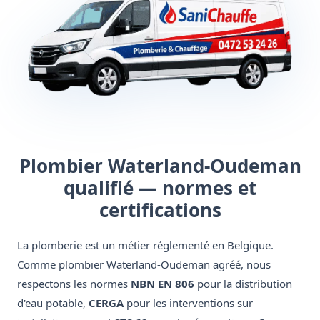
Plombier Waterland-Oudeman
qualifié — normes et
certifications
La plomberie est un métier réglementé en Belgique.
Comme plombier Waterland-Oudeman agréé, nous
respectons les normes
NBN EN 806
pour la distribution
d'eau potable,
CERGA
pour les interventions sur