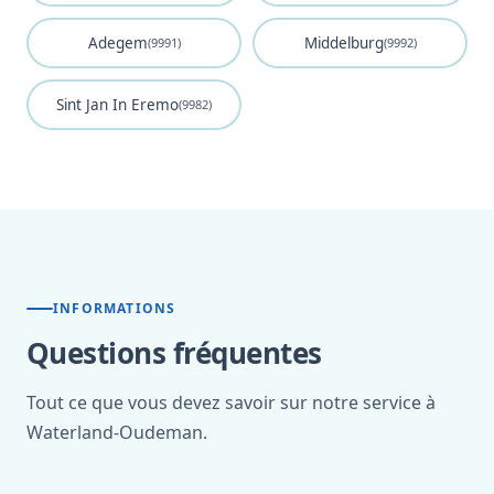
Adegem
Middelburg
(9991)
(9992)
Sint Jan In Eremo
(9982)
INFORMATIONS
Questions fréquentes
Tout ce que vous devez savoir sur notre service à
Waterland-Oudeman.