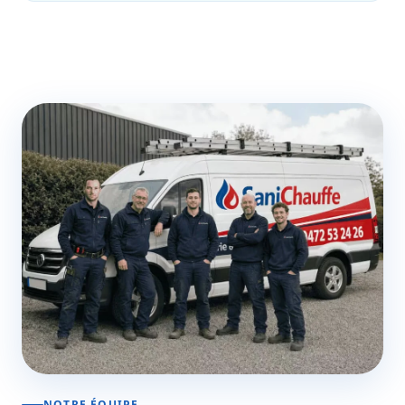
NOTRE ÉQUIPE