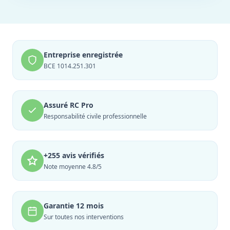
Entreprise enregistrée
BCE 1014.251.301
Assuré RC Pro
Responsabilité civile professionnelle
+255 avis vérifiés
Note moyenne 4.8/5
Garantie 12 mois
Sur toutes nos interventions