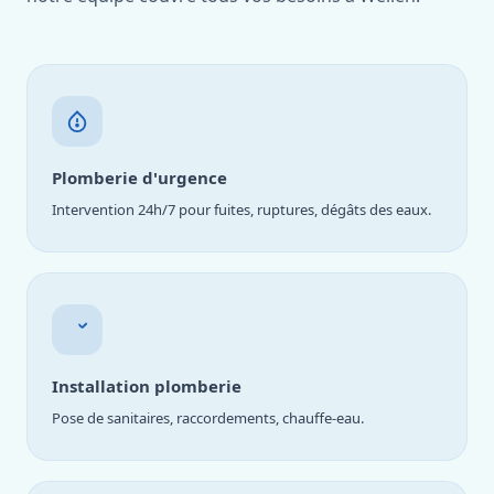
Plomberie d'urgence
Intervention 24h/7 pour fuites, ruptures, dégâts des eaux.
Installation plomberie
Pose de sanitaires, raccordements, chauffe-eau.