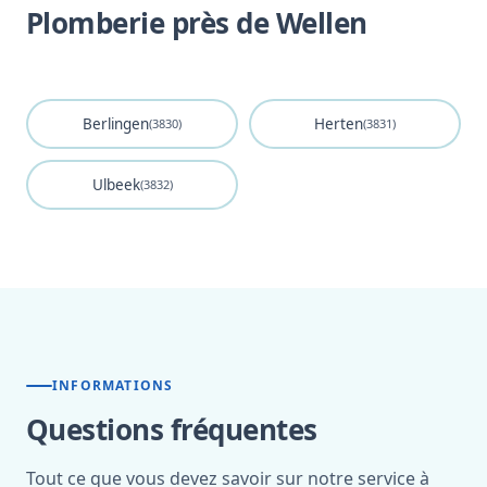
Plomberie près de Wellen
Berlingen
Herten
(3830)
(3831)
Ulbeek
(3832)
INFORMATIONS
Questions fréquentes
Tout ce que vous devez savoir sur notre service à