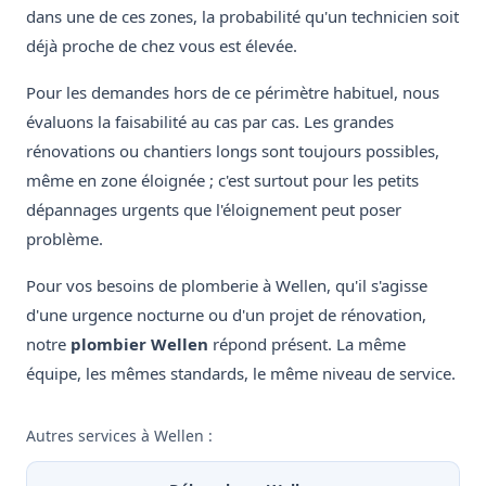
dans une de ces zones, la probabilité qu'un technicien soit
déjà proche de chez vous est élevée.
Pour les demandes hors de ce périmètre habituel, nous
évaluons la faisabilité au cas par cas. Les grandes
rénovations ou chantiers longs sont toujours possibles,
même en zone éloignée ; c'est surtout pour les petits
dépannages urgents que l'éloignement peut poser
problème.
Pour vos besoins de plomberie à Wellen, qu'il s'agisse
d'une urgence nocturne ou d'un projet de rénovation,
notre
plombier Wellen
répond présent. La même
équipe, les mêmes standards, le même niveau de service.
Autres services à Wellen :