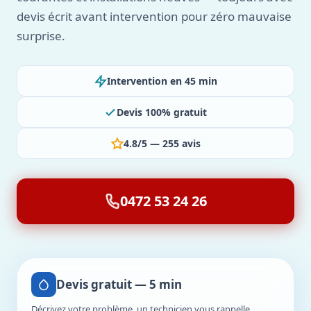
devis écrit avant intervention pour zéro mauvaise
surprise.
Intervention en 45 min
Devis 100% gratuit
4.8/5 — 255 avis
0472 53 24 26
Devis gratuit — 5 min
Décrivez votre problème, un technicien vous rappelle.