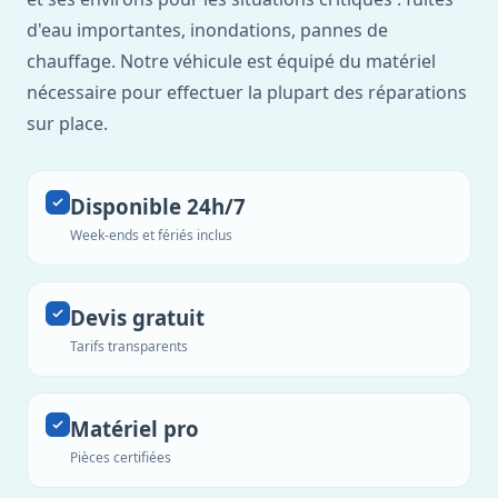
d'eau importantes, inondations, pannes de
chauffage. Notre véhicule est équipé du matériel
nécessaire pour effectuer la plupart des réparations
sur place.
Disponible 24h/7
Week-ends et fériés inclus
Devis gratuit
Tarifs transparents
Matériel pro
Pièces certifiées