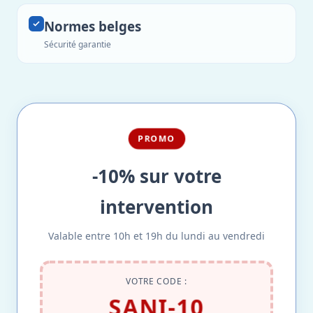
Normes belges
Sécurité garantie
PROMO
-10% sur votre
intervention
Valable entre 10h et 19h du lundi au vendredi
VOTRE CODE :
SANI-10