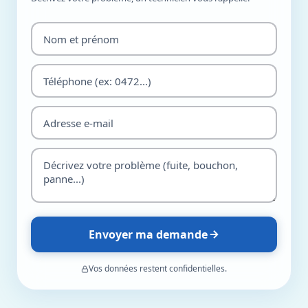
Envoyer ma demande
Vos données restent confidentielles.