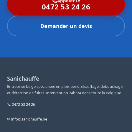
Appeler le
0472 53 24 26
Demander un devis
Sanichauffe
Entreprise belge spécialisée en plomberie, chauffage, débouchage
et détection de fuites. Intervention 24h/24 dans toute la Belgique.
📞 0472 53 24 26
✉ info@sanichauffe.be