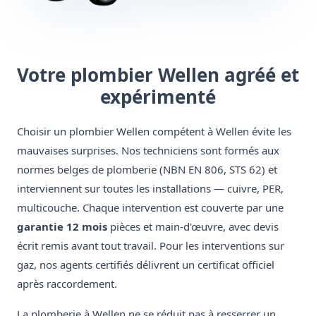
Votre plombier Wellen agréé et
expérimenté
Choisir un plombier Wellen compétent à Wellen évite les
mauvaises surprises. Nos techniciens sont formés aux
normes belges de plomberie (NBN EN 806, STS 62) et
interviennent sur toutes les installations — cuivre, PER,
multicouche. Chaque intervention est couverte par une
garantie 12 mois
pièces et main-d'œuvre, avec devis
écrit remis avant tout travail. Pour les interventions sur
gaz, nos agents certifiés délivrent un certificat officiel
après raccordement.
La plomberie à Wellen ne se réduit pas à resserrer un