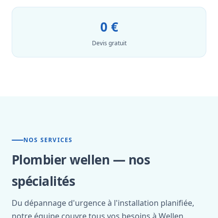
0 €
Devis gratuit
NOS SERVICES
Plombier wellen — nos
spécialités
Du dépannage d'urgence à l'installation planifiée,
notre équipe couvre tous vos besoins à Wellen.