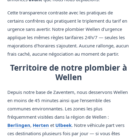
Cette transparence contraste avec les pratiques de
certains confrères qui pratiquent le triplement du tarif en
urgence sans avertir. Notre plombier Wellen d'urgence
applique les mêmes règles tarifaires 24h/7 — seules les
majorations d'horaires s'ajoutent. Aucune rallonge, aucun
frais caché, aucune négociation au moment de partir.
Territoire de notre plombier à
Wellen
Depuis notre base de Zaventem, nous desservons Wellen
en moins de 45 minutes ainsi que l'ensemble des
communes environnantes. Les zones les plus
fréquemment visitées dans la région de Wellen :
Berlingen
,
Herten
et
Ulbeek
. Notre véhicule part vers
ces destinations plusieurs fois par jour — si vous êtes