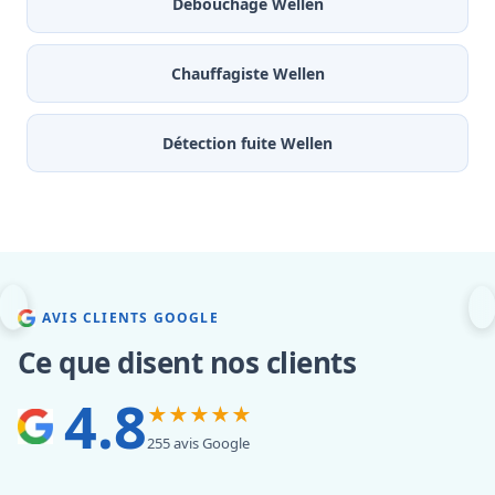
Débouchage Wellen
Chauffagiste Wellen
Détection fuite Wellen
AVIS CLIENTS GOOGLE
Ce que disent nos clients
4.8
★★★★★
255 avis Google