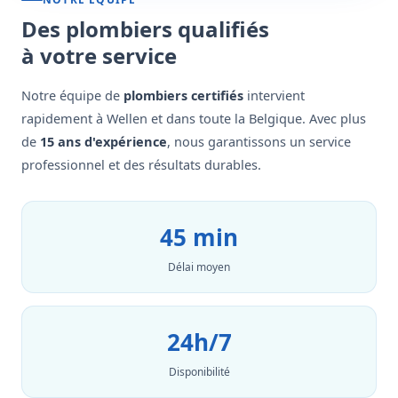
Des plombiers qualifiés
à votre service
Notre équipe de
plombiers certifiés
intervient
rapidement à Wellen et dans toute la Belgique. Avec plus
de
15 ans d'expérience
, nous garantissons un service
professionnel et des résultats durables.
45 min
Délai moyen
24h/7
Disponibilité