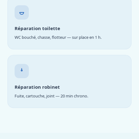
Réparation toilette
WC bouché, chasse, flotteur — sur place en 1 h.
Réparation robinet
Fuite, cartouche, joint — 20 min chrono.