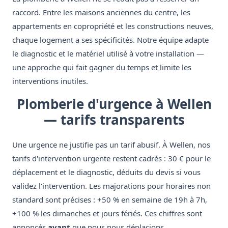
raccord. Entre les maisons anciennes du centre, les
appartements en copropriété et les constructions neuves,
chaque logement a ses spécificités. Notre équipe adapte
le diagnostic et le matériel utilisé à votre installation —
une approche qui fait gagner du temps et limite les
interventions inutiles.
Plomberie d'urgence à Wellen
— tarifs transparents
Une urgence ne justifie pas un tarif abusif. À Wellen, nos
tarifs d'intervention urgente restent cadrés : 30 € pour le
déplacement et le diagnostic, déduits du devis si vous
validez l'intervention. Les majorations pour horaires non
standard sont précises : +50 % en semaine de 19h à 7h,
+100 % les dimanches et jours fériés. Ces chiffres sont
annoncés
avant
que nous nous déplacions.