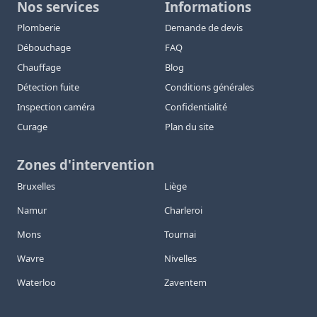
Nos services
Informations
Plomberie
Demande de devis
Débouchage
FAQ
Chauffage
Blog
Détection fuite
Conditions générales
Inspection caméra
Confidentialité
Curage
Plan du site
Zones d'intervention
Bruxelles
Liège
Namur
Charleroi
Mons
Tournai
Wavre
Nivelles
Waterloo
Zaventem