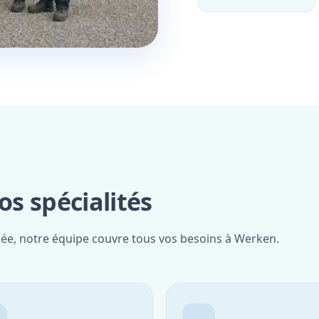
s spécialités
fiée, notre équipe couvre tous vos besoins à Werken.