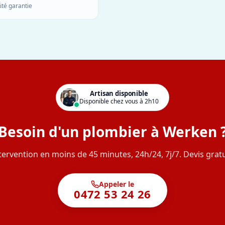
ité garantie
Artisan disponible
Disponible chez vous à 2h10
Besoin d'un plombier à Werken 
tervention en moins de 45 minutes, 24h/24, 7j/7. Devis gratu
Appeler le
0472 53 24 26