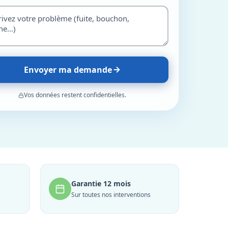
Envoyer ma demande
Vos données restent confidentielles.
Garantie 12 mois
Sur toutes nos interventions