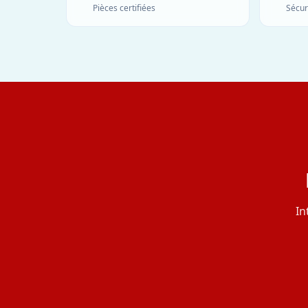
Pièces certifiées
Sécur
In