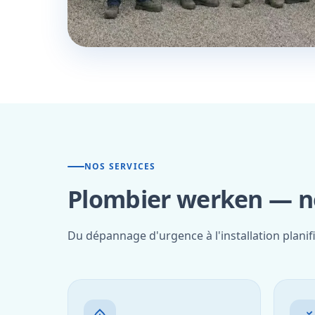
NOS SERVICES
Plombier werken — no
Du dépannage d'urgence à l'installation plani