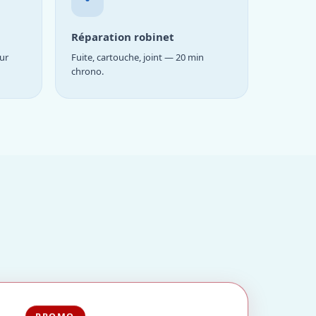
Réparation robinet
ur
Fuite, cartouche, joint — 20 min
chrono.