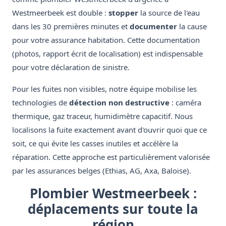
Westmeerbeek est double :
stopper
la source de l'eau
dans les 30 premières minutes et
documenter
la cause
pour votre assurance habitation. Cette documentation
(photos, rapport écrit de localisation) est indispensable
pour votre déclaration de sinistre.
Pour les fuites non visibles, notre équipe mobilise les
technologies de
détection non destructive
: caméra
thermique, gaz traceur, humidimètre capacitif. Nous
localisons la fuite exactement avant d'ouvrir quoi que ce
soit, ce qui évite les casses inutiles et accélère la
réparation. Cette approche est particulièrement valorisée
par les assurances belges (Ethias, AG, Axa, Baloise).
Plombier Westmeerbeek :
déplacements sur toute la
région