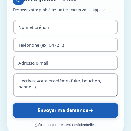
Décrivez votre problème, un technicien vous rappelle.
Envoyer ma demande
Vos données restent confidentielles.