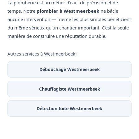
La plomberie est un métier d'eau, de précision et de
temps. Notre
plombier à Westmeerbeek
ne bâcle
aucune intervention — même les plus simples bénéficient
du même sérieux qu'un chantier important. C'est la seule
manière de construire une réputation durable.
Autres services à Westmeerbeek :
Débouchage Westmeerbeek
Chauffagiste Westmeerbeek
Détection fuite Westmeerbeek