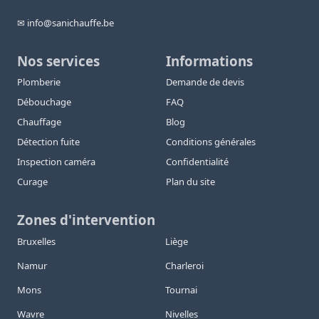
✉ info@sanichauffe.be
Nos services
Informations
Plomberie
Demande de devis
Débouchage
FAQ
Chauffage
Blog
Détection fuite
Conditions générales
Inspection caméra
Confidentialité
Curage
Plan du site
Zones d'intervention
Bruxelles
Liège
Namur
Charleroi
Mons
Tournai
Wavre
Nivelles