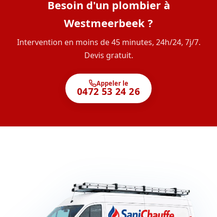
Besoin d'un plombier à
Westmeerbeek ?
Intervention en moins de 45 minutes, 24h/24, 7j/7.
Devis gratuit.
Appeler le
0472 53 24 26