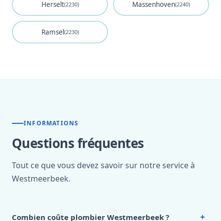
Herselt
Massenhoven
(2230)
(2240)
Ramsel
(2230)
INFORMATIONS
Questions fréquentes
Tout ce que vous devez savoir sur notre service à
Westmeerbeek.
+
Combien coûte plombier Westmeerbeek ?