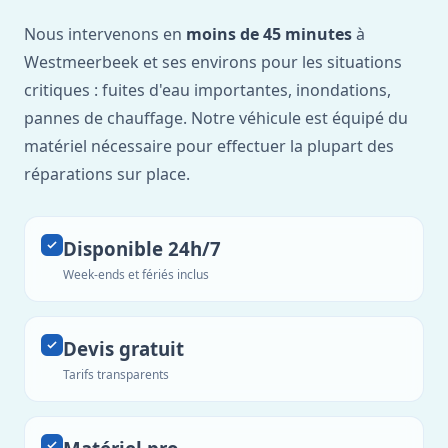
Nous intervenons en
moins de 45 minutes
à
Westmeerbeek et ses environs pour les situations
critiques : fuites d'eau importantes, inondations,
pannes de chauffage. Notre véhicule est équipé du
matériel nécessaire pour effectuer la plupart des
réparations sur place.
Disponible 24h/7
Week-ends et fériés inclus
Devis gratuit
Tarifs transparents