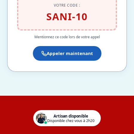
VOTRE CODE :
SANI-10
Mentionnez ce code lors de votre appel
Appeler maintenant
Artisan disponible
Disponible chez vous à 2h20