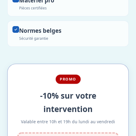
Matériel pro
Pièces certifiées
Normes belges
Sécurité garantie
PROMO
-10% sur votre
intervention
Valable entre 10h et 19h du lundi au vendredi