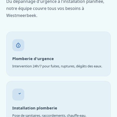
Du dépannage d'urgence à l'installation planifiée,
notre équipe couvre tous vos besoins à
Westmeerbeek.
Plomberie d'urgence
Intervention 24h/7 pour fuites, ruptures, dégâts des eaux.
Installation plomberie
Pose de sanitaires, raccordements, chauffe-eau.