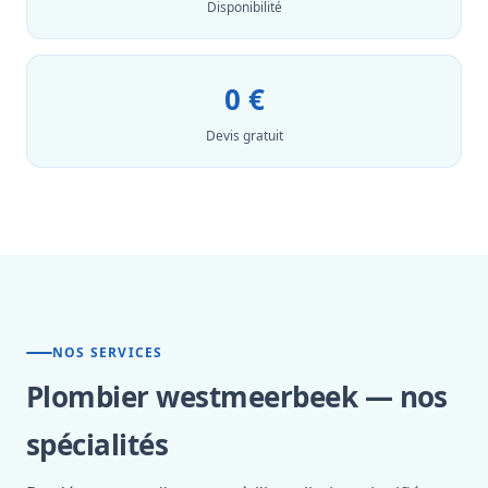
Disponibilité
0 €
Devis gratuit
NOS SERVICES
Plombier westmeerbeek — nos
spécialités