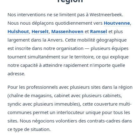
Nos interventions ne se limitent pas à Westmeerbeek.
Nous nous déplaçons quotidiennement vers
Houtvenne
,
Hulshout
,
Herselt
,
Massenhoven
et
Ramsel
et plus
largement dans la Anvers. Cette mobilité géographique
est inscrite dans notre organisation — plusieurs équipes
tournent simultanément sur le territoire, ce qui explique
notre capacité à atteindre rapidement n'importe quelle
adresse.
Pour les professionnels avec plusieurs sites dans la région
(chaîne de magasins, cabinet avec plusieurs cabinets,
syndic avec plusieurs immeubles), cette couverture multi-
communes permet un interlocuteur unique pour tous les
sites. Nous négocions volontiers des contrats-cadres dans
ce type de situation.