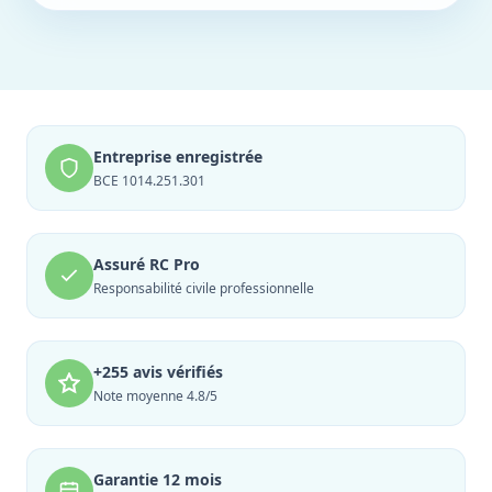
Entreprise enregistrée
BCE 1014.251.301
Assuré RC Pro
Responsabilité civile professionnelle
+255 avis vérifiés
Note moyenne 4.8/5
Garantie 12 mois