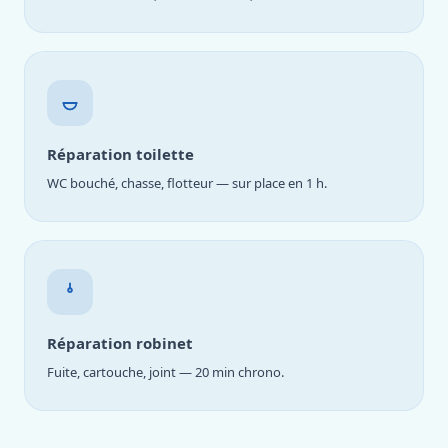
Réparation toilette
WC bouché, chasse, flotteur — sur place en 1 h.
Réparation robinet
Fuite, cartouche, joint — 20 min chrono.