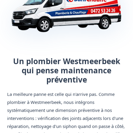
Un plombier Westmeerbeek
qui pense maintenance
préventive
La meilleure panne est celle qui n'arrive pas. Comme
plombier à Westmeerbeek, nous intégrons
systématiquement une dimension préventive à nos
interventions : vérification des joints adjacents lors d'une
réparation, nettoyage d'un siphon quand on passe à côté,