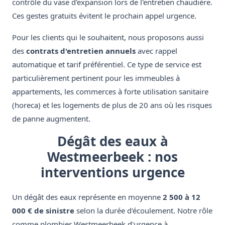
contrôle du vase d'expansion lors de l'entretien chaudière.
Ces gestes gratuits évitent le prochain appel urgence.
Pour les clients qui le souhaitent, nous proposons aussi
des
contrats d'entretien annuels
avec rappel
automatique et tarif préférentiel. Ce type de service est
particulièrement pertinent pour les immeubles à
appartements, les commerces à forte utilisation sanitaire
(horeca) et les logements de plus de 20 ans où les risques
de panne augmentent.
Dégât des eaux à
Westmeerbeek : nos
interventions urgence
Un dégât des eaux représente en moyenne
2 500 à 12
000 € de sinistre
selon la durée d'écoulement. Notre rôle
comme plombier Westmeerbeek d'urgence à