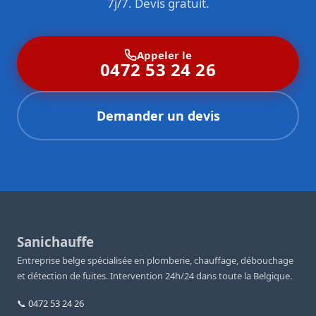
7j/7. Devis gratuit.
Appeler le
0472 53 24 26
Demander un devis
Sanichauffe
Entreprise belge spécialisée en plomberie, chauffage, débouchage
et détection de fuites. Intervention 24h/24 dans toute la Belgique.
📞 0472 53 24 26