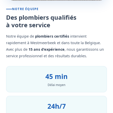
NOTRE ÉQUIPE
Des plombiers qualifiés
à votre service
Notre équipe de
plombiers certifiés
intervient
rapidement à Westmeerbeek et dans toute la Belgique.
Avec plus de
15 ans d'expérience
, nous garantissons un
service professionnel et des résultats durables.
45 min
Délai moyen
24h/7