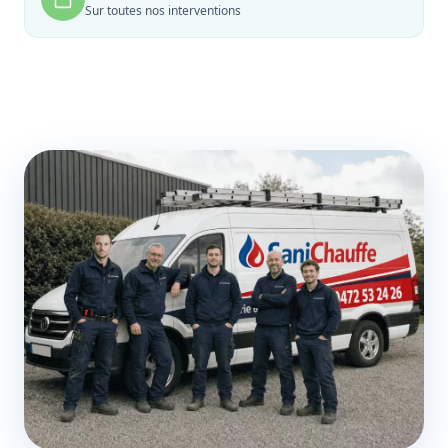
Sur toutes nos interventions