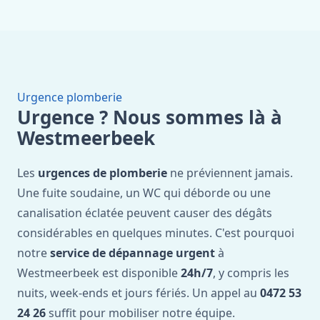
Urgence plomberie
Urgence ? Nous sommes là à
Westmeerbeek
Les
urgences de plomberie
ne préviennent jamais.
Une fuite soudaine, un WC qui déborde ou une
canalisation éclatée peuvent causer des dégâts
considérables en quelques minutes. C'est pourquoi
notre
service de dépannage urgent
à
Westmeerbeek est disponible
24h/7
, y compris les
nuits, week-ends et jours fériés. Un appel au
0472 53
24 26
suffit pour mobiliser notre équipe.