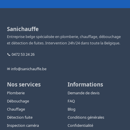
Sanichauffe
Entreprise belge spécialisée en plomberie, chauffage, débouchage
et détection de fuites. Intervention 24h/24 dans toute la Belgique.
📞 0472 53 24 26
✉ info@sanichauffe.be
Nos services
Informations
Plomberie
Demande de devis
Débouchage
FAQ
Chauffage
Blog
Détection fuite
Conditions générales
Inspection caméra
Confidentialité