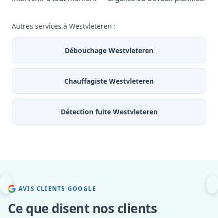
Autres services à Westvleteren :
Débouchage Westvleteren
Chauffagiste Westvleteren
Détection fuite Westvleteren
AVIS CLIENTS GOOGLE
Ce que disent nos clients