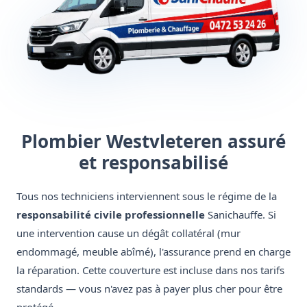
Plombier Westvleteren assuré
et responsabilisé
Tous nos techniciens interviennent sous le régime de la
responsabilité civile professionnelle
Sanichauffe. Si
une intervention cause un dégât collatéral (mur
endommagé, meuble abîmé), l'assurance prend en charge
la réparation. Cette couverture est incluse dans nos tarifs
standards — vous n'avez pas à payer plus cher pour être