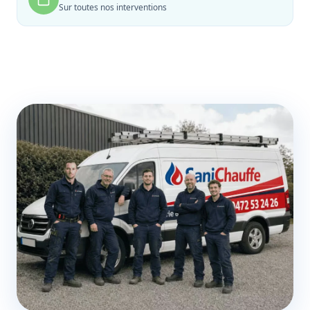
Sur toutes nos interventions