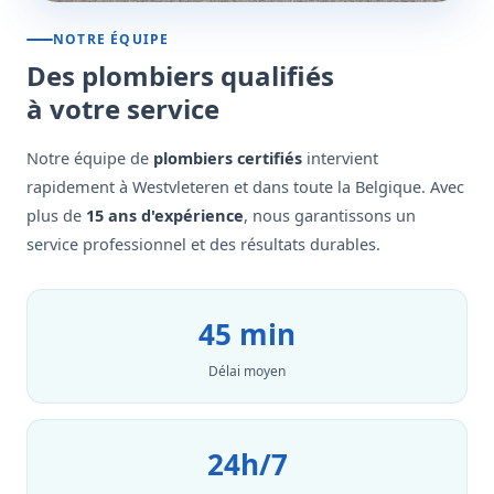
NOTRE ÉQUIPE
Des plombiers qualifiés
à votre service
Notre équipe de
plombiers certifiés
intervient
rapidement à Westvleteren et dans toute la Belgique. Avec
plus de
15 ans d'expérience
, nous garantissons un
service professionnel et des résultats durables.
45 min
Délai moyen
24h/7