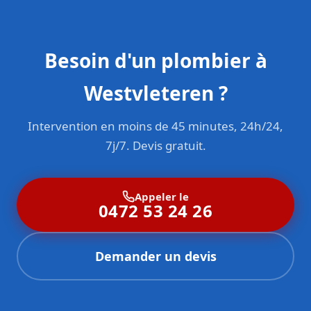
Besoin d'un plombier à
Westvleteren ?
Intervention en moins de 45 minutes, 24h/24,
7j/7. Devis gratuit.
Appeler le
0472 53 24 26
Demander un devis