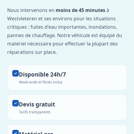
Nous intervenons en
moins de 45 minutes
à
Westvleteren et ses environs pour les situations
critiques : fuites d'eau importantes, inondations,
pannes de chauffage. Notre véhicule est équipé du
matériel nécessaire pour effectuer la plupart des
réparations sur place.
Disponible 24h/7
Week-ends et fériés inclus
Devis gratuit
Tarifs transparents