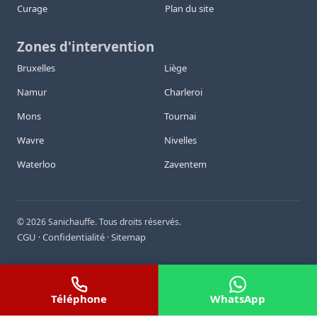
Curage
Plan du site
Zones d'intervention
Bruxelles
Liège
Namur
Charleroi
Mons
Tournai
Wavre
Nivelles
Waterloo
Zaventem
©
2026
Sanichauffe. Tous droits réservés.
CGU
Confidentialité
Sitemap
·
·