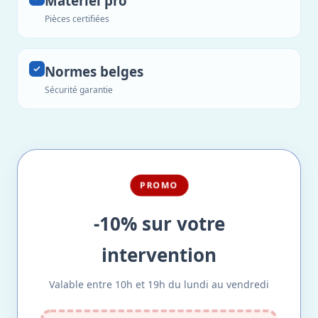
Matériel pro
Pièces certifiées
Normes belges
Sécurité garantie
PROMO
-10% sur votre
intervention
Valable entre 10h et 19h du lundi au vendredi