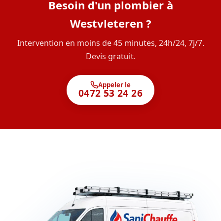
Besoin d'un plombier à
Westvleteren ?
Intervention en moins de 45 minutes, 24h/24, 7j/7.
Devis gratuit.
Appeler le
0472 53 24 26