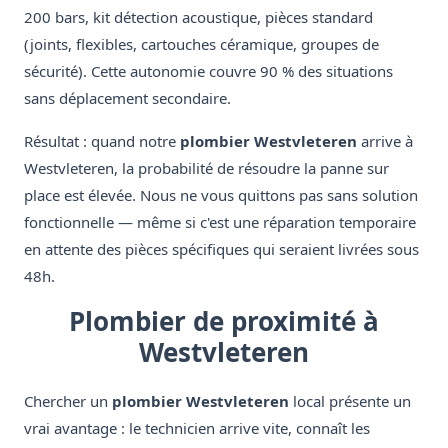
200 bars, kit détection acoustique, pièces standard
(joints, flexibles, cartouches céramique, groupes de
sécurité). Cette autonomie couvre 90 % des situations
sans déplacement secondaire.
Résultat : quand notre
plombier Westvleteren
arrive à
Westvleteren, la probabilité de résoudre la panne sur
place est élevée. Nous ne vous quittons pas sans solution
fonctionnelle — même si c'est une réparation temporaire
en attente des pièces spécifiques qui seraient livrées sous
48h.
Plombier de proximité à
Westvleteren
Chercher un
plombier Westvleteren
local présente un
vrai avantage : le technicien arrive vite, connaît les