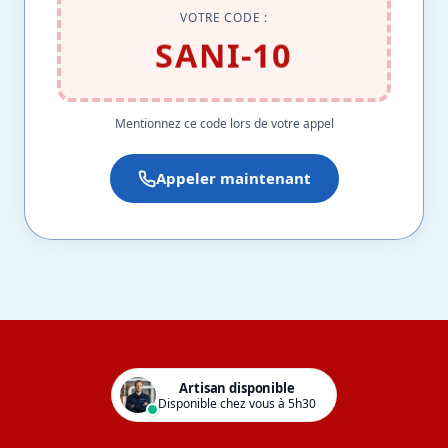
VOTRE CODE :
SANI-10
Mentionnez ce code lors de votre appel
Appeler maintenant
Artisan disponible
Disponible chez vous à 5h30