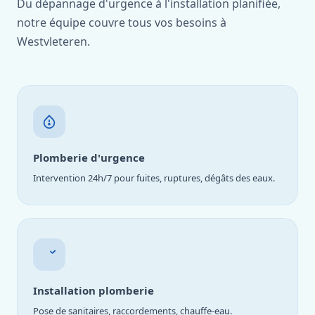
Du dépannage d'urgence à l'installation planifiée,
notre équipe couvre tous vos besoins à
Westvleteren.
Plomberie d'urgence
Intervention 24h/7 pour fuites, ruptures, dégâts des eaux.
Installation plomberie
Pose de sanitaires, raccordements, chauffe-eau.