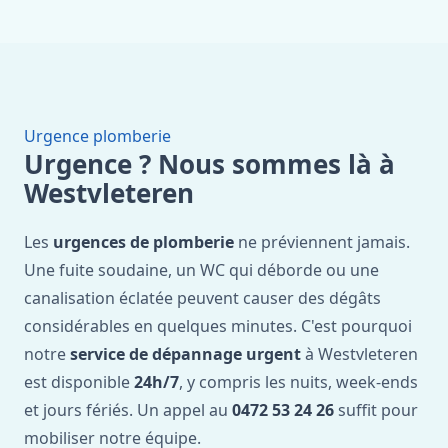
Urgence plomberie
Urgence ? Nous sommes là à
Westvleteren
Les
urgences de plomberie
ne préviennent jamais.
Une fuite soudaine, un WC qui déborde ou une
canalisation éclatée peuvent causer des dégâts
considérables en quelques minutes. C'est pourquoi
notre
service de dépannage urgent
à Westvleteren
est disponible
24h/7
, y compris les nuits, week-ends
et jours fériés. Un appel au
0472 53 24 26
suffit pour
mobiliser notre équipe.