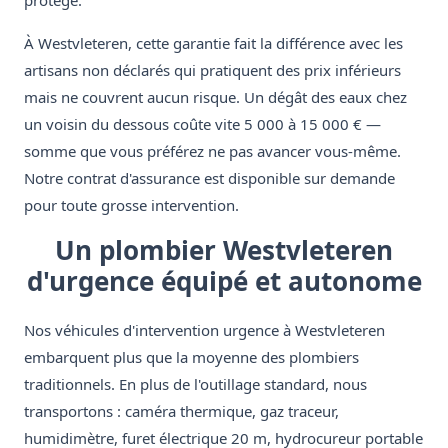
protégé.
À Westvleteren, cette garantie fait la différence avec les
artisans non déclarés qui pratiquent des prix inférieurs
mais ne couvrent aucun risque. Un dégât des eaux chez
un voisin du dessous coûte vite 5 000 à 15 000 € —
somme que vous préférez ne pas avancer vous-même.
Notre contrat d'assurance est disponible sur demande
pour toute grosse intervention.
Un plombier Westvleteren
d'urgence équipé et autonome
Nos véhicules d'intervention urgence à Westvleteren
embarquent plus que la moyenne des plombiers
traditionnels. En plus de l'outillage standard, nous
transportons : caméra thermique, gaz traceur,
humidimètre, furet électrique 20 m, hydrocureur portable