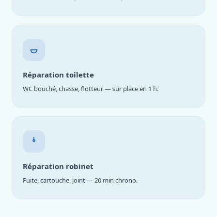
Réparation toilette
WC bouché, chasse, flotteur — sur place en 1 h.
Réparation robinet
Fuite, cartouche, joint — 20 min chrono.