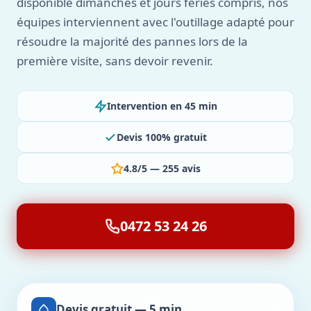
disponible dimanches et jours fériés compris, nos
équipes interviennent avec l'outillage adapté pour
résoudre la majorité des pannes lors de la
première visite, sans devoir revenir.
Intervention en 45 min
Devis 100% gratuit
4.8/5 — 255 avis
0472 53 24 26
Devis gratuit — 5 min