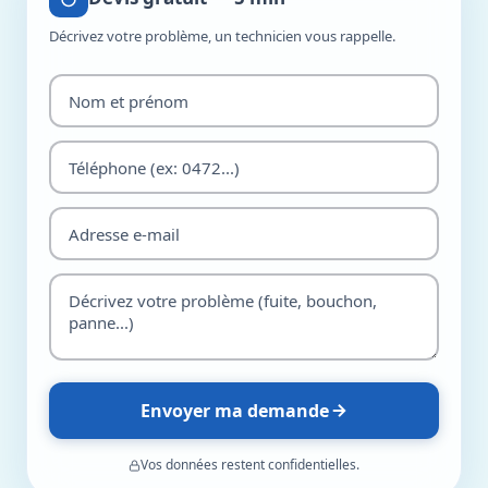
Décrivez votre problème, un technicien vous rappelle.
Envoyer ma demande
Vos données restent confidentielles.