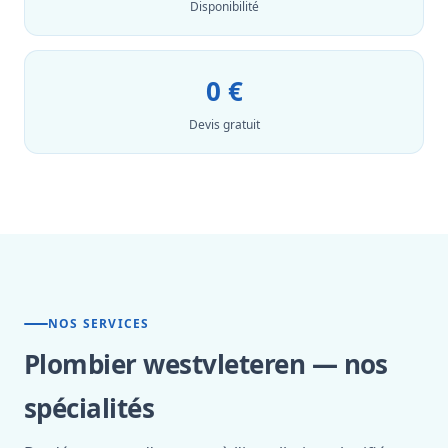
Disponibilité
0 €
Devis gratuit
NOS SERVICES
Plombier westvleteren — nos
spécialités