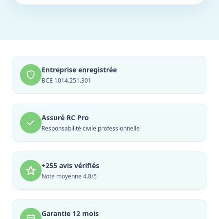
Entreprise enregistrée
BCE 1014.251.301
Assuré RC Pro
Responsabilité civile professionnelle
+255 avis vérifiés
Note moyenne 4.8/5
Garantie 12 mois