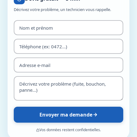
Décrivez votre problème, un technicien vous rappelle.
Envoyer ma demande
Vos données restent confidentielles.