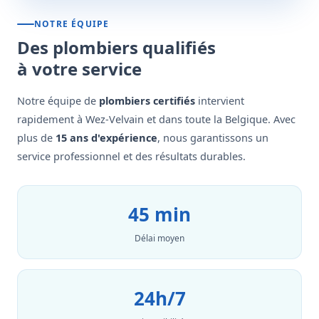
NOTRE ÉQUIPE
Des plombiers qualifiés
à votre service
Notre équipe de
plombiers certifiés
intervient
rapidement à Wez-Velvain et dans toute la Belgique. Avec
plus de
15 ans d'expérience
, nous garantissons un
service professionnel et des résultats durables.
45 min
Délai moyen
24h/7