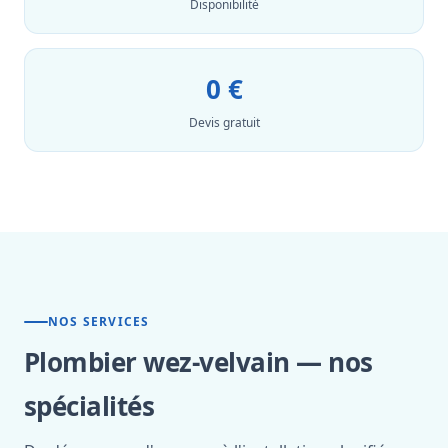
Disponibilité
0 €
Devis gratuit
NOS SERVICES
Plombier wez-velvain — nos
spécialités