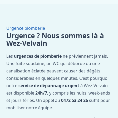
Urgence plomberie
Urgence ? Nous sommes là à
Wez-Velvain
Les
urgences de plomberie
ne préviennent jamais.
Une fuite soudaine, un WC qui déborde ou une
canalisation éclatée peuvent causer des dégâts
considérables en quelques minutes. C'est pourquoi
notre
service de dépannage urgent
à Wez-Velvain
est disponible
24h/7
, y compris les nuits, week-ends
et jours fériés. Un appel au
0472 53 24 26
suffit pour
mobiliser notre équipe.