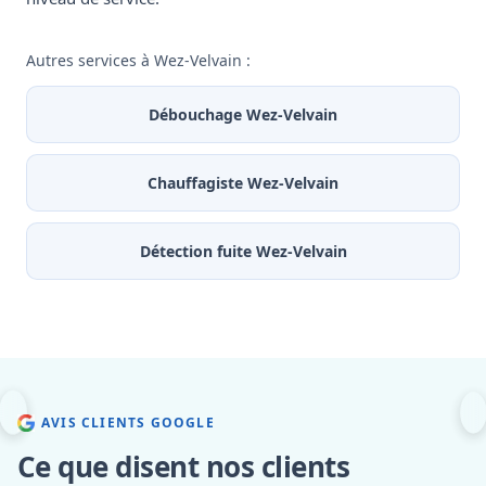
Autres services à Wez-Velvain :
Débouchage Wez-Velvain
Chauffagiste Wez-Velvain
Détection fuite Wez-Velvain
AVIS CLIENTS GOOGLE
Ce que disent nos clients