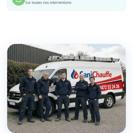
Sur toutes nos interventions