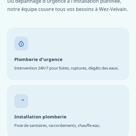
Du dépannage d'urgence à l'installation planifiée,
notre équipe couvre tous vos besoins à Wez-Velvain.
Plomberie d'urgence
Intervention 24h/7 pour fuites, ruptures, dégâts des eaux.
Installation plomberie
Pose de sanitaires, raccordements, chauffe-eau.