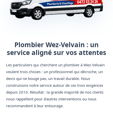
Plombier Wez-Velvain : un
service aligné sur vos attentes
Les particuliers qui cherchent un plombier à Wez-Velvain
veulent trois choses : un professionnel qui décroche, un
devis qui ne bouge pas, un travail durable. Nous
construisons notre service autour de ces trois exigences
depuis 2010. Résultat : la grande majorité de nos clients
nous rappellent pour d'autres interventions ou nous
recommandent à leur entourage.