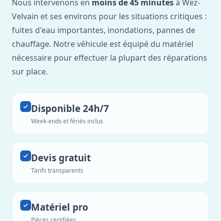
Nous intervenons en
moins de 45 minutes
à Wez-
Velvain et ses environs pour les situations critiques :
fuites d'eau importantes, inondations, pannes de
chauffage. Notre véhicule est équipé du matériel
nécessaire pour effectuer la plupart des réparations
sur place.
Disponible 24h/7
Week-ends et fériés inclus
Devis gratuit
Tarifs transparents
Matériel pro
Pièces certifiées