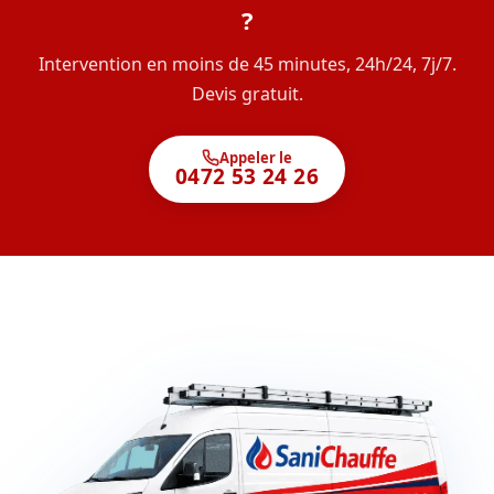
?
Intervention en moins de 45 minutes, 24h/24, 7j/7.
Devis gratuit.
Appeler le
0472 53 24 26