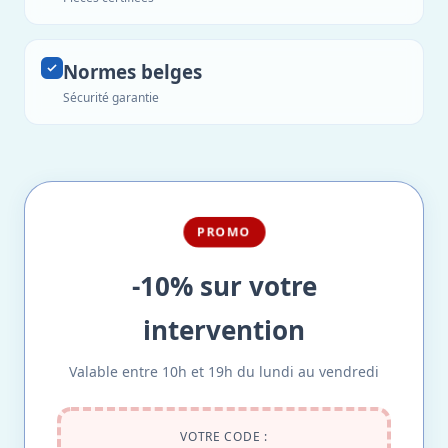
Normes belges
Sécurité garantie
PROMO
-10% sur votre
intervention
Valable entre 10h et 19h du lundi au vendredi
VOTRE CODE :