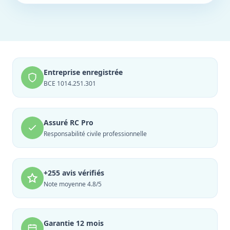
Entreprise enregistrée
BCE 1014.251.301
Assuré RC Pro
Responsabilité civile professionnelle
+255 avis vérifiés
Note moyenne 4.8/5
Garantie 12 mois