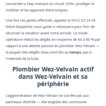
concernée si l'eau menace un circuit. Enfin, protéger le
mobilier et les appareils électroniques.
Une fois ces gestes effectués, appelez le 0472 53 24 26.
Notre dispatcher vous guide si nécessaire pour finir de
sécuriser la situation avant notre arrivée. Ce mode
opératoire réduit les dégâts en moyenne de 60 à 80 % par
rapport à une attente passive du plombier Wez-Velvain —
la plupart des dégâts d'eau sont liés au
temps
, pas à
l'intensité de la fuite.
Plombier Wez-Velvain actif
dans Wez-Velvain et sa
périphérie
L'agglomération de Wez-Velvain ne s'arrête pas aux
panneaux d'entrée — elle englobe des communes