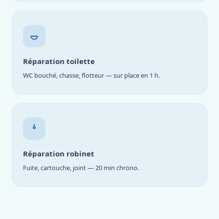
Réparation toilette
WC bouché, chasse, flotteur — sur place en 1 h.
Réparation robinet
Fuite, cartouche, joint — 20 min chrono.