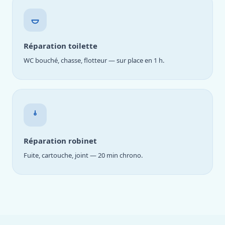
Réparation toilette
WC bouché, chasse, flotteur — sur place en 1 h.
Réparation robinet
Fuite, cartouche, joint — 20 min chrono.