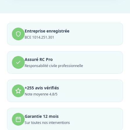
Entreprise enregistrée
BCE 1014.251.301
Assuré RC Pro
Responsabilité civile professionnelle
+255 avis vérifiés
Note moyenne 4.8/5
Garantie 12 mois
Sur toutes nos interventions