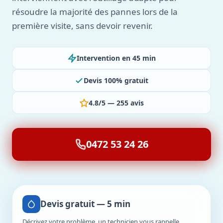
résoudre la majorité des pannes lors de la
première visite, sans devoir revenir.
Intervention en 45 min
Devis 100% gratuit
4.8/5 — 255 avis
0472 53 24 26
Devis gratuit — 5 min
Décrivez votre problème, un technicien vous rappelle.