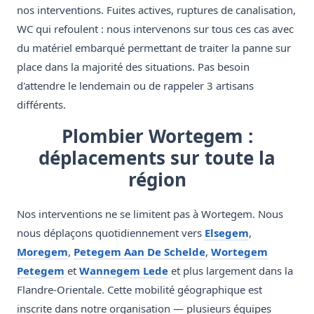
nos interventions. Fuites actives, ruptures de canalisation,
WC qui refoulent : nous intervenons sur tous ces cas avec
du matériel embarqué permettant de traiter la panne sur
place dans la majorité des situations. Pas besoin
d'attendre le lendemain ou de rappeler 3 artisans
différents.
Plombier Wortegem :
déplacements sur toute la
région
Nos interventions ne se limitent pas à Wortegem. Nous
nous déplaçons quotidiennement vers
Elsegem
,
Moregem
,
Petegem Aan De Schelde
,
Wortegem
Petegem
et
Wannegem Lede
et plus largement dans la
Flandre-Orientale. Cette mobilité géographique est
inscrite dans notre organisation — plusieurs équipes