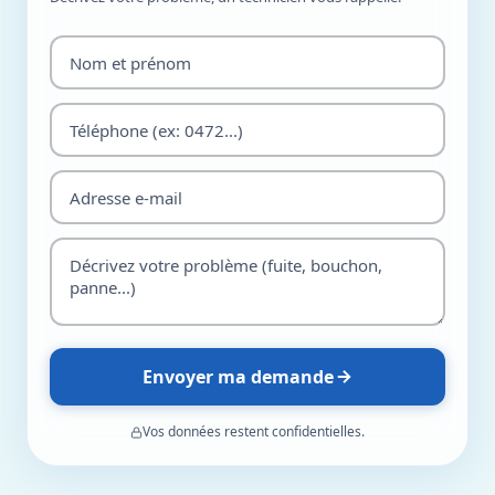
Envoyer ma demande
Vos données restent confidentielles.