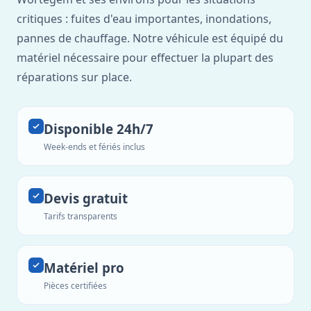
critiques : fuites d'eau importantes, inondations,
pannes de chauffage. Notre véhicule est équipé du
matériel nécessaire pour effectuer la plupart des
réparations sur place.
Disponible 24h/7
Week-ends et fériés inclus
Devis gratuit
Tarifs transparents
Matériel pro
Pièces certifiées