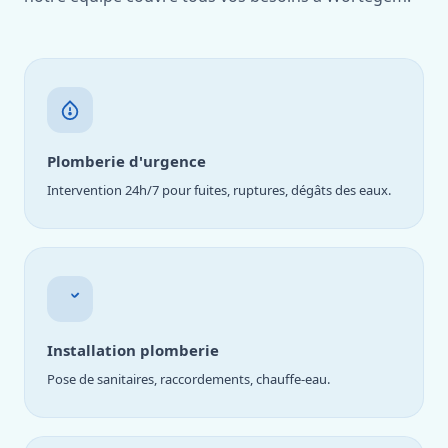
Plomberie d'urgence
Intervention 24h/7 pour fuites, ruptures, dégâts des eaux.
Installation plomberie
Pose de sanitaires, raccordements, chauffe-eau.