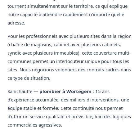
tournent simultanément sur le territoire, ce qui explique
notre capacité à atteindre rapidement n'importe quelle
adresse.
Pour les professionnels avec plusieurs sites dans la région
(chaîne de magasins, cabinet avec plusieurs cabinets,
syndic avec plusieurs immeubles), cette couverture multi-
communes permet un interlocuteur unique pour tous les
sites. Nous négocions volontiers des contrats-cadres dans
ce type de situation.
Sanichauffe —
plombier à Wortegem
: 15 ans
d'expérience accumulée, des milliers d'interventions, une
équipe stable et formée. Cette continuité nous permet
d'offrir un service qualitatif et prévisible, loin des logiques
commerciales agressives.