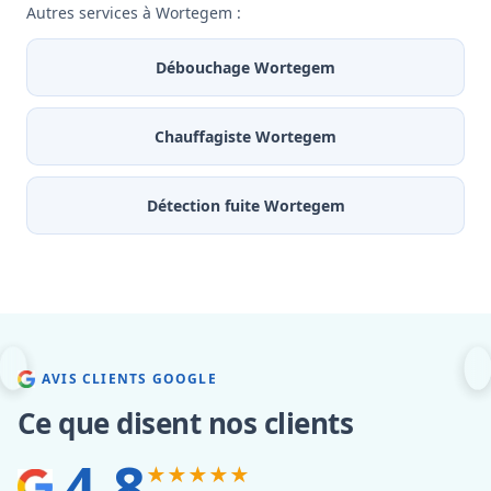
Autres services à Wortegem :
Débouchage Wortegem
Chauffagiste Wortegem
Détection fuite Wortegem
AVIS CLIENTS GOOGLE
Ce que disent nos clients
4.8
★★★★★