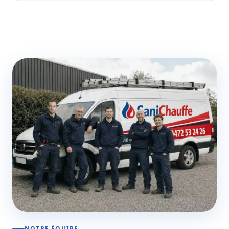
NOTRE ÉQUIPE