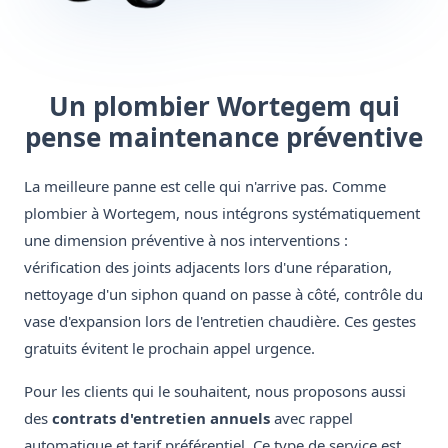
Un plombier Wortegem qui
pense maintenance préventive
La meilleure panne est celle qui n'arrive pas. Comme
plombier à Wortegem, nous intégrons systématiquement
une dimension préventive à nos interventions :
vérification des joints adjacents lors d'une réparation,
nettoyage d'un siphon quand on passe à côté, contrôle du
vase d'expansion lors de l'entretien chaudière. Ces gestes
gratuits évitent le prochain appel urgence.
Pour les clients qui le souhaitent, nous proposons aussi
des
contrats d'entretien annuels
avec rappel
automatique et tarif préférentiel. Ce type de service est