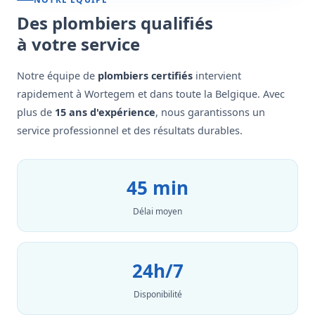
Des plombiers qualifiés
à votre service
Notre équipe de
plombiers certifiés
intervient
rapidement à Wortegem et dans toute la Belgique. Avec
plus de
15 ans d'expérience
, nous garantissons un
service professionnel et des résultats durables.
45 min
Délai moyen
24h/7
Disponibilité