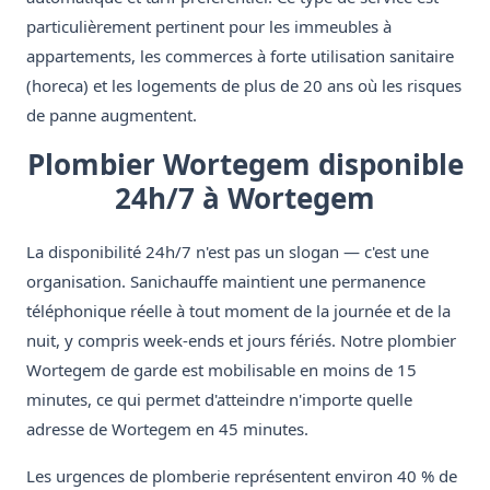
particulièrement pertinent pour les immeubles à
appartements, les commerces à forte utilisation sanitaire
(horeca) et les logements de plus de 20 ans où les risques
de panne augmentent.
Plombier Wortegem disponible
24h/7 à Wortegem
La disponibilité 24h/7 n'est pas un slogan — c'est une
organisation. Sanichauffe maintient une permanence
téléphonique réelle à tout moment de la journée et de la
nuit, y compris week-ends et jours fériés. Notre plombier
Wortegem de garde est mobilisable en moins de 15
minutes, ce qui permet d'atteindre n'importe quelle
adresse de Wortegem en 45 minutes.
Les urgences de plomberie représentent environ 40 % de