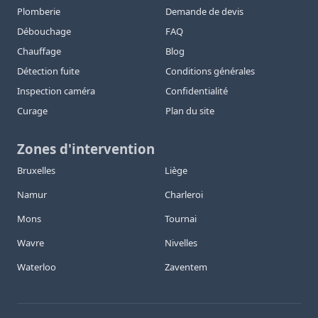
Plomberie
Demande de devis
Débouchage
FAQ
Chauffage
Blog
Détection fuite
Conditions générales
Inspection caméra
Confidentialité
Curage
Plan du site
Zones d'intervention
Bruxelles
Liège
Namur
Charleroi
Mons
Tournai
Wavre
Nivelles
Waterloo
Zaventem