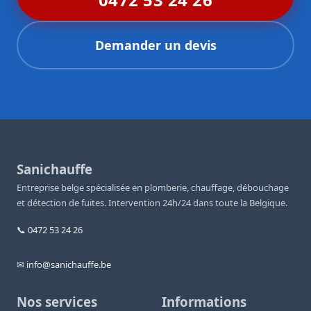
Demander un devis
Sanichauffe
Entreprise belge spécialisée en plomberie, chauffage, débouchage
et détection de fuites. Intervention 24h/24 dans toute la Belgique.
📞 0472 53 24 26
✉ info@sanichauffe.be
Nos services
Informations