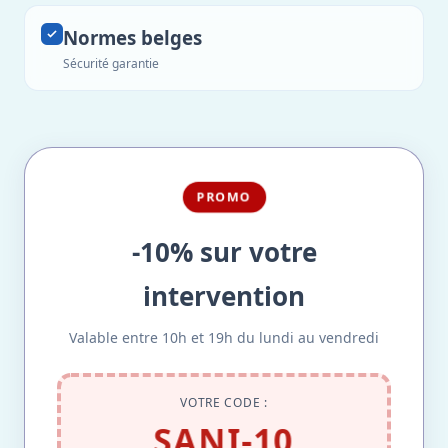
Normes belges
Sécurité garantie
PROMO
-10% sur votre
intervention
Valable entre 10h et 19h du lundi au vendredi
VOTRE CODE :
SANI-10