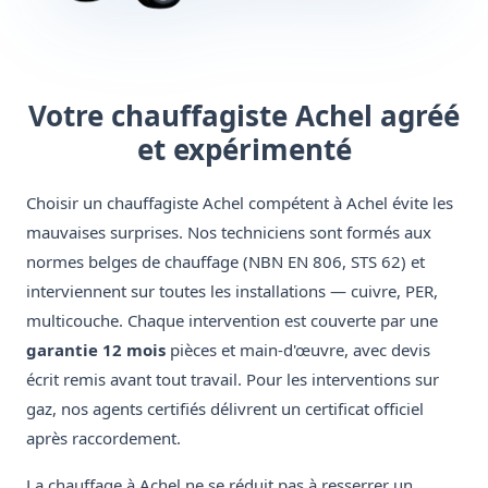
Votre chauffagiste Achel agréé
et expérimenté
Choisir un chauffagiste Achel compétent à Achel évite les
mauvaises surprises. Nos techniciens sont formés aux
normes belges de chauffage (NBN EN 806, STS 62) et
interviennent sur toutes les installations — cuivre, PER,
multicouche. Chaque intervention est couverte par une
garantie 12 mois
pièces et main-d'œuvre, avec devis
écrit remis avant tout travail. Pour les interventions sur
gaz, nos agents certifiés délivrent un certificat officiel
après raccordement.
La chauffage à Achel ne se réduit pas à resserrer un