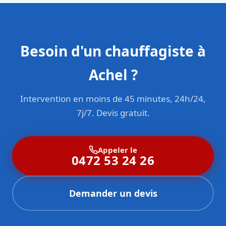
Besoin d'un chauffagiste à
Achel ?
Intervention en moins de 45 minutes, 24h/24,
7j/7. Devis gratuit.
Appeler le
0472 53 24 26
Demander un devis