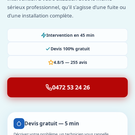
sérieux professionnel, qu'il s'agisse d'une fuite ou
d'une installation complète.
Intervention en 45 min
Devis 100% gratuit
4.8/5 — 255 avis
0472 53 24 26
Devis gratuit — 5 min
Décrivez votre problème, un technicien vous rappelle.