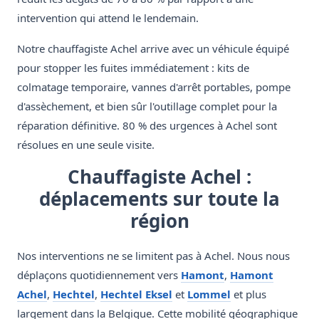
intervention qui attend le lendemain.
Notre chauffagiste Achel arrive avec un véhicule équipé
pour stopper les fuites immédiatement : kits de
colmatage temporaire, vannes d'arrêt portables, pompe
d'assèchement, et bien sûr l'outillage complet pour la
réparation définitive. 80 % des urgences à Achel sont
résolues en une seule visite.
Chauffagiste Achel :
déplacements sur toute la
région
Nos interventions ne se limitent pas à Achel. Nous nous
déplaçons quotidiennement vers
Hamont
,
Hamont
Achel
,
Hechtel
,
Hechtel Eksel
et
Lommel
et plus
largement dans la Belgique. Cette mobilité géographique