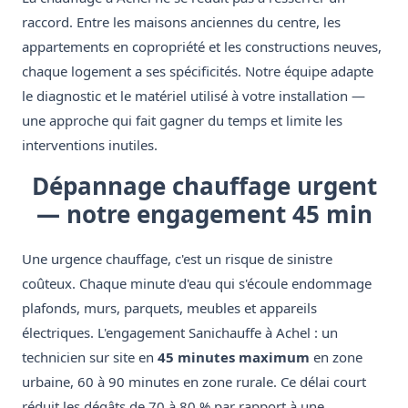
raccord. Entre les maisons anciennes du centre, les
appartements en copropriété et les constructions neuves,
chaque logement a ses spécificités. Notre équipe adapte
le diagnostic et le matériel utilisé à votre installation —
une approche qui fait gagner du temps et limite les
interventions inutiles.
Dépannage chauffage urgent
— notre engagement 45 min
Une urgence chauffage, c'est un risque de sinistre
coûteux. Chaque minute d'eau qui s'écoule endommage
plafonds, murs, parquets, meubles et appareils
électriques. L'engagement Sanichauffe à Achel : un
technicien sur site en
45 minutes maximum
en zone
urbaine, 60 à 90 minutes en zone rurale. Ce délai court
réduit les dégâts de 70 à 80 % par rapport à une