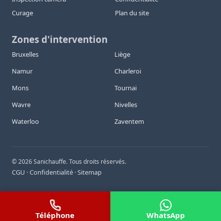
Curage
Plan du site
Zones d'intervention
Bruxelles
Liège
Namur
Charleroi
Mons
Tournai
Wavre
Nivelles
Waterloo
Zaventem
©
2026
Sanichauffe. Tous droits réservés.
CGU
Confidentialité
Sitemap
·
·