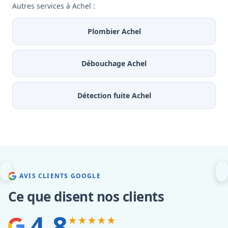
Autres services à Achel :
Plombier Achel
Débouchage Achel
Détection fuite Achel
AVIS CLIENTS GOOGLE
Ce que disent nos clients
4.8
★★★★★