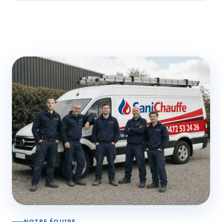
NOTRE ÉQUIPE