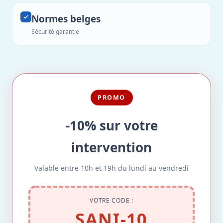
Normes belges
Sécurité garantie
PROMO
-10% sur votre
intervention
Valable entre 10h et 19h du lundi au vendredi
VOTRE CODE :
SANI-10