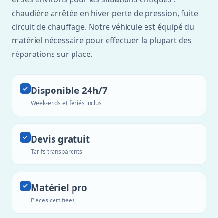
chaudière arrêtée en hiver, perte de pression, fuite
circuit de chauffage. Notre véhicule est équipé du
matériel nécessaire pour effectuer la plupart des
réparations sur place.
Disponible 24h/7
Week-ends et fériés inclus
Devis gratuit
Tarifs transparents
Matériel pro
Pièces certifiées