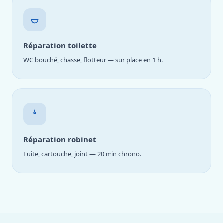
Réparation toilette
WC bouché, chasse, flotteur — sur place en 1 h.
Réparation robinet
Fuite, cartouche, joint — 20 min chrono.