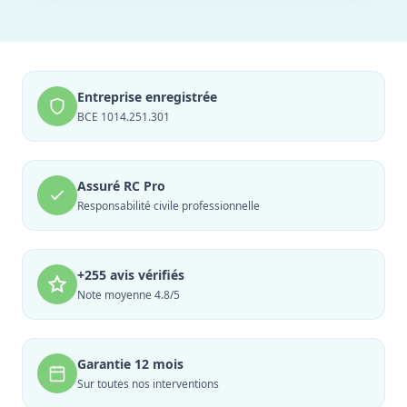
Entreprise enregistrée
BCE 1014.251.301
Assuré RC Pro
Responsabilité civile professionnelle
+255 avis vérifiés
Note moyenne 4.8/5
Garantie 12 mois
Sur toutes nos interventions