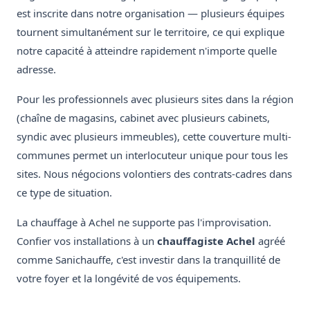
est inscrite dans notre organisation — plusieurs équipes
tournent simultanément sur le territoire, ce qui explique
notre capacité à atteindre rapidement n'importe quelle
adresse.
Pour les professionnels avec plusieurs sites dans la région
(chaîne de magasins, cabinet avec plusieurs cabinets,
syndic avec plusieurs immeubles), cette couverture multi-
communes permet un interlocuteur unique pour tous les
sites. Nous négocions volontiers des contrats-cadres dans
ce type de situation.
La chauffage à Achel ne supporte pas l'improvisation.
Confier vos installations à un
chauffagiste Achel
agréé
comme Sanichauffe, c'est investir dans la tranquillité de
votre foyer et la longévité de vos équipements.