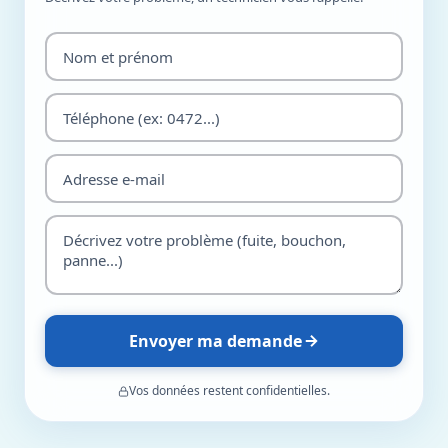
Envoyer ma demande
Vos données restent confidentielles.