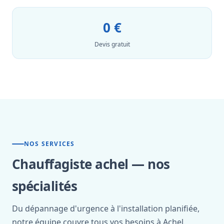
0 €
Devis gratuit
NOS SERVICES
Chauffagiste achel — nos
spécialités
Du dépannage d'urgence à l'installation planifiée,
notre équipe couvre tous vos besoins à Achel.