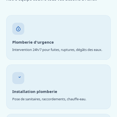
Plomberie d'urgence
Intervention 24h/7 pour fuites, ruptures, dégâts des eaux.
Installation plomberie
Pose de sanitaires, raccordements, chauffe-eau.