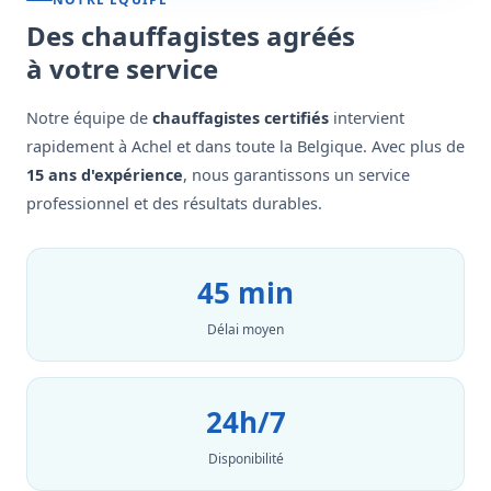
Des chauffagistes agréés
à votre service
Notre équipe de
chauffagistes certifiés
intervient
rapidement à Achel et dans toute la Belgique. Avec plus de
15 ans d'expérience
, nous garantissons un service
professionnel et des résultats durables.
45 min
Délai moyen
24h/7
Disponibilité