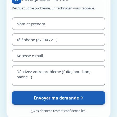
Décrivez votre problème, un technicien vous rappelle.
Envoyer ma demande
Vos données restent confidentielles.