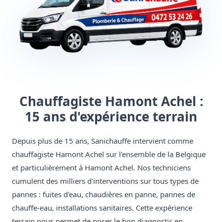
Chauffagiste Hamont Achel :
15 ans d'expérience terrain
Depuis plus de 15 ans, Sanichauffe intervient comme
chauffagiste Hamont Achel sur l'ensemble de la Belgique
et particulièrement à Hamont Achel. Nos techniciens
cumulent des milliers d'interventions sur tous types de
pannes : fuites d'eau, chaudières en panne, pannes de
chauffe-eau, installations sanitaires. Cette expérience
terrain nous permet de poser le bon diagnostic en