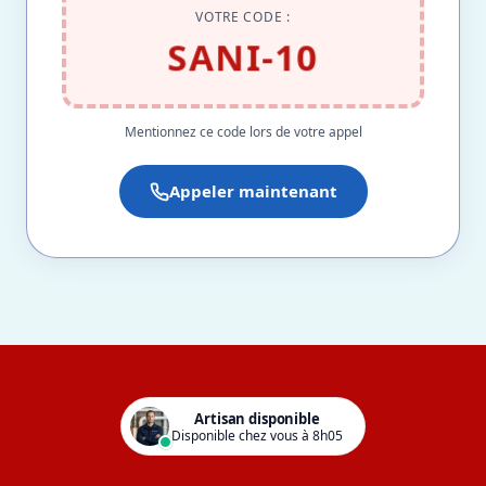
VOTRE CODE :
SANI-10
Mentionnez ce code lors de votre appel
Appeler maintenant
Artisan disponible
Disponible chez vous à 8h05