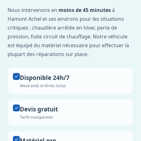
Nous intervenons en
moins de 45 minutes
à
Hamont Achel et ses environs pour les situations
critiques : chaudière arrêtée en hiver, perte de
pression, fuite circuit de chauffage. Notre véhicule
est équipé du matériel nécessaire pour effectuer la
plupart des réparations sur place.
Disponible 24h/7
Week-ends et fériés inclus
Devis gratuit
Tarifs transparents
Matériel pro