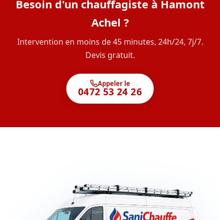
Besoin d'un chauffagiste à Hamont
Achel ?
Intervention en moins de 45 minutes, 24h/24, 7j/7.
Devis gratuit.
Appeler le
0472 53 24 26