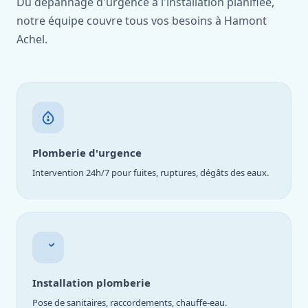
Du dépannage d'urgence à l'installation planifiée,
notre équipe couvre tous vos besoins à Hamont
Achel.
Plomberie d'urgence
Intervention 24h/7 pour fuites, ruptures, dégâts des eaux.
Installation plomberie
Pose de sanitaires, raccordements, chauffe-eau.