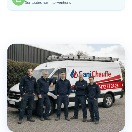
Sur toutes nos interventions