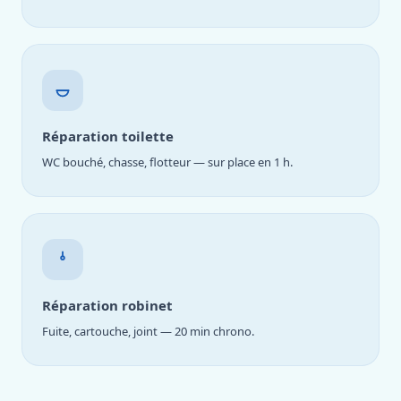
Réparation toilette
WC bouché, chasse, flotteur — sur place en 1 h.
Réparation robinet
Fuite, cartouche, joint — 20 min chrono.