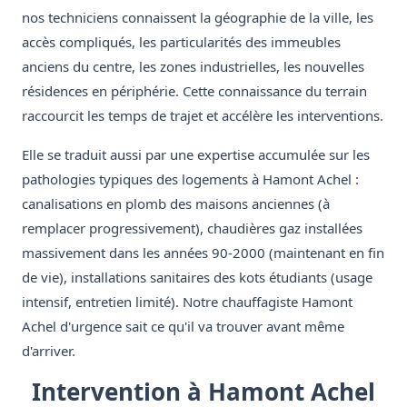
nos techniciens connaissent la géographie de la ville, les
accès compliqués, les particularités des immeubles
anciens du centre, les zones industrielles, les nouvelles
résidences en périphérie. Cette connaissance du terrain
raccourcit les temps de trajet et accélère les interventions.
Elle se traduit aussi par une expertise accumulée sur les
pathologies typiques des logements à Hamont Achel :
canalisations en plomb des maisons anciennes (à
remplacer progressivement), chaudières gaz installées
massivement dans les années 90-2000 (maintenant en fin
de vie), installations sanitaires des kots étudiants (usage
intensif, entretien limité). Notre chauffagiste Hamont
Achel d'urgence sait ce qu'il va trouver avant même
d'arriver.
Intervention à Hamont Achel