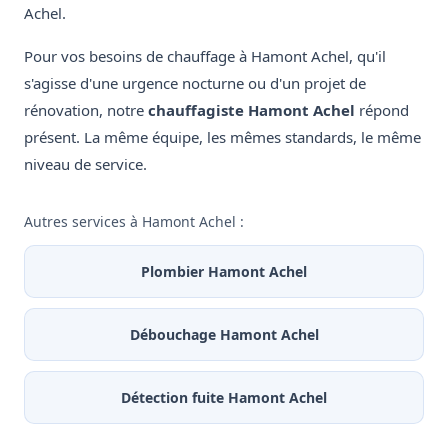
Achel.
Pour vos besoins de chauffage à Hamont Achel, qu'il
s'agisse d'une urgence nocturne ou d'un projet de
rénovation, notre
chauffagiste Hamont Achel
répond
présent. La même équipe, les mêmes standards, le même
niveau de service.
Autres services à Hamont Achel :
Plombier Hamont Achel
Débouchage Hamont Achel
Détection fuite Hamont Achel