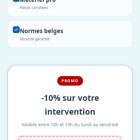
Pièces certifiées
Normes belges
Sécurité garantie
PROMO
-10% sur votre
intervention
Valable entre 10h et 19h du lundi au vendredi