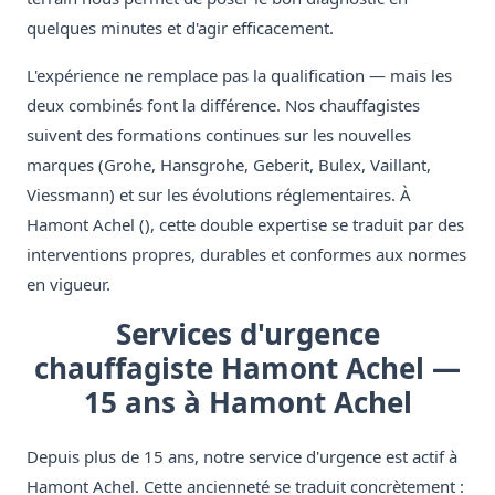
quelques minutes et d'agir efficacement.
L'expérience ne remplace pas la qualification — mais les
deux combinés font la différence. Nos chauffagistes
suivent des formations continues sur les nouvelles
marques (Grohe, Hansgrohe, Geberit, Bulex, Vaillant,
Viessmann) et sur les évolutions réglementaires. À
Hamont Achel (), cette double expertise se traduit par des
interventions propres, durables et conformes aux normes
en vigueur.
Services d'urgence
chauffagiste Hamont Achel —
15 ans à Hamont Achel
Depuis plus de 15 ans, notre service d'urgence est actif à
Hamont Achel. Cette ancienneté se traduit concrètement :