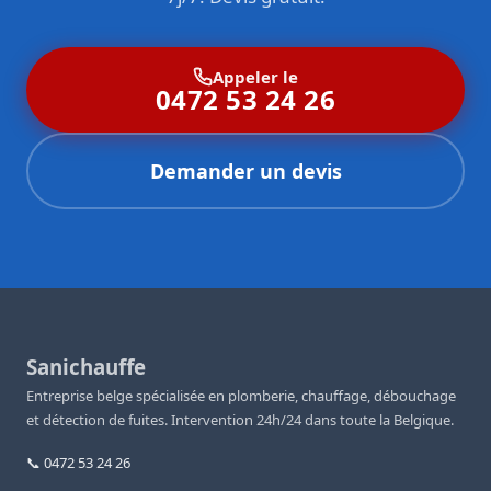
Appeler le
0472 53 24 26
Demander un devis
Sanichauffe
Entreprise belge spécialisée en plomberie, chauffage, débouchage
et détection de fuites. Intervention 24h/24 dans toute la Belgique.
📞 0472 53 24 26