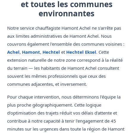
et toutes les communes
environnantes
Notre service chauffagiste Hamont Achel ne s'arrête pas
aux limites administratives de Hamont Achel. Nous
couvrons également l'ensemble des communes voisines :
Achel
,
Hamont
,
Hechtel
et
Hechtel Eksel
. Cette
extension naturelle de notre zone correspond à la réalité
du terrain — les habitants de Hamont Achel consultent
souvent les mêmes professionnels que ceux des
communes adjacentes, et inversement.
Pour chaque intervention, nous déterminons l'équipe la
plus proche géographiquement. Cette logique
d'optimisation des trajets réduit vos délais d'attente et
contribue à notre capacité à tenir l'engagement de 45
minutes sur les urgences dans toute la région de Hamont