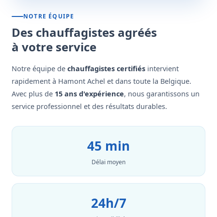
NOTRE ÉQUIPE
Des chauffagistes agréés
à votre service
Notre équipe de
chauffagistes certifiés
intervient
rapidement à Hamont Achel et dans toute la Belgique.
Avec plus de
15 ans d'expérience
, nous garantissons un
service professionnel et des résultats durables.
45 min
Délai moyen
24h/7