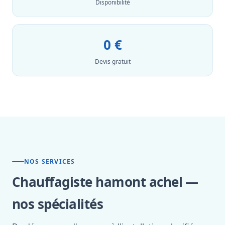
Disponibilité
0 €
Devis gratuit
NOS SERVICES
Chauffagiste hamont achel —
nos spécialités