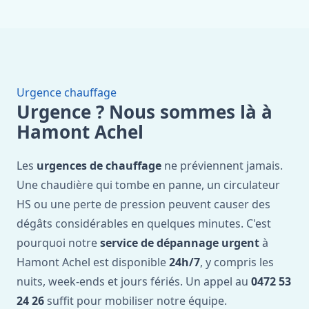
Urgence chauffage
Urgence ? Nous sommes là à
Hamont Achel
Les
urgences de chauffage
ne préviennent jamais.
Une chaudière qui tombe en panne, un circulateur
HS ou une perte de pression peuvent causer des
dégâts considérables en quelques minutes. C'est
pourquoi notre
service de dépannage urgent
à
Hamont Achel est disponible
24h/7
, y compris les
nuits, week-ends et jours fériés. Un appel au
0472 53
24 26
suffit pour mobiliser notre équipe.