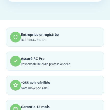
Entreprise enregistrée
BCE 1014.251.301
Assuré RC Pro
Responsabilité civile professionnelle
+255 avis vérifiés
Note moyenne 4.8/5
Garantie 12 mois