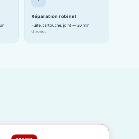
Réparation robinet
ur
Fuite, cartouche, joint — 20 min
chrono.