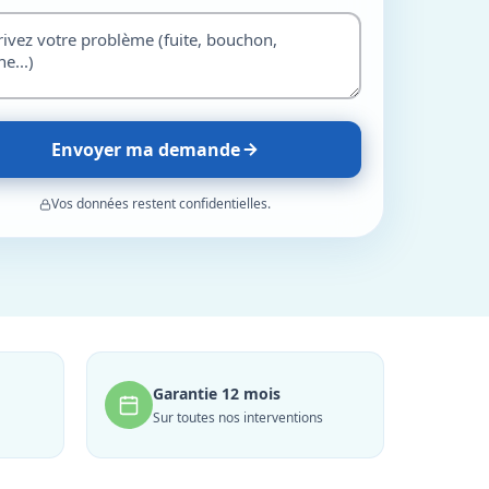
Envoyer ma demande
Vos données restent confidentielles.
Garantie 12 mois
Sur toutes nos interventions