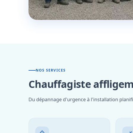
NOS SERVICES
Chauffagiste affligem
Du dépannage d'urgence à l'installation planif