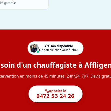
ité garantie
Artisan disponible
Disponible chez vous à 7h45
soin d'un chauffagiste à Afflige
tervention en moins de 45 minutes, 24h/24, 7j/7. Devis gratu
Appeler le
0472 53 24 26