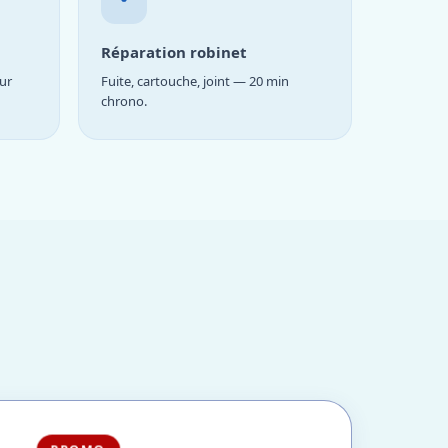
Réparation robinet
ur
Fuite, cartouche, joint — 20 min
chrono.