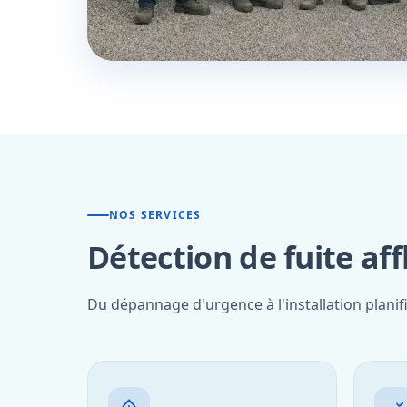
NOS SERVICES
Détection de fuite af
Du dépannage d'urgence à l'installation planif