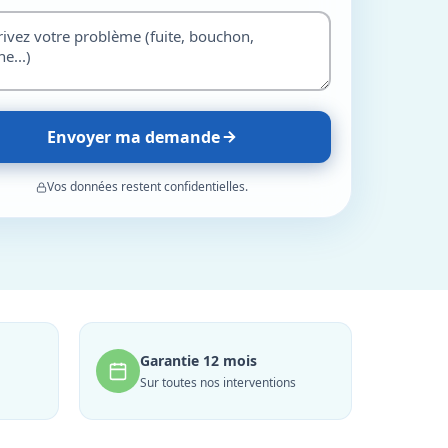
Envoyer ma demande
Vos données restent confidentielles.
Garantie 12 mois
Sur toutes nos interventions