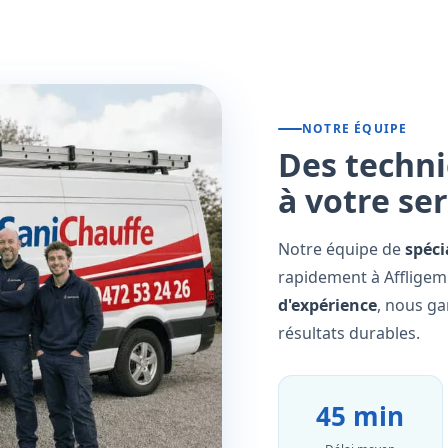
NOTRE ÉQUIPE
Des techni
à votre se
Notre équipe de
spéci
rapidement à Affligem 
d'expérience
, nous ga
résultats durables.
45 min