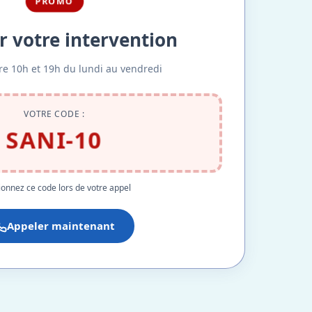
PROMO
r votre intervention
re 10h et 19h du lundi au vendredi
VOTRE CODE :
SANI-10
onnez ce code lors de votre appel
Appeler maintenant