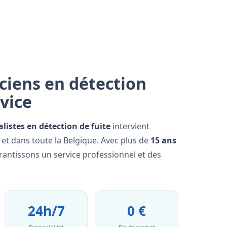
ciens en détection
rvice
alistes en détection de fuite
intervient
et dans toute la Belgique. Avec plus de
15 ans
rantissons un service professionnel et des
24h/7
0 €