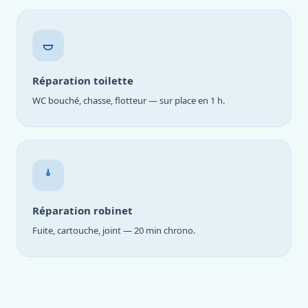
Réparation toilette
WC bouché, chasse, flotteur — sur place en 1 h.
Réparation robinet
Fuite, cartouche, joint — 20 min chrono.