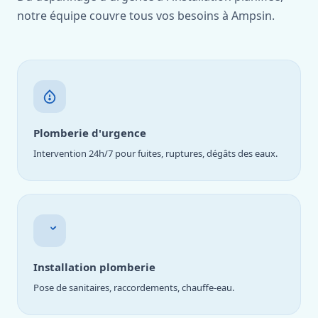
notre équipe couvre tous vos besoins à Ampsin.
Plomberie d'urgence
Intervention 24h/7 pour fuites, ruptures, dégâts des eaux.
Installation plomberie
Pose de sanitaires, raccordements, chauffe-eau.