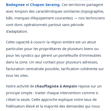
Bodegnee
et
Chapon Seraing
. Ces territoires partagent
avec Ampsin des caractéristiques similaires (topographie,
bâti, marques d'équipement courantes) — nos techniciens
sont donc opérationnels partout sans période
d'adaptation.
Cette capacité à couvrir la région entière est un atout
particulier pour les propriétaires de plusieurs biens ou
pour les syndics qui gèrent un portefeuille d'immeubles
dans la zone. Un seul contact pour plusieurs adresses,
facturation centralisée possible, tarification cohérente sur
tous les sites.
Notre activité de
chauffagiste à Ampsin
repose sur un
principe simple : traiter chaque intervention comme si
c'était la seule. Cette approche explique notre taux de
fidélisation élevé et la majorité des demandes qui nous