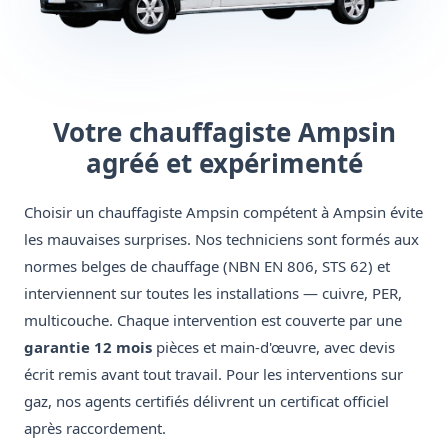
Votre chauffagiste Ampsin
agréé et expérimenté
Choisir un chauffagiste Ampsin compétent à Ampsin évite
les mauvaises surprises. Nos techniciens sont formés aux
normes belges de chauffage (NBN EN 806, STS 62) et
interviennent sur toutes les installations — cuivre, PER,
multicouche. Chaque intervention est couverte par une
garantie 12 mois
pièces et main-d'œuvre, avec devis
écrit remis avant tout travail. Pour les interventions sur
gaz, nos agents certifiés délivrent un certificat officiel
après raccordement.