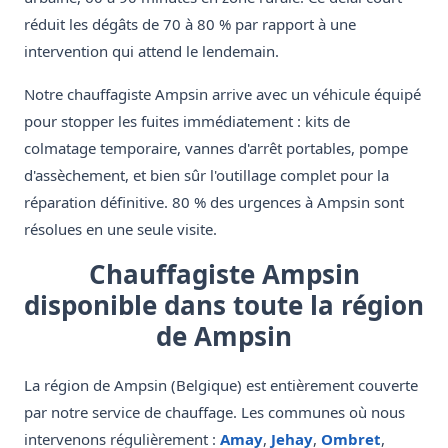
réduit les dégâts de 70 à 80 % par rapport à une
intervention qui attend le lendemain.
Notre chauffagiste Ampsin arrive avec un véhicule équipé
pour stopper les fuites immédiatement : kits de
colmatage temporaire, vannes d'arrêt portables, pompe
d'assèchement, et bien sûr l'outillage complet pour la
réparation définitive. 80 % des urgences à Ampsin sont
résolues en une seule visite.
Chauffagiste Ampsin
disponible dans toute la région
de Ampsin
La région de Ampsin (Belgique) est entièrement couverte
par notre service de chauffage. Les communes où nous
intervenons régulièrement :
Amay
,
Jehay
,
Ombret
,