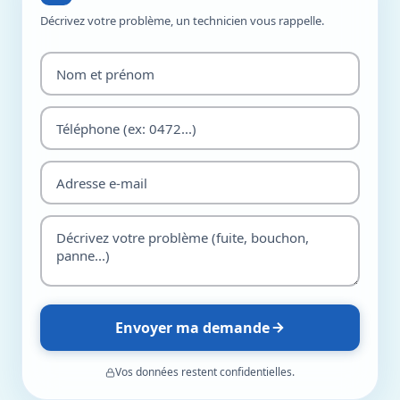
Décrivez votre problème, un technicien vous rappelle.
Envoyer ma demande
Vos données restent confidentielles.