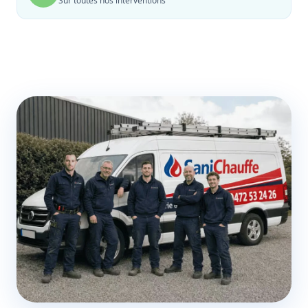
Sur toutes nos interventions