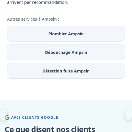
arrivent par recommandation.
Autres services à Ampsin :
Plombier Ampsin
Débouchage Ampsin
Détection fuite Ampsin
AVIS CLIENTS GOOGLE
Ce que disent nos clients