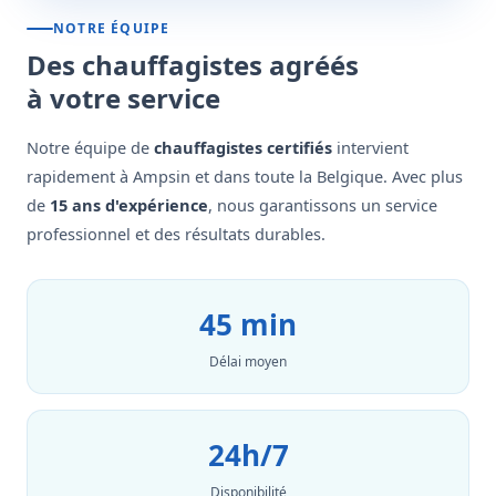
NOTRE ÉQUIPE
Des chauffagistes agréés
à votre service
Notre équipe de
chauffagistes certifiés
intervient
rapidement à Ampsin et dans toute la Belgique. Avec plus
de
15 ans d'expérience
, nous garantissons un service
professionnel et des résultats durables.
45 min
Délai moyen
24h/7
Disponibilité