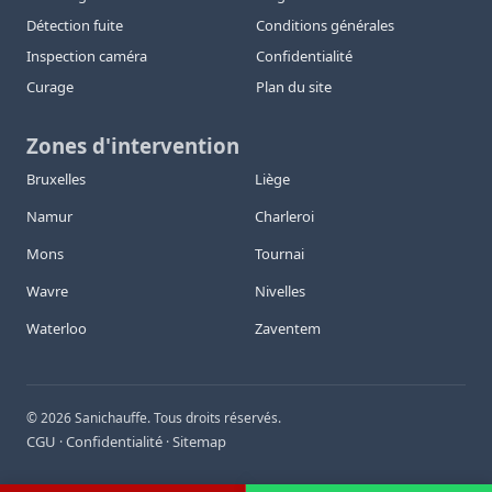
Détection fuite
Conditions générales
Inspection caméra
Confidentialité
Curage
Plan du site
Zones d'intervention
Bruxelles
Liège
Namur
Charleroi
Mons
Tournai
Wavre
Nivelles
Waterloo
Zaventem
©
2026
Sanichauffe. Tous droits réservés.
CGU
Confidentialité
Sitemap
·
·