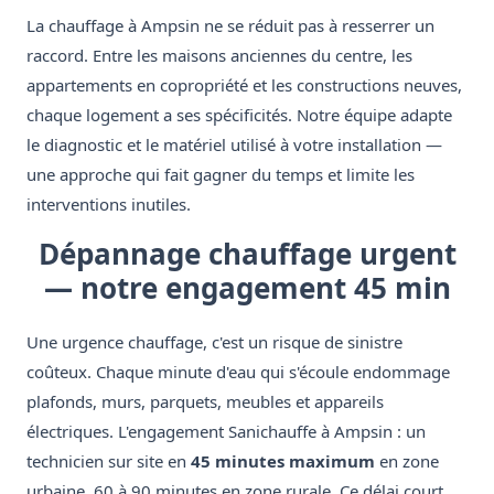
La chauffage à Ampsin ne se réduit pas à resserrer un
raccord. Entre les maisons anciennes du centre, les
appartements en copropriété et les constructions neuves,
chaque logement a ses spécificités. Notre équipe adapte
le diagnostic et le matériel utilisé à votre installation —
une approche qui fait gagner du temps et limite les
interventions inutiles.
Dépannage chauffage urgent
— notre engagement 45 min
Une urgence chauffage, c'est un risque de sinistre
coûteux. Chaque minute d'eau qui s'écoule endommage
plafonds, murs, parquets, meubles et appareils
électriques. L'engagement Sanichauffe à Ampsin : un
technicien sur site en
45 minutes maximum
en zone
urbaine, 60 à 90 minutes en zone rurale. Ce délai court