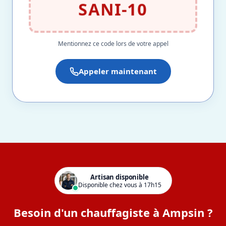
SANI-10
Mentionnez ce code lors de votre appel
Appeler maintenant
Artisan disponible
Disponible chez vous à 17h15
Besoin d'un chauffagiste à Ampsin ?