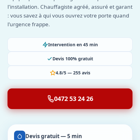
l'installation. Chauffagiste agréé, assuré et garant
: vous savez à qui vous ouvrez votre porte quand
l'urgence frappe.
Intervention en 45 min
Devis 100% gratuit
4.8/5 — 255 avis
0472 53 24 26
Devis gratuit — 5 min