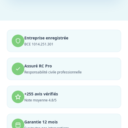
Entreprise enregistrée
BCE 1014.251.301
Assuré RC Pro
Responsabilité civile professionnelle
+255 avis vérifiés
Note moyenne 4.8/5
Garantie 12 mois