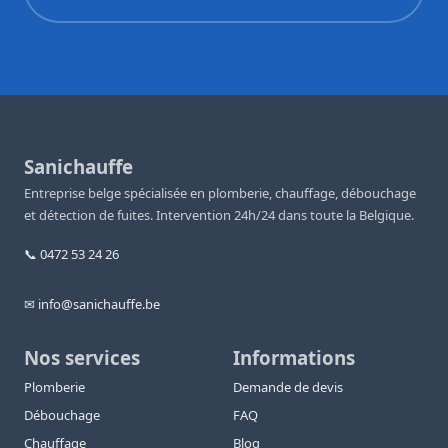
Sanichauffe
Entreprise belge spécialisée en plomberie, chauffage, débouchage
et détection de fuites. Intervention 24h/24 dans toute la Belgique.
📞 0472 53 24 26
✉ info@sanichauffe.be
Nos services
Informations
Plomberie
Demande de devis
Débouchage
FAQ
Chauffage
Blog