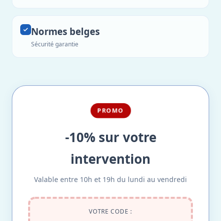
Normes belges
Sécurité garantie
PROMO
-10% sur votre
intervention
Valable entre 10h et 19h du lundi au vendredi
VOTRE CODE :