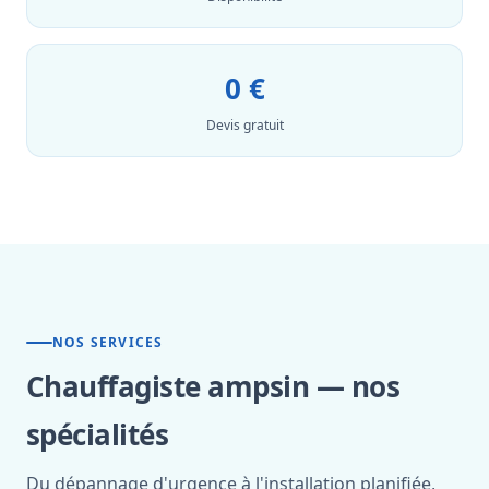
0 €
Devis gratuit
NOS SERVICES
Chauffagiste ampsin — nos
spécialités
Du dépannage d'urgence à l'installation planifiée,