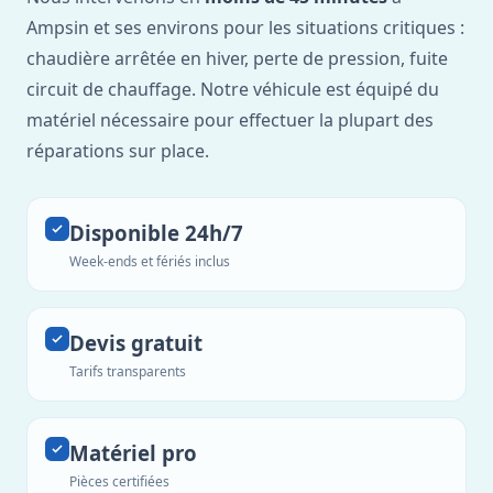
Ampsin et ses environs pour les situations critiques :
chaudière arrêtée en hiver, perte de pression, fuite
circuit de chauffage. Notre véhicule est équipé du
matériel nécessaire pour effectuer la plupart des
réparations sur place.
Disponible 24h/7
Week-ends et fériés inclus
Devis gratuit
Tarifs transparents
Matériel pro
Pièces certifiées